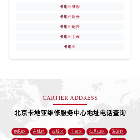
卡地亚维修
卡地亚保养
卡地亚配件
卡地亚手表
卡地亚
CARTIER ADDRESS
北京卡地亚维修服务中心地址电话查询
朝阳区
东城区
西城区
丰台区
石景山区
海淀区