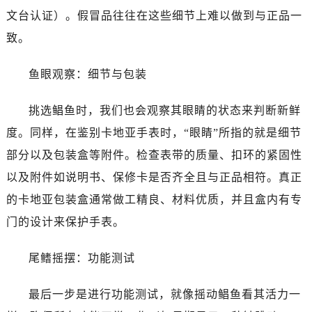
文台认证）。假冒品往往在这些细节上难以做到与正品一
致。
鱼眼观察：细节与包装
挑选鲳鱼时，我们也会观察其眼睛的状态来判断新鲜
度。同样，在鉴别卡地亚手表时，“眼睛”所指的就是细节
部分以及包装盒等附件。检查表带的质量、扣环的紧固性
以及附件如说明书、保修卡是否齐全且与正品相符。真正
的卡地亚包装盒通常做工精良、材料优质，并且盒内有专
门的设计来保护手表。
尾鳍摇摆：功能测试
最后一步是进行功能测试，就像摇动鲳鱼看其活力一