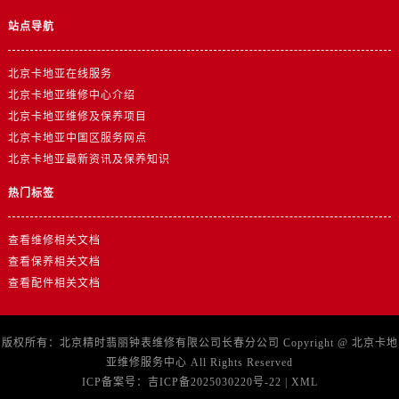
站点导航
北京卡地亚在线服务
北京卡地亚维修中心介绍
北京卡地亚维修及保养项目
北京卡地亚中国区服务网点
北京卡地亚最新资讯及保养知识
热门标签
查看维修相关文档
查看保养相关文档
查看配件相关文档
版权所有：北京精时翡丽钟表维修有限公司长春分公司 Copyright @
北京卡地
亚维修服务中心
All Rights Reserved
ICP备案号：
吉ICP备2025030220号-22
|
XML