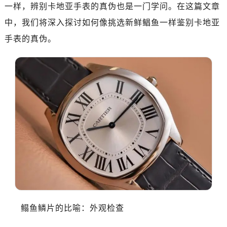
一样，辨别卡地亚手表的真伪也是一门学问。在这篇文章
中，我们将深入探讨如何像挑选新鲜鲳鱼一样鉴别卡地亚
手表的真伪。
鳎鱼鳞片的比喻：外观检查