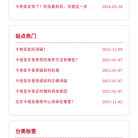
卡地亚走快了？别急着拆机，先做这一步
2026-05-28
站点热门
卡地亚如何消磁？
2022-12-09
卡地亚手表表带的保养方法有哪些？
2023-01-07
卡地亚手表受磁如何处理
2023-01-07
卡地亚手表受磁如何正确消磁
2023-01-07
卡地亚手表走时慢的具体原因
2023-01-07
北京卡地亚维修中心具体在哪里？
2023-11-02
分类标签