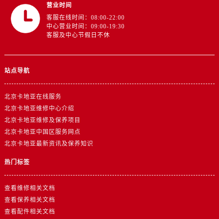
营业时间
客服在线时间：08:00-22:00
中心营业时间：09:00-19:30
客服及中心节假日不休
站点导航
北京卡地亚在线服务
北京卡地亚维修中心介绍
北京卡地亚维修及保养项目
北京卡地亚中国区服务网点
北京卡地亚最新资讯及保养知识
热门标签
查看维修相关文档
查看保养相关文档
查看配件相关文档