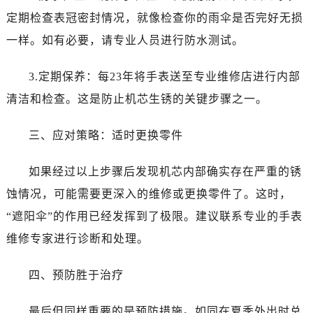
定期检查表冠密封情况，就像检查你的雨伞是否完好无损
一样。如有必要，请专业人员进行防水测试。
3.定期保养：每23年将手表送至专业维修店进行内部
清洁和检查。这是防止机芯生锈的关键步骤之一。
三、应对策略：适时更换零件
如果经过以上步骤后发现机芯内部确实存在严重的锈
蚀情况，可能需要更深入的维修或更换零件了。这时，
“遮阳伞”的作用已经发挥到了极限。建议联系专业的手表
维修专家进行诊断和处理。
四、预防胜于治疗
最后但同样重要的是预防措施。如同在夏季外出时总