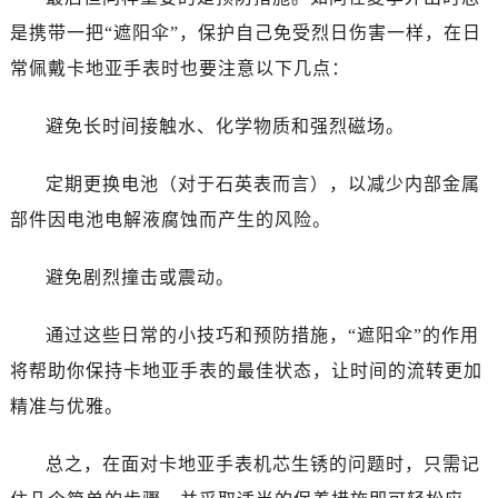
是携带一把“遮阳伞”，保护自己免受烈日伤害一样，在日
常佩戴卡地亚手表时也要注意以下几点：
避免长时间接触水、化学物质和强烈磁场。
定期更换电池（对于石英表而言），以减少内部金属
部件因电池电解液腐蚀而产生的风险。
避免剧烈撞击或震动。
通过这些日常的小技巧和预防措施，“遮阳伞”的作用
将帮助你保持卡地亚手表的最佳状态，让时间的流转更加
精准与优雅。
总之，在面对卡地亚手表机芯生锈的问题时，只需记