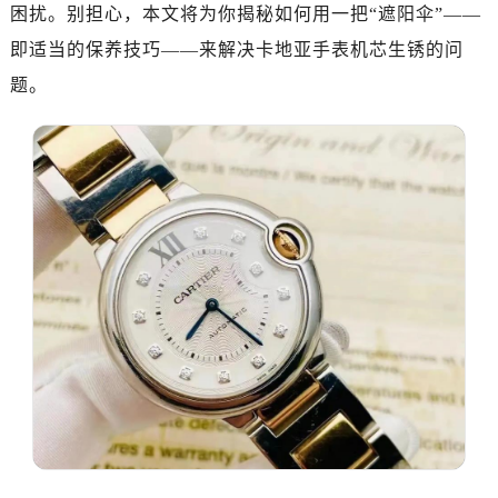
困扰。别担心，本文将为你揭秘如何用一把“遮阳伞”——
即适当的保养技巧——来解决卡地亚手表机芯生锈的问
题。