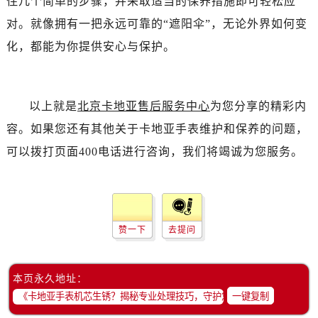
住几个简单的步骤，并采取适当的保养措施即可轻松应
对。就像拥有一把永远可靠的“遮阳伞”，无论外界如何变
化，都能为你提供安心与保护。
以上就是
北京卡地亚售后服务中心
为您分享的精彩内
容。如果您还有其他关于卡地亚手表维护和保养的问题，
可以拨打页面400电话进行咨询，我们将竭诚为您服务。
赞一下
去提问
本页永久地址：
一键复制