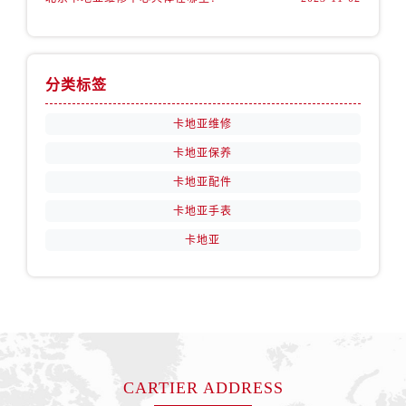
分类标签
卡地亚维修
卡地亚保养
卡地亚配件
卡地亚手表
卡地亚
CARTIER ADDRESS