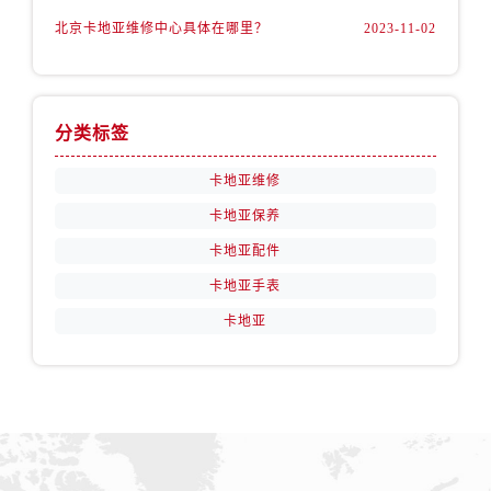
北京卡地亚维修中心具体在哪里？
2023-11-02
分类标签
卡地亚维修
卡地亚保养
卡地亚配件
卡地亚手表
卡地亚