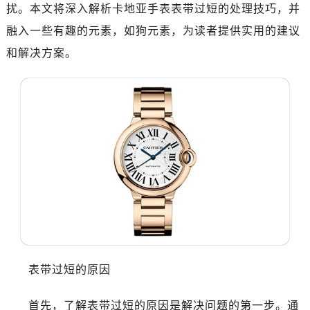
扰。本文将深入解析卡地亚手表表带过短的处理技巧，并
融入一些有趣的元素，如狗元素，为读者提供实用的建议
和解决方案。
表带过短的原因
首先，了解表带过短的原因是解决问题的第一步。通