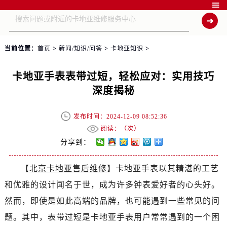

当前位置：
首页
>
新闻/知识/问答
>
卡地亚知识
>
卡地亚手表表带过短，轻松应对：实用技巧
深度揭秘
发布时间：2024-12-09 08:52:36
阅读：（
次）
分享到：
【
北京卡地亚售后维修
】卡地亚手表以其精湛的工艺
和优雅的设计闻名于世，成为许多钟表爱好者的心头好。
然而，即使是如此高端的品牌，也可能遇到一些常见的问
题。其中，表带过短是卡地亚手表用户常常遇到的一个困