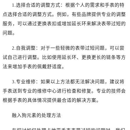
1.选择合适的调整方式：根据个人的需求和手表的特
点选择合适的调整方式。例如，有些品牌提供专业的调整
服务，可以通过更换表扣或增加延长环来解决表带过短的
问题。
2.自我调整：对于一些轻微的表带过短问题，可以尝
试自己进行调整。比如使用延长环、更换更长的链条等方
法来增加手表的佩戴舒适度。
3.专业维修：如果以上方法都无法解决问题，建议将
手表送到专业的维修中心进行检查和修复。专业的技师会
根据手表的具体情况提供最合适的解决方案。
融入狗元素的处理方法