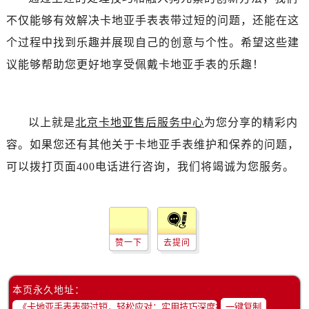
不仅能够有效解决卡地亚手表表带过短的问题，还能在这
个过程中找到乐趣并展现自己的创意与个性。希望这些建
议能够帮助您更好地享受佩戴卡地亚手表的乐趣！
以上就是
北京卡地亚售后服务中心
为您分享的精彩内
容。如果您还有其他关于卡地亚手表维护和保养的问题，
可以拨打页面400电话进行咨询，我们将竭诚为您服务。
赞一下
去提问
本页永久地址：
一键复制