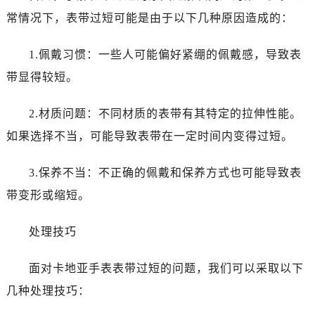
常情况下，表带过短可能是由于以下几种原因造成的：
1.佩戴习惯：一些人可能偏好紧绷的佩戴感，导致表
带显得较短。
2.材质问题：不同材质的表带有其特定的拉伸性能。
如果选择不当，可能导致表带在一定时间内变得过短。
3.保养不当：不正确的佩戴和保养方式也可能导致表
带变形或缩短。
处理技巧
面对卡地亚手表表带过短的问题，我们可以采取以下
几种处理技巧：