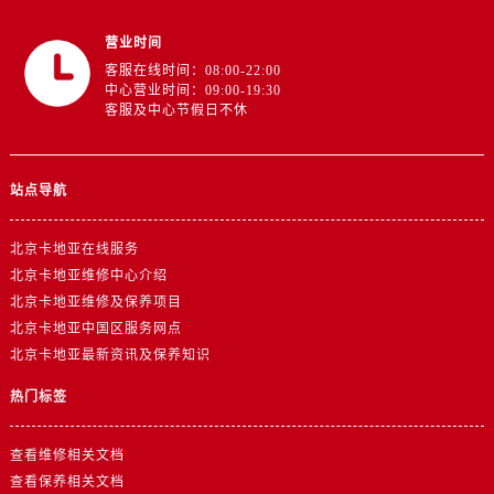
营业时间
客服在线时间：08:00-22:00
中心营业时间：09:00-19:30
客服及中心节假日不休
站点导航
北京卡地亚在线服务
北京卡地亚维修中心介绍
北京卡地亚维修及保养项目
北京卡地亚中国区服务网点
北京卡地亚最新资讯及保养知识
热门标签
查看维修相关文档
查看保养相关文档