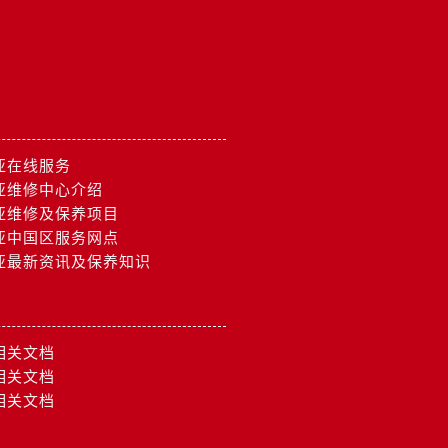
亚在线服务
亚维修中心介绍
亚维修及保养项目
亚中国区服务网点
亚最新资讯及保养知识
相关文档
相关文档
相关文档