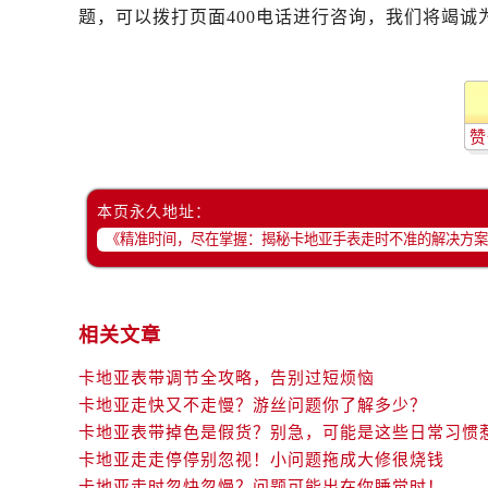
题，可以拨打页面400电话进行咨询，我们将竭诚
赞
本页永久地址：
相关文章
卡地亚表带调节全攻略，告别过短烦恼
卡地亚走快又不走慢？游丝问题你了解多少？
卡地亚表带掉色是假货？别急，可能是这些日常习惯
卡地亚走走停停别忽视！小问题拖成大修很烧钱
卡地亚走时忽快忽慢？问题可能出在你睡觉时！