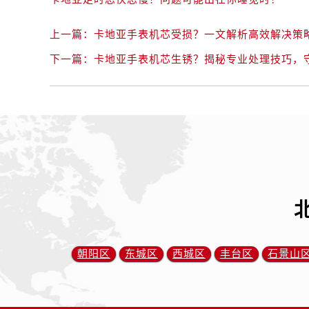
上一篇：
卡地亚手表机芯受损？一文解析高效解决策
下一篇：
卡地亚手表机芯生锈？揭秘专业处理技巧，
朝阳区
东城区
西城区
丰台区
石景山