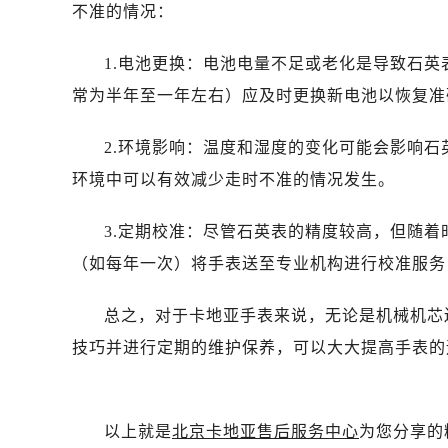
不准的情况：
1.电池更换：电池电量不足或老化是导致石
常为半年至一年左右）应及时更换新电池以恢复准
2.环境影响：温度和湿度的变化可能会影响
环境中可以有效减少走时不准的情况发生。
3.定期校准：尽管石英表的精度较高，但随
（如每年一次）将手表送至专业机构进行校准服务
总之，对于卡地亚手表来说，无论是机械机芯
技巧并进行定期的维护保养，可以大大提高手表的
以上就是
北京卡地亚售后服务中心
为您分享的