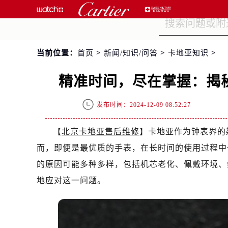
当前位置：
首页
>
新闻/知识/问答
>
卡地亚知识
>
精准时间，尽在掌握：揭
发布时间：2024-12-09 08:52:27
【
北京卡地亚售后维修
】卡地亚作为钟表界的
而，即便是最优质的手表，在长时间的使用过程中
的原因可能多种多样，包括机芯老化、佩戴环境、
地应对这一问题。