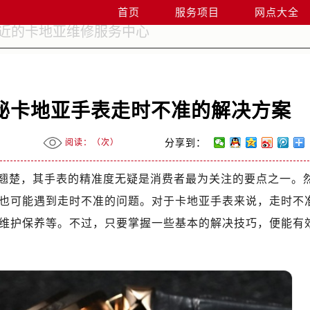
首页
服务项目
网点大全
秘卡地亚手表走时不准的解决方案
阅读：（
次）
分享到：
翘楚，其手表的精准度无疑是消费者最为关注的要点之一。
也可能遇到走时不准的问题。对于卡地亚手表来说，走时不
维护保养等。不过，只要掌握一些基本的解决技巧，便能有