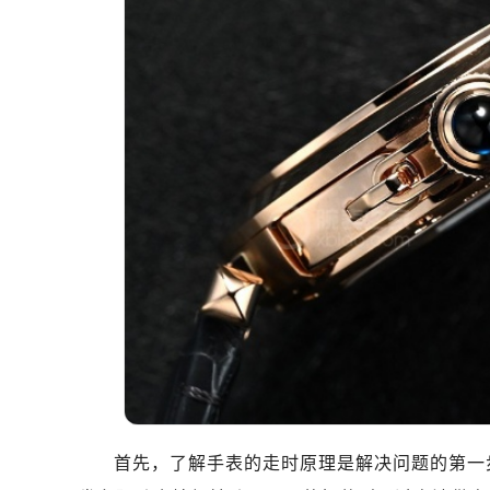
首先，了解手表的走时原理是解决问题的第一