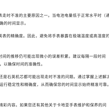
英表走时不准的主要原因之一。当电池电量低于正常水平时（
确的时间显示。
石英表的精确度。因此，避免将手表暴露在极端温度或高湿度
着时间的推移仍可能出现微小的误差积累。建议每隔一段时间
，以确保时间的准确性。
还是石英机芯都可能出现走时不准的问题。通过掌握上述解
运行稳定性和精确度，从而确保您的时间显示始终精准可靠
精彩内容。如果您还有其他关于卡地亚手表维护和保养的问