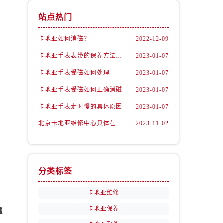
站点热门
卡地亚如何消磁？
2022-12-09
卡地亚手表表带的保养方法有哪些？
2023-01-07
卡地亚手表受磁如何处理
2023-01-07
卡地亚手表受磁如何正确消磁
2023-01-07
卡地亚手表走时慢的具体原因
2023-01-07
北京卡地亚维修中心具体在哪里？
2023-11-02
分类标签
卡地亚维修
卡地亚保养
靠