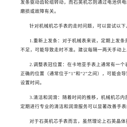
发条驱动齿轮组转动，而石英机芯则通过电池供电
磨损或故障有关。
针对机械机芯手表的走时问题，可以尝试以下
1.重新上发条：对于机械表来说，定期上发
不足，可能导致走时不准。建议每隔一两天手动上
2.调整表冠位置：在卡地亚手表上通常有一个
正确的位置（通常位于“1”和“2”之间），可能
设置时间。
3.清洁和润滑：随着时间的推移，机械机芯
定期进行专业的清洁和润滑服务可以显著改善手表
对于石英机芯手表而言，虽然理论上石英晶体