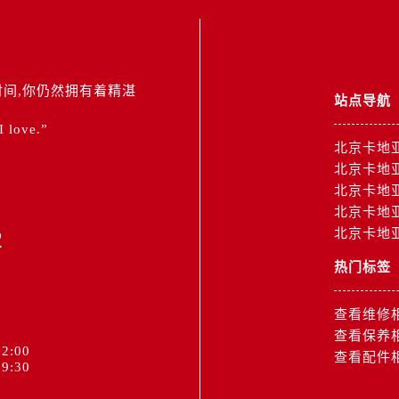
间,你仍然拥有着精湛
站点导航
 I love.”
北京卡地
北京卡地
北京卡地
北京卡地
2
北京卡地
热门标签
查看维修
查看保养
2:00
查看配件
9:30