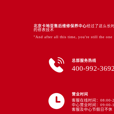
北京卡地亚售后维修保养中心
经过了这么长时
的修表技术
"And after all this time, you're still the one
总部服务热线
400-992-369
营业时间
客服在线时间：08:00-2
中心营业时间：09:00-1
客服及中心节假日不休