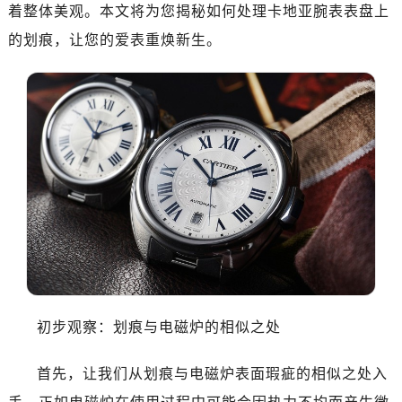
着整体美观。本文将为您揭秘如何处理卡地亚腕表表盘上
的划痕，让您的爱表重焕新生。
初步观察：划痕与电磁炉的相似之处
首先，让我们从划痕与电磁炉表面瑕疵的相似之处入