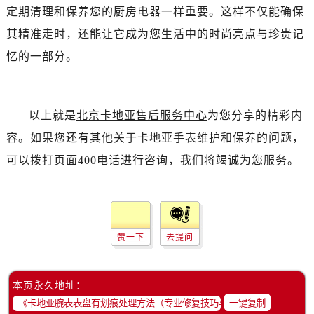
定期清理和保养您的厨房电器一样重要。这样不仅能确保
其精准走时，还能让它成为您生活中的时尚亮点与珍贵记
忆的一部分。
以上就是
北京卡地亚售后服务中心
为您分享的精彩内
容。如果您还有其他关于卡地亚手表维护和保养的问题，
可以拨打页面400电话进行咨询，我们将竭诚为您服务。
赞一下
去提问
本页永久地址：
一键复制