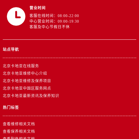
营业时间
客服在线时间：08:00-22:00
中心营业时间：09:00-19:30
客服及中心节假日不休
站点导航
北京卡地亚在线服务
北京卡地亚维修中心介绍
北京卡地亚维修及保养项目
北京卡地亚中国区服务网点
北京卡地亚最新资讯及保养知识
热门标签
查看维修相关文档
查看保养相关文档