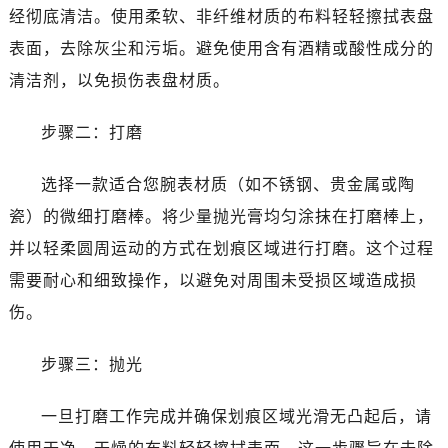
经彻底清洁。使用柔软、非纤维材质的布料轻轻擦拭表盘
表面，去除灰尘和污垢。避免使用含有酒精或酸性成分的
清洁剂，以免损伤表盘材质。
步骤二：打磨
选择一款适合您腕表材质（如不锈钢、贵金属或陶
瓷）的微细打磨棒。将少量抛光膏均匀涂抹在打磨棒上，
并以轻柔圆周运动的方式在划痕区域进行打磨。这个过程
需要耐心和细致操作，以避免对周围未受损区域造成损
伤。
步骤三：抛光
一旦打磨工作完成并确保划痕区域光滑无凸起后，请