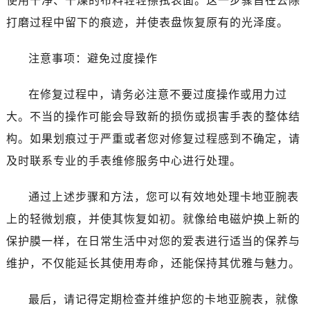
使用干净、干燥的布料轻轻擦拭表面。这一步骤旨在去除
打磨过程中留下的痕迹，并使表盘恢复原有的光泽度。
注意事项：避免过度操作
在修复过程中，请务必注意不要过度操作或用力过
大。不当的操作可能会导致新的损伤或损害手表的整体结
构。如果划痕过于严重或者您对修复过程感到不确定，请
及时联系专业的手表维修服务中心进行处理。
通过上述步骤和方法，您可以有效地处理卡地亚腕表
上的轻微划痕，并使其恢复如初。就像给电磁炉换上新的
保护膜一样，在日常生活中对您的爱表进行适当的保养与
维护，不仅能延长其使用寿命，还能保持其优雅与魅力。
最后，请记得定期检查并维护您的卡地亚腕表，就像