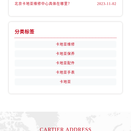
北京卡地亚维修中心具体在哪里？
2023-11-02
分类标签
卡地亚维修
卡地亚保养
卡地亚配件
卡地亚手表
卡地亚
CARTIER ADDRESS