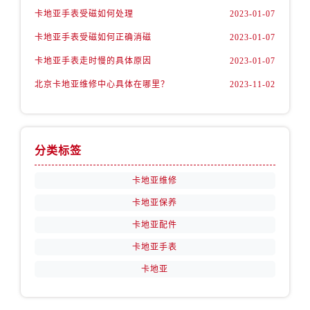
卡地亚手表受磁如何处理
2023-01-07
卡地亚手表受磁如何正确消磁
2023-01-07
卡地亚手表走时慢的具体原因
2023-01-07
北京卡地亚维修中心具体在哪里？
2023-11-02
分类标签
卡地亚维修
卡地亚保养
卡地亚配件
卡地亚手表
卡地亚