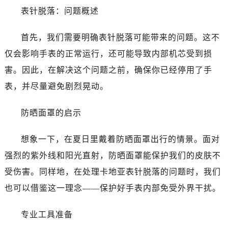
表针脱落：问题概述
首先，我们需要明确表针脱落可能带来的问题。这不
仅会影响手表的正常运行，还可能导致内部机芯受到损
害。因此，在解决这个问题之前，确保你已经停用了手
表，并尽量避免剧烈晃动。
防晒面罩的启示
想象一下，在夏日里戴着防晒面罩出行的情景。面对
强烈的紫外线和阳光直射，防晒面罩能保护我们的皮肤不
受伤害。同样地，在处理卡地亚表针脱落的问题时，我们
也可以借鉴这一理念——保护好手表内部免受外界干扰。
专业工具准备