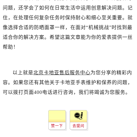
问题，还学会了如何在日常生活中运用创意解决问题。记
住，在处理任何复杂任务时保持耐心和细心至关重要。就
像选择合适的防晒面罩一样，在面对“机械挑战”时找到最
适合你的解决方案。希望这篇文章能为你的爱表提供一丝
帮助！
以上就是
北京卡地亚售后服务中心
为您分享的精彩内
容。如果您还有其他关于卡地亚手表维护和保养的问题，
可以拨打页面400电话进行咨询，我们将竭诚为您服务。
赞一下
去提问