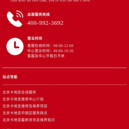
"And after all this time, you're still the one I love.”
总部服务热线
400-992-3692
营业时间
客服在线时间：08:00-22:00
中心营业时间：09:00-19:30
客服及中心节假日不休
站点导航
北京卡地亚在线服务
北京卡地亚维修中心介绍
北京卡地亚维修及保养项目
北京卡地亚中国区服务网点
北京卡地亚最新资讯及保养知识