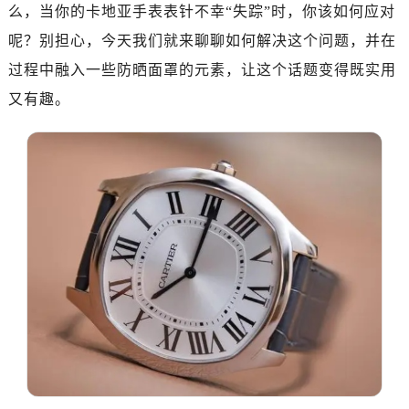
么，当你的卡地亚手表表针不幸“失踪”时，你该如何应对
呢？别担心，今天我们就来聊聊如何解决这个问题，并在
过程中融入一些防晒面罩的元素，让这个话题变得既实用
又有趣。