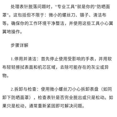
处理表针脱落问题时，“专业工具”就是你的“防晒面
罩”。这包括但不限于：微小的螺丝刀、镊子、清洁布
等。确保你的工作环境干净整洁，并使用这些工具小心翼
翼地操作。
步骤详解
1.停用并清洁：首先停止使用受影响的手表，并用软
布轻轻擦拭表面和机芯区域，去除可能存在的灰尘或异
物。
2.拆卸与检查：使用微小螺丝刀小心拆卸表盘（如同
卸下防晒面罩），检查表针是否完全脱出或只是松动。如
果只是松动，通常重新紧固即可解决问题。