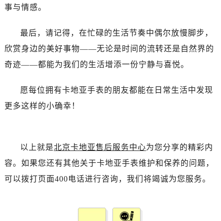
事与情感。
最后，请记得，在忙碌的生活节奏中偶尔放慢脚步，
欣赏身边的美好事物——无论是时间的流转还是自然界的
奇迹——都能为我们的生活增添一份宁静与喜悦。
愿每位拥有卡地亚手表的朋友都能在日常生活中发现
更多这样的小确幸！
以上就是
北京卡地亚售后服务中心
为您分享的精彩内
容。如果您还有其他关于卡地亚手表维护和保养的问题，
可以拨打页面400电话进行咨询，我们将竭诚为您服务。