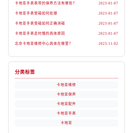
卡地亚手表表带的保养方法有哪些？
2023-01-07
卡地亚手表受磁如何处理
2023-01-07
卡地亚手表受磁如何正确消磁
2023-01-07
卡地亚手表走时慢的具体原因
2023-01-07
北京卡地亚维修中心具体在哪里？
2023-11-02
分类标签
卡地亚维修
卡地亚保养
卡地亚配件
卡地亚手表
卡地亚