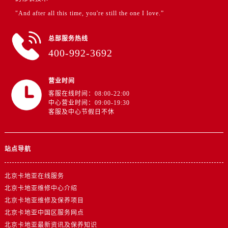
"And after all this time, you're still the one I love.”
总部服务热线
400-992-3692
营业时间
客服在线时间：08:00-22:00
中心营业时间：09:00-19:30
客服及中心节假日不休
站点导航
北京卡地亚在线服务
北京卡地亚维修中心介绍
北京卡地亚维修及保养项目
北京卡地亚中国区服务网点
北京卡地亚最新资讯及保养知识