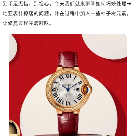
到手足无措。别担心，今天我们就来聊聊如何巧妙处理卡
地亚表针掉落的问题，并在过程中加入一些柚子树元素，
让修复过程充满趣味。