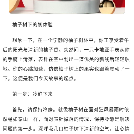
柚子树下的初体验
想象一下，在一个宁静的柚子树林中，你正享受着午
后的阳光与清新的柚子香。突然间，一只卡地亚手表从你
的手腕上滑落，表针在空中划出一道优美的弧线后轻轻触
地。你的心跳加速，仿佛柚子树上的果实也跟着震动了一
下。这便是我们今天故事的起点。
第一步：冷静下来
首先，请保持冷静。就像柚子树在面对狂风暴雨时依
然稳如泰山一样，面对表针掉落的情况，保持冷静是解决
问题的第一步。深呼吸几口柚子树下清新的空气，让心情