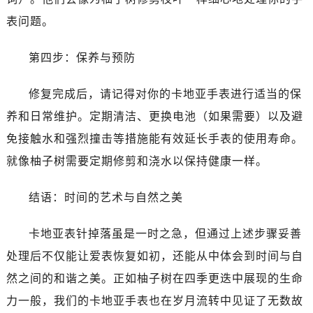
表问题。
第四步：保养与预防
修复完成后，请记得对你的卡地亚手表进行适当的保
养和日常维护。定期清洁、更换电池（如果需要）以及避
免接触水和强烈撞击等措施能有效延长手表的使用寿命。
就像柚子树需要定期修剪和浇水以保持健康一样。
结语：时间的艺术与自然之美
卡地亚表针掉落虽是一时之急，但通过上述步骤妥善
处理后不仅能让爱表恢复如初，还能从中体会到时间与自
然之间的和谐之美。正如柚子树在四季更迭中展现的生命
力一般，我们的卡地亚手表也在岁月流转中见证了无数故