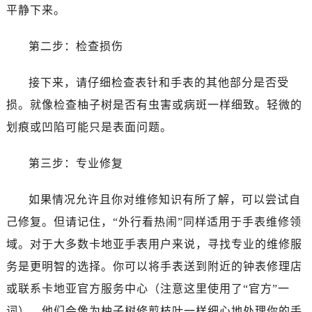
平静下来。
第二步：检查损伤
接下来，请仔细检查表针和手表的其他部分是否受
损。就像检查柚子树是否有虫害或病斑一样细致。轻微的
划痕或凹陷可能只是表面问题。
第三步：专业修复
如果情况允许且你对维修知识有所了解，可以尝试自
己修复。但请记住，“外行看热闹”同样适用于手表维修领
域。对于大多数卡地亚手表用户来说，寻找专业的维修服
务是更明智的选择。你可以将手表送到附近的钟表修理店
或联系卡地亚官方服务中心（注意这里使用了“官方”一
词）。他们会像为柚子树修剪枝叶一样细心地处理你的手