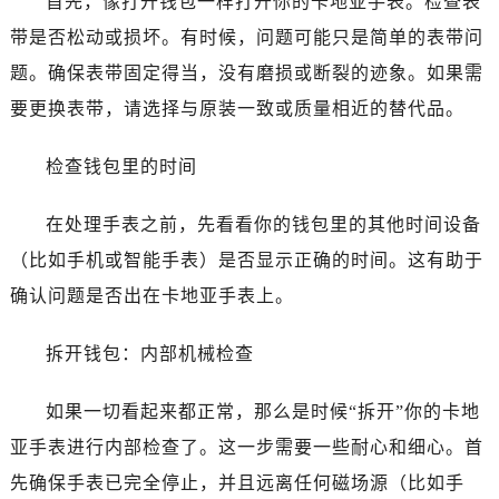
首先，像打开钱包一样打开你的卡地亚手表。检查表
带是否松动或损坏。有时候，问题可能只是简单的表带问
题。确保表带固定得当，没有磨损或断裂的迹象。如果需
要更换表带，请选择与原装一致或质量相近的替代品。
检查钱包里的时间
在处理手表之前，先看看你的钱包里的其他时间设备
（比如手机或智能手表）是否显示正确的时间。这有助于
确认问题是否出在卡地亚手表上。
拆开钱包：内部机械检查
如果一切看起来都正常，那么是时候“拆开”你的卡地
亚手表进行内部检查了。这一步需要一些耐心和细心。首
先确保手表已完全停止，并且远离任何磁场源（比如手