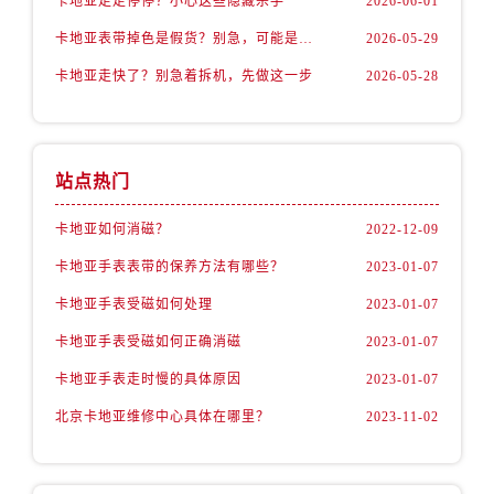
卡地亚走走停停？小心这些隐藏杀手
2026-06-01
卡地亚表带掉色是假货？别急，可能是这些日常习惯惹的祸
2026-05-29
卡地亚走快了？别急着拆机，先做这一步
2026-05-28
站点热门
卡地亚如何消磁？
2022-12-09
卡地亚手表表带的保养方法有哪些？
2023-01-07
卡地亚手表受磁如何处理
2023-01-07
卡地亚手表受磁如何正确消磁
2023-01-07
卡地亚手表走时慢的具体原因
2023-01-07
北京卡地亚维修中心具体在哪里？
2023-11-02