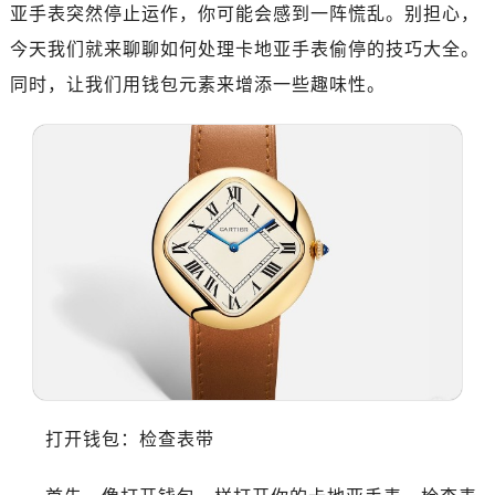
亚手表突然停止运作，你可能会感到一阵慌乱。别担心，
今天我们就来聊聊如何处理卡地亚手表偷停的技巧大全。
同时，让我们用钱包元素来增添一些趣味性。
打开钱包：检查表带