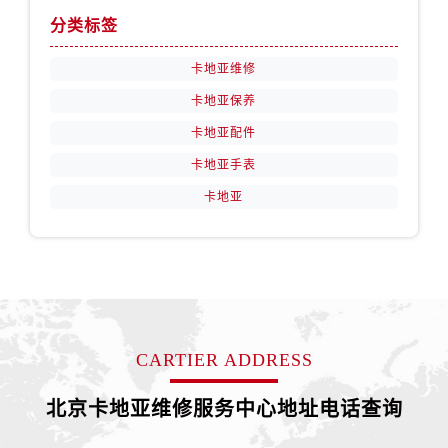
分类标签
卡地亚维修
卡地亚保养
卡地亚配件
卡地亚手表
卡地亚
CARTIER ADDRESS
北京卡地亚维修服务中心地址电话查询