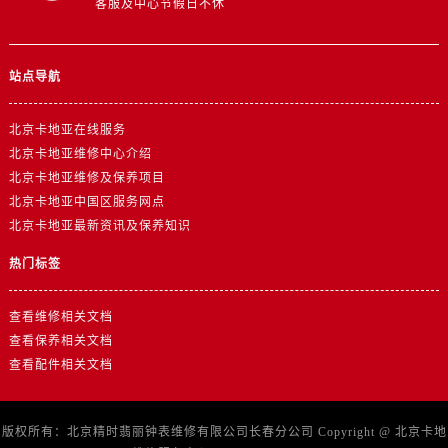
客服及中心节假日不休
站点导航
北京卡地亚在线服务
北京卡地亚维修中心介绍
北京卡地亚维修及保养项目
北京卡地亚中国区服务网点
北京卡地亚最新资讯及保养知识
热门标签
查看维修相关文档
查看保养相关文档
查看配件相关文档
版权所有：北京精时翡丽钟表维修有限公司长春分公司 Copyright @
北京卡地