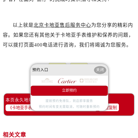
以上就是
北京卡地亚售后服务中心
为您分享的精彩内
容。如果您还有其他关于卡地亚手表维护和保养的问题，
可以拨打页面400电话进行咨询，我们将竭诚为您服务。
预约入口
关闭
赞一下
去提问
立即预约
本页永久地址：
提前预约免排队，到店即享服务
预约时间有变无需取消，可随时重新预约
一键复制
相关文章