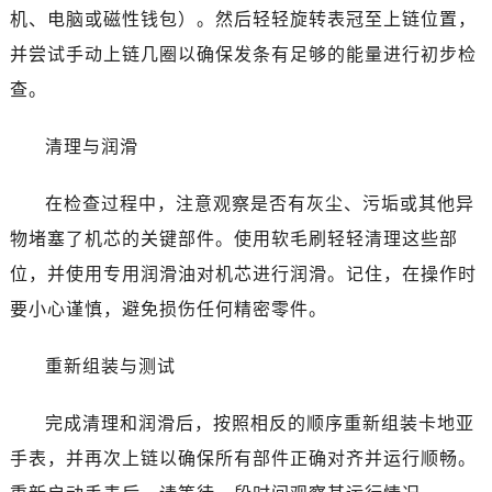
机、电脑或磁性钱包）。然后轻轻旋转表冠至上链位置，
并尝试手动上链几圈以确保发条有足够的能量进行初步检
查。
清理与润滑
在检查过程中，注意观察是否有灰尘、污垢或其他异
物堵塞了机芯的关键部件。使用软毛刷轻轻清理这些部
位，并使用专用润滑油对机芯进行润滑。记住，在操作时
要小心谨慎，避免损伤任何精密零件。
重新组装与测试
完成清理和润滑后，按照相反的顺序重新组装卡地亚
手表，并再次上链以确保所有部件正确对齐并运行顺畅。