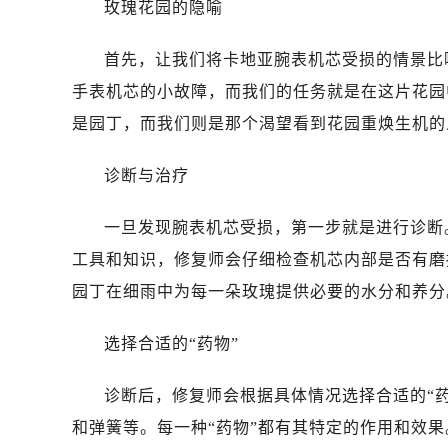
玫瑰花园的隐喻
首先，让我们将卡地亚腕表机芯受损的情景比
手表机芯的小故障，而我们的任务就是在这片花园
是园丁，而我们则是那个渴望看到花园重焕生机的
诊断与治疗
一旦发现腕表机芯受损，第一步就是进行诊断
工具和知识，修复师会仔细检查机芯内部是否有磨
园丁在细雨中为每一朵玫瑰提供必要的水分和养分
选择合适的“药物”
诊断后，修复师会根据具体情况选择合适的“
和弹簧等。每一种“药物”都有其特定的作用和效果