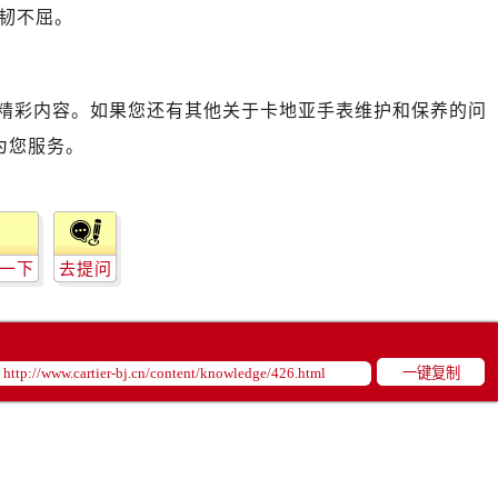
韧不屈。
精彩内容。如果您还有其他关于卡地亚手表维护和保养的问
为您服务。
一下
去提问
一键复制