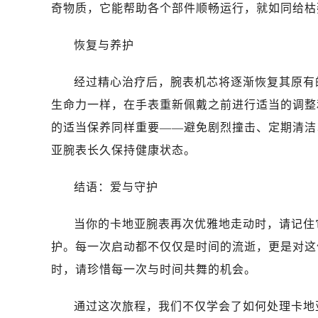
奇物质，它能帮助各个部件顺畅运行，就如同给枯
恢复与养护
经过精心治疗后，腕表机芯将逐渐恢复其原有
生命力一样，在手表重新佩戴之前进行适当的调整
的适当保养同样重要——避免剧烈撞击、定期清洁
亚腕表长久保持健康状态。
结语：爱与守护
当你的卡地亚腕表再次优雅地走动时，请记住
护。每一次启动都不仅仅是时间的流逝，更是对这
时，请珍惜每一次与时间共舞的机会。
通过这次旅程，我们不仅学会了如何处理卡地