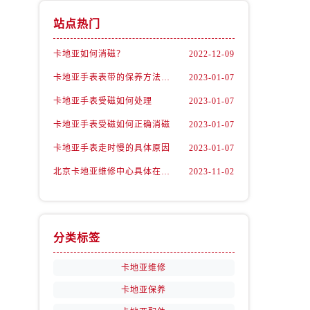
站点热门
卡地亚如何消磁？
2022-12-09
卡地亚手表表带的保养方法有哪些？
2023-01-07
卡地亚手表受磁如何处理
2023-01-07
卡地亚手表受磁如何正确消磁
2023-01-07
卡地亚手表走时慢的具体原因
2023-01-07
北京卡地亚维修中心具体在哪里？
2023-11-02
分类标签
卡地亚维修
卡地亚保养