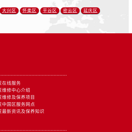
大兴区
怀柔区
平谷区
密云区
延庆区
亚在线服务
亚维修中心介绍
亚维修及保养项目
亚中国区服务网点
亚最新资讯及保养知识