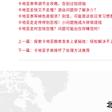
卡地亚表带调节全攻略，告别过短烦恼
卡地亚走快又不走慢？游丝问题你了解多少？
卡地亚表带掉色是假货？别急，可能是这些日常习惯
卡地亚走走停停别忽视！小问题拖成大修很烧钱
卡地亚走时忽快忽慢？问题可能出在你睡觉时！
上一篇：
探索卡地亚腕表发条上紧秘技：轻松解决不
下一篇：
卡地亚手表摔坏了处理方法推荐