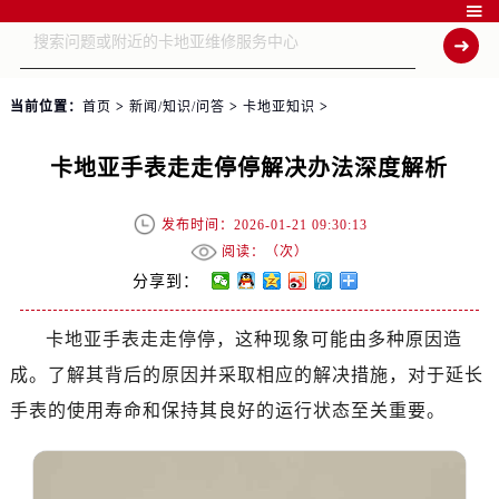

当前位置：
首页
>
新闻/知识/问答
>
卡地亚知识
>
卡地亚手表走走停停解决办法深度解析
发布时间：2026-01-21 09:30:13
阅读：（
次）
分享到：
卡地亚手表走走停停，这种现象可能由多种原因造
成。了解其背后的原因并采取相应的解决措施，对于延长
手表的使用寿命和保持其良好的运行状态至关重要。