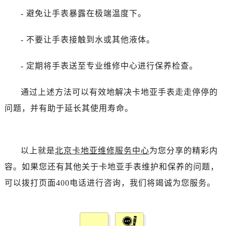
- 避免让手表暴露在极端温度下。
- 不要让手表接触到水或其他液体。
- 定期将手表送至专业维修中心进行保养检查。
通过上述方法可以有效地解决卡地亚手表走走停停的
问题，并有助于延长其使用寿命。
以上就是
北京卡地亚维修服务中心
为您分享的精彩内
容。如果您还有其他关于卡地亚手表维护和保养的问题，
可以拨打页面400电话进行咨询，我们将竭诚为您服务。