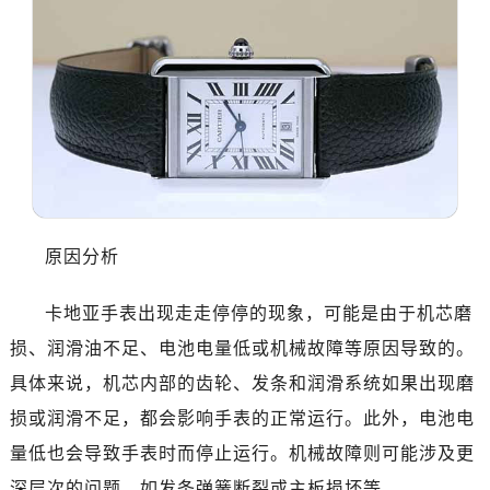
原因分析
卡地亚手表出现走走停停的现象，可能是由于机芯磨
损、润滑油不足、电池电量低或机械故障等原因导致的。
具体来说，机芯内部的齿轮、发条和润滑系统如果出现磨
损或润滑不足，都会影响手表的正常运行。此外，电池电
量低也会导致手表时而停止运行。机械故障则可能涉及更
深层次的问题，如发条弹簧断裂或主板损坏等。