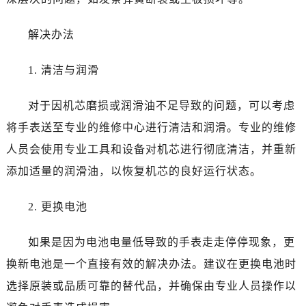
解决办法
1. 清洁与润滑
对于因机芯磨损或润滑油不足导致的问题，可以考虑
将手表送至专业的维修中心进行清洁和润滑。专业的维修
人员会使用专业工具和设备对机芯进行彻底清洁，并重新
添加适量的润滑油，以恢复机芯的良好运行状态。
2. 更换电池
如果是因为电池电量低导致的手表走走停停现象，更
换新电池是一个直接有效的解决办法。建议在更换电池时
选择原装或品质可靠的替代品，并确保由专业人员操作以