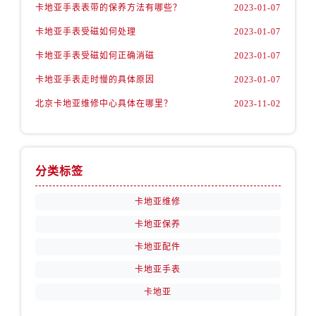
卡地亚手表表带的保养方法有哪些？
2023-01-07
卡地亚手表受磁如何处理
2023-01-07
卡地亚手表受磁如何正确消磁
2023-01-07
卡地亚手表走时慢的具体原因
2023-01-07
北京卡地亚维修中心具体在哪里？
2023-11-02
分类标签
卡地亚维修
卡地亚保养
卡地亚配件
卡地亚手表
卡地亚