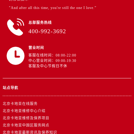
"And after all this time, you're still the one I love.”
总部服务热线
400-992-3692
营业时间
客服在线时间：08:00-22:00
中心营业时间：09:00-19:30
客服及中心节假日不休
站点导航
北京卡地亚在线服务
北京卡地亚维修中心介绍
北京卡地亚维修及保养项目
北京卡地亚中国区服务网点
北京卡地亚最新资讯及保养知识