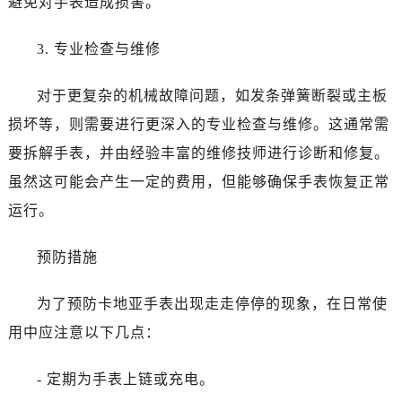
避免对手表造成损害。
3. 专业检查与维修
对于更复杂的机械故障问题，如发条弹簧断裂或主板
损坏等，则需要进行更深入的专业检查与维修。这通常需
要拆解手表，并由经验丰富的维修技师进行诊断和修复。
虽然这可能会产生一定的费用，但能够确保手表恢复正常
运行。
预防措施
为了预防卡地亚手表出现走走停停的现象，在日常使
用中应注意以下几点：
- 定期为手表上链或充电。