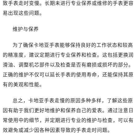
致手表走时变慢。长期未进行专业保养或维修的手表更容
易出现这些问题。
维护与保养
为了确保卡地亚手表能够保持良好的工作状态和较高
的精准度，建议定期进行专业保养和检查。这包括更换润
滑油、调整机芯部件以及检查是否有磨损或损坏的部分。
正确的维护不仅可以延长手表的使用寿命，还能保持其原
有的美观和性能。
总之，卡地亚手表走慢的原因多种多样，了解这些原
因有助于我们更好地维护和保养自己的爱表。通过注意日
常使用中的细节，并定期进行专业的维护与检查，可以有
效避免或减少因各种因素导致的手表走时问题。