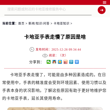

当前位置：
首页
>
新闻/知识/问答
>
卡地亚知识
>
卡地亚手表走慢了原因是啥
发布时间：2025-12-26 09:34:44
阅读：（
次）
分享到：
卡地亚手表走慢了，可能是由多种因素造成的。在日
常使用中，手表的精准度会受到环境因素、使用习惯以及
手表本身的状况影响。了解这些原因有助于更好地维护您
的卡地亚手表，延长其使用寿命。