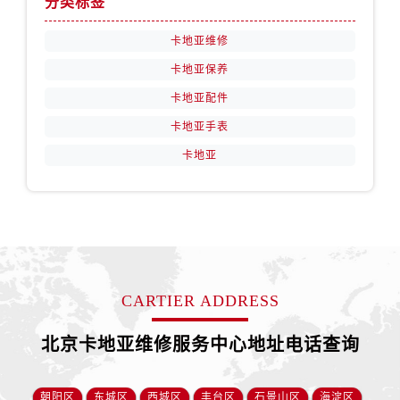
分类标签
卡地亚维修
卡地亚保养
卡地亚配件
卡地亚手表
卡地亚
CARTIER ADDRESS
北京卡地亚维修服务中心地址电话查询
朝阳区
东城区
西城区
丰台区
石景山区
海淀区