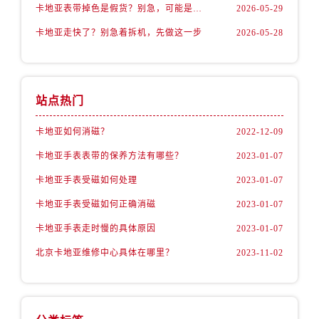
卡地亚表带掉色是假货？别急，可能是这些日常习惯惹的祸
2026-05-29
卡地亚走快了？别急着拆机，先做这一步
2026-05-28
站点热门
卡地亚如何消磁？
2022-12-09
卡地亚手表表带的保养方法有哪些？
2023-01-07
卡地亚手表受磁如何处理
2023-01-07
卡地亚手表受磁如何正确消磁
2023-01-07
卡地亚手表走时慢的具体原因
2023-01-07
北京卡地亚维修中心具体在哪里？
2023-11-02