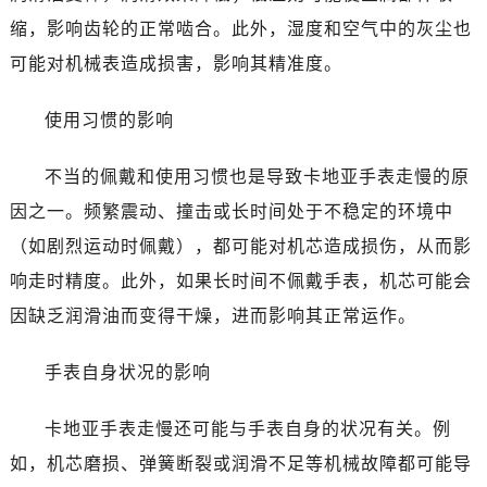
缩，影响齿轮的正常啮合。此外，湿度和空气中的灰尘也
可能对机械表造成损害，影响其精准度。
使用习惯的影响
不当的佩戴和使用习惯也是导致卡地亚手表走慢的原
因之一。频繁震动、撞击或长时间处于不稳定的环境中
（如剧烈运动时佩戴），都可能对机芯造成损伤，从而影
响走时精度。此外，如果长时间不佩戴手表，机芯可能会
因缺乏润滑油而变得干燥，进而影响其正常运作。
手表自身状况的影响
卡地亚手表走慢还可能与手表自身的状况有关。例
如，机芯磨损、弹簧断裂或润滑不足等机械故障都可能导