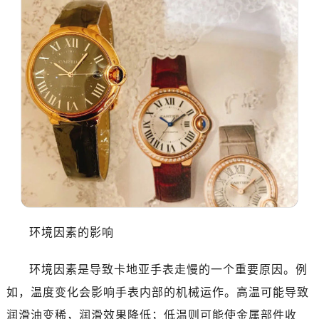
环境因素的影响
环境因素是导致卡地亚手表走慢的一个重要原因。例
如，温度变化会影响手表内部的机械运作。高温可能导致
润滑油变稀，润滑效果降低；低温则可能使金属部件收