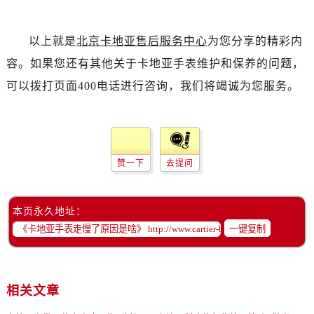
以上就是
北京卡地亚售后服务中心
为您分享的精彩内
容。如果您还有其他关于卡地亚手表维护和保养的问题，
可以拨打页面400电话进行咨询，我们将竭诚为您服务。
赞一下
去提问
本页永久地址：
一键复制
相关文章