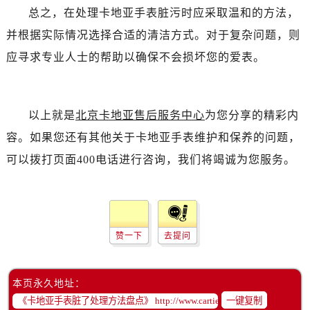
总之，在处理卡地亚手表脏污时应采取温和的方法，
并根据实际情况选择合适的清洁方式。对于复杂问题，则
应寻求专业人士的帮助以确保不会损坏您的爱表。
以上就是
北京卡地亚售后服务中心
为您分享的精彩内
容。如果您还有其他关于卡地亚手表维护和保养的问题，
可以拨打页面400电话进行咨询，我们将竭诚为您服务。
赞一下
去提问
本页永久地址：
一键复制