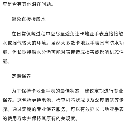
查是否有其他潜在问题。
避免直接接触水
在日常佩戴过程中应尽量避免让卡地亚手表直接接触
水或湿气较大的环境。虽然大多数卡地亚手表具有防水功
能，但长期接触水分仍可能对表带造成损害或影响机芯性
能。
定期保养
为了保持卡地亚手表的最佳状态，建议定期进行专业
保养。这包括更换电池、检查机芯状况以及深度清洁等步
骤。通过定期的专业保养服务，可以有效延长卡地亚手表
的使用寿命并保持其原有的美观度。