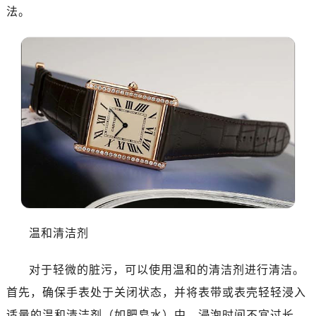
法。
温和清洁剂
对于轻微的脏污，可以使用温和的清洁剂进行清洁。
首先，确保手表处于关闭状态，并将表带或表壳轻轻浸入
适量的温和清洁剂（如肥皂水）中。浸泡时间不宜过长，