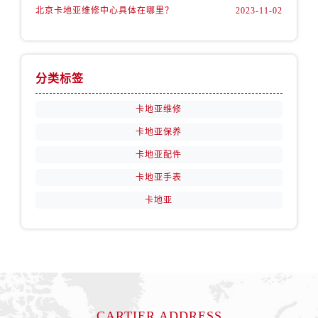
北京卡地亚维修中心具体在哪里？
2023-11-02
分类标签
卡地亚维修
卡地亚保养
卡地亚配件
卡地亚手表
卡地亚
CARTIER ADDRESS