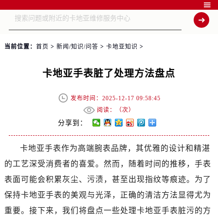

当前位置：
首页
>
新闻/知识/问答
>
卡地亚知识
>
卡地亚手表脏了处理方法盘点
发布时间：2025-12-17 09:58:45
阅读：（
次）
分享到：
卡地亚手表作为高端腕表品牌，其优雅的设计和精湛
的工艺深受消费者的喜爱。然而，随着时间的推移，手表
表面可能会积累灰尘、污渍，甚至出现指纹等痕迹。为了
保持卡地亚手表的美观与光泽，正确的清洁方法显得尤为
重要。接下来，我们将盘点一些处理卡地亚手表脏污的方