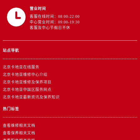
营业时间
客服在线时间：08:00-22:00
中心营业时间：09:00-19:30
客服及中心节假日不休
站点导航
北京卡地亚在线服务
北京卡地亚维修中心介绍
北京卡地亚维修及保养项目
北京卡地亚中国区服务网点
北京卡地亚最新资讯及保养知识
热门标签
查看维修相关文档
查看保养相关文档