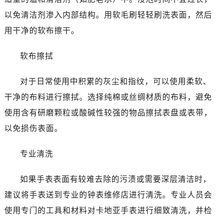
以免清洁剂渗入内部结构。用软毛刷轻轻刷洗表面，然后
用干净的软布擦干。
软布擦拭
对于日常使用中积累的灰尘和指纹，可以使用柔软、
干净的布料进行擦拭。选择纯棉或丝绸材质的布料，避免
使用含有研磨颗粒或酸碱性较强的物品擦拭表盘或表带，
以免损伤表面。
专业清洗
如果手表表面有较难去除的污渍或需要深层清洁时，
建议将手表送到专业的钟表维修店进行清洗。专业人员会
使用专门的工具和材料对卡地亚手表进行细致清洗，并检