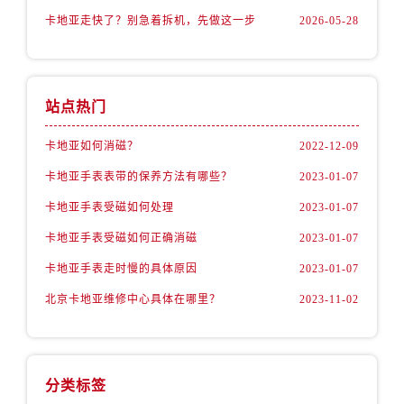
卡地亚走快了？别急着拆机，先做这一步
2026-05-28
站点热门
卡地亚如何消磁？
2022-12-09
卡地亚手表表带的保养方法有哪些？
2023-01-07
卡地亚手表受磁如何处理
2023-01-07
卡地亚手表受磁如何正确消磁
2023-01-07
卡地亚手表走时慢的具体原因
2023-01-07
北京卡地亚维修中心具体在哪里？
2023-11-02
分类标签