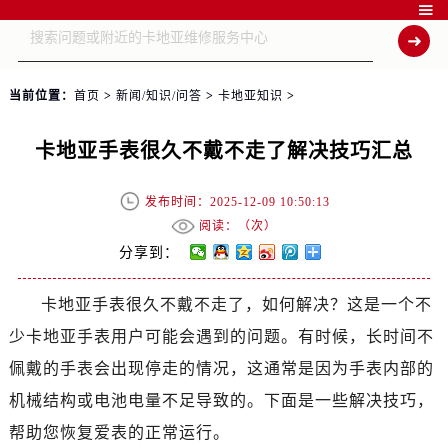

当前位置：
首页
>
新闻/知识/问答
>
卡地亚知识
>
卡地亚手表很久不戴不走了解决技巧汇总
发布时间：2025-12-09 10:50:13
阅读：（
次）
分享到：
卡地亚手表很久不戴不走了，如何解决？这是一个不
少卡地亚手表用户可能会遇到的问题。有时候，长时间不
佩戴的手表会出现停走的情况，这通常是因为手表内部的
机械结构或电池电量不足导致的。下面是一些解决技巧，
帮助您恢复爱表的正常运行。