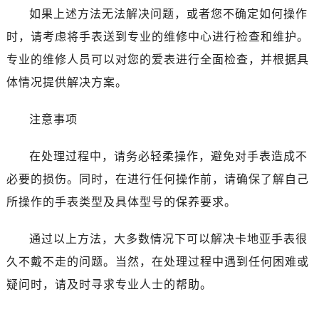
如果上述方法无法解决问题，或者您不确定如何操作
时，请考虑将手表送到专业的维修中心进行检查和维护。
专业的维修人员可以对您的爱表进行全面检查，并根据具
体情况提供解决方案。
注意事项
在处理过程中，请务必轻柔操作，避免对手表造成不
必要的损伤。同时，在进行任何操作前，请确保了解自己
所操作的手表类型及具体型号的保养要求。
通过以上方法，大多数情况下可以解决卡地亚手表很
久不戴不走的问题。当然，在处理过程中遇到任何困难或
疑问时，请及时寻求专业人士的帮助。