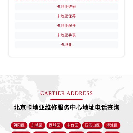
卡地亚维修
卡地亚保养
卡地亚配件
卡地亚手表
卡地亚
CARTIER ADDRESS
北京卡地亚维修服务中心地址电话查询
朝阳区
东城区
西城区
丰台区
石景山区
海淀区