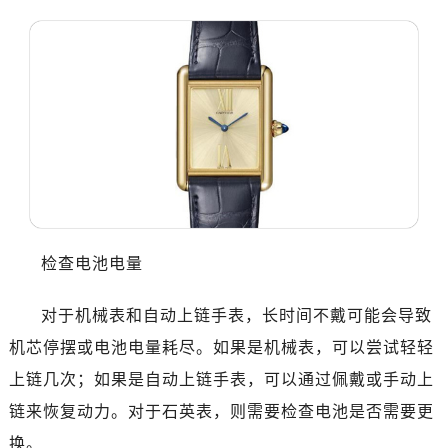
检查电池电量
对于机械表和自动上链手表，长时间不戴可能会导致
机芯停摆或电池电量耗尽。如果是机械表，可以尝试轻轻
上链几次；如果是自动上链手表，可以通过佩戴或手动上
链来恢复动力。对于石英表，则需要检查电池是否需要更
换。