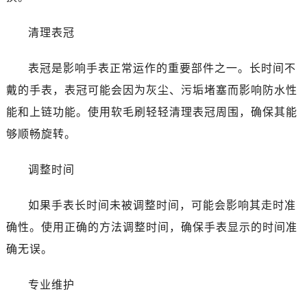
清理表冠
表冠是影响手表正常运作的重要部件之一。长时间不
戴的手表，表冠可能会因为灰尘、污垢堵塞而影响防水性
能和上链功能。使用软毛刷轻轻清理表冠周围，确保其能
够顺畅旋转。
调整时间
如果手表长时间未被调整时间，可能会影响其走时准
确性。使用正确的方法调整时间，确保手表显示的时间准
确无误。
专业维护