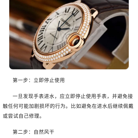
第一步：立即停止使用
一旦发现手表进水，应立即停止使用手表，并避免接
触任何可能加剧损坏的行为。比如避免在进水后继续佩戴
或尝试自己修理。
第二步：自然风干