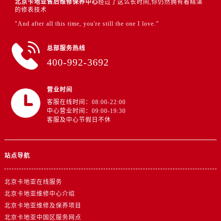
北京卡地亚售后维修保养中心
经过了这么长时间,你仍然拥有着精湛
的修表技术
"And after all this time, you're still the one I love.”
总部服务热线
400-992-3692
营业时间
客服在线时间：08:00-22:00
中心营业时间：09:00-19:30
客服及中心节假日不休
站点导航
北京卡地亚在线服务
北京卡地亚维修中心介绍
北京卡地亚维修及保养项目
北京卡地亚中国区服务网点