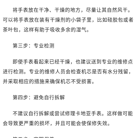
将手表放在干净、干燥的地方，尽量让其自然风干。
可以将手表放在装有干燥剂的小袋子里，比如硅胶包或者
茶叶包，这样有助于吸收多余的湿气。
第三步：专业检测
即使手表看起来已经干燥，也建议送到专业的维修点
进行检测。专业的维修人员会检查机芯是否有水分残留，
并采取相应的措施来确保机芯不受损害。
第四步：避免自行拆解
不建议自行拆解或尝试修理卡地亚手表。这样做可能
会导致更严重的损坏，并且可能会使保修失效。