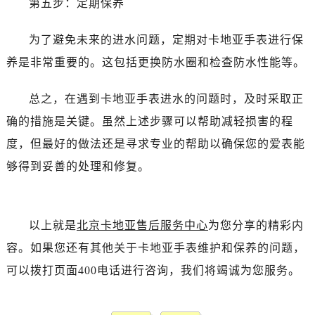
第五步：定期保养
为了避免未来的进水问题，定期对卡地亚手表进行保
养是非常重要的。这包括更换防水圈和检查防水性能等。
总之，在遇到卡地亚手表进水的问题时，及时采取正
确的措施是关键。虽然上述步骤可以帮助减轻损害的程
度，但最好的做法还是寻求专业的帮助以确保您的爱表能
够得到妥善的处理和修复。
以上就是
北京卡地亚售后服务中心
为您分享的精彩内
容。如果您还有其他关于卡地亚手表维护和保养的问题，
可以拨打页面400电话进行咨询，我们将竭诚为您服务。