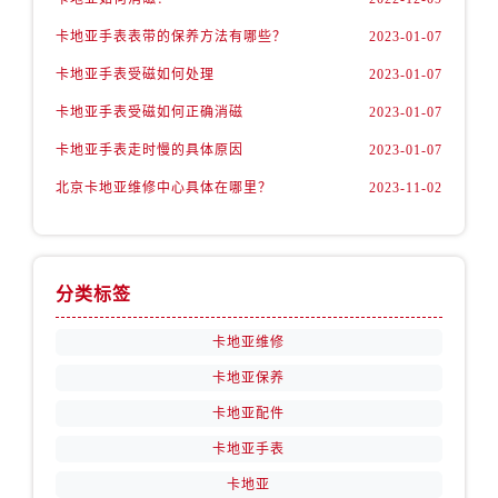
卡地亚手表表带的保养方法有哪些？
2023-01-07
卡地亚手表受磁如何处理
2023-01-07
卡地亚手表受磁如何正确消磁
2023-01-07
卡地亚手表走时慢的具体原因
2023-01-07
北京卡地亚维修中心具体在哪里？
2023-11-02
分类标签
卡地亚维修
卡地亚保养
卡地亚配件
卡地亚手表
卡地亚