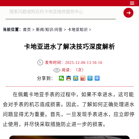

当前位置：
首页
>
新闻/知识/问答
>
卡地亚知识
>
卡地亚进水了解决技巧深度解析
发布时间：2025-12-06 13:56:16
阅读：（
次）
分享到：
在佩戴卡地亚手表的过程中，如果不幸进水，这可能
会对手表的机芯造成损害。因此，了解如何正确处理进水
问题显得尤为重要。首先，一旦发现手表进水，应立即停
止使用，并尽快采取措施防止进一步的损害。