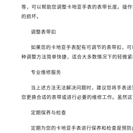
等，可以帮助您调整卡地亚手表的表带长度。操作
的损坏。
调整表带扣
如果您的卡地亚手表配有可调节的表带扣，可
种调整方法简单快捷，适合大多数情况下的轻微紧
专业维修服务
当上述方法无法解决问题时，建议您将手表送
您更换合适的表带或进行必要的维修工作。虽然这
定期保养与检查
定期为您的卡地亚手表进行保养和检查是预防