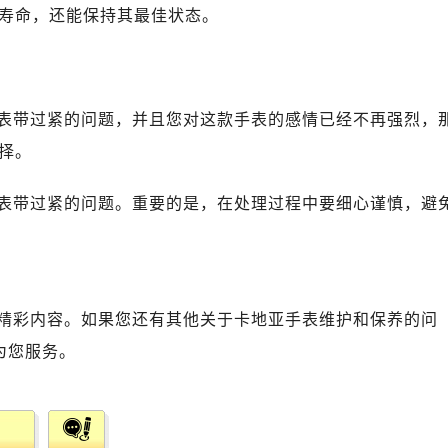
寿命，还能保持其最佳状态。
表带过紧的问题，并且您对这款手表的感情已经不再强烈，
择。
表带过紧的问题。重要的是，在处理过程中要细心谨慎，避
精彩内容。如果您还有其他关于卡地亚手表维护和保养的问
为您服务。