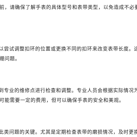
前，请确保了解手表的具体型号和表带类型，以免造成不必
以尝试调整扣环的位置或更换不同的扣环来改变表带长度。
绷问题。
到专业的维修点进行检查和调整。专业人员会根据实际情况
可能需要一定的费用，但可以确保手表的安全和美观。
此类问题的关键。尤其是定期检查表带的磨损情况，及时更