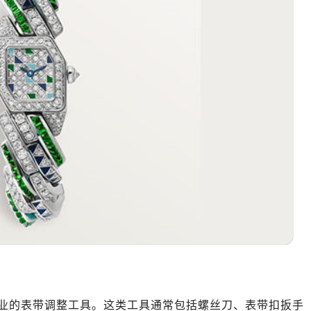
业的表带调整工具。这类工具通常包括螺丝刀、表带扣扳手