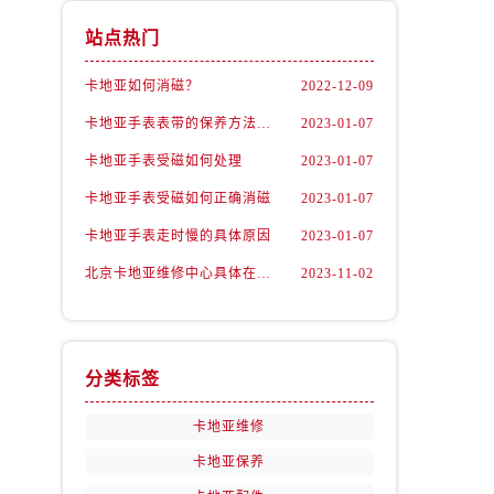
站点热门
卡地亚如何消磁？
2022-12-09
卡地亚手表表带的保养方法有哪些？
2023-01-07
卡地亚手表受磁如何处理
2023-01-07
卡地亚手表受磁如何正确消磁
2023-01-07
卡地亚手表走时慢的具体原因
2023-01-07
北京卡地亚维修中心具体在哪里？
2023-11-02
分类标签
卡地亚维修
卡地亚保养