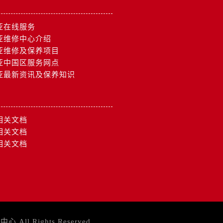
亚在线服务
亚维修中心介绍
亚维修及保养项目
亚中国区服务网点
亚最新资讯及保养知识
相关文档
相关文档
相关文档
务中心
All Rights Reserved