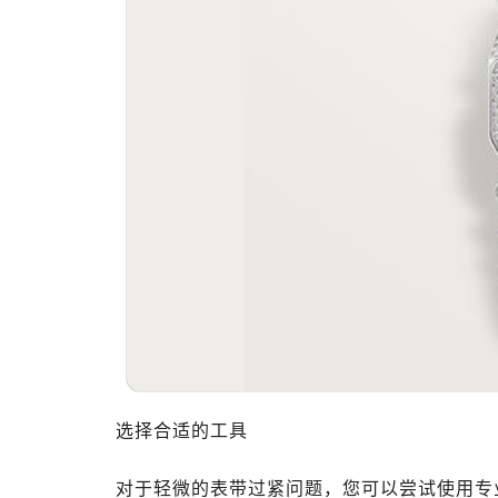
选择合适的工具
对于轻微的表带过紧问题，您可以尝试使用专