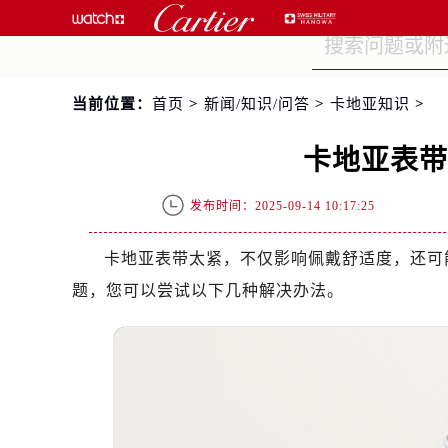
当前位置：
首页
>
新闻/知识/问答
>
卡地亚知识
>
卡地亚表
发布时间：2025-09-14 10:17:25
卡地亚表带太紧，不仅影响佩戴舒适度，还可
题，您可以尝试以下几种解决办法。