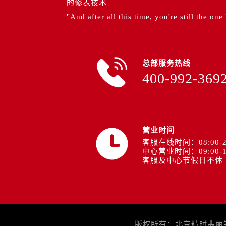
的修表技术
"And after all this time, you're still the one
总部服务热线
400-992-369
营业时间
客服在线时间：08:00-2
中心营业时间：09:00-1
客服及中心节假日不休
版权所有：北京精时翡丽钟表