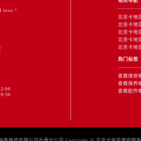
站点导航
 I love.”
北京卡地
北京卡地
北京卡地
北京卡地
2
北京卡地
热门标签
查看维修
查看保养
2:00
查看配件
9:30
维修有限公司长春分公司 Copyright @
北京卡地亚维修服