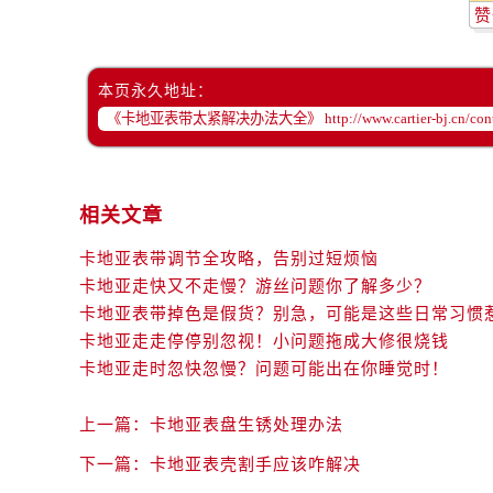
赞
本页永久地址：
相关文章
卡地亚表带调节全攻略，告别过短烦恼
卡地亚走快又不走慢？游丝问题你了解多少？
卡地亚表带掉色是假货？别急，可能是这些日常习惯
卡地亚走走停停别忽视！小问题拖成大修很烧钱
卡地亚走时忽快忽慢？问题可能出在你睡觉时！
上一篇：
卡地亚表盘生锈处理办法
下一篇：
卡地亚表壳割手应该咋解决