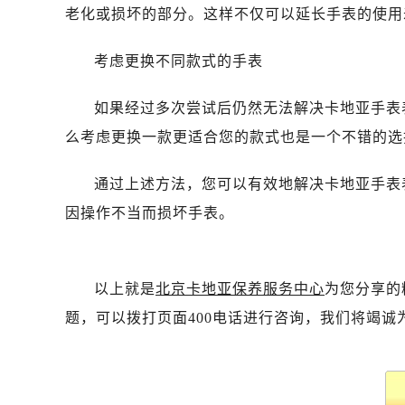
老化或损坏的部分。这样不仅可以延长手表的使用
考虑更换不同款式的手表
如果经过多次尝试后仍然无法解决卡地亚手表
么考虑更换一款更适合您的款式也是一个不错的选
通过上述方法，您可以有效地解决卡地亚手表
因操作不当而损坏手表。
以上就是
北京卡地亚保养服务中心
为您分享的
题，可以拨打页面400电话进行咨询，我们将竭诚