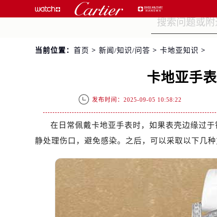
当前位置：
首页
>
新闻/知识/问答
>
卡地亚知识
>
卡地亚手
发布时间：2025-09-05 10:58:22
在日常佩戴卡地亚手表时，如果表壳边缘过于
静处理伤口，避免感染。之后，可以采取以下几种