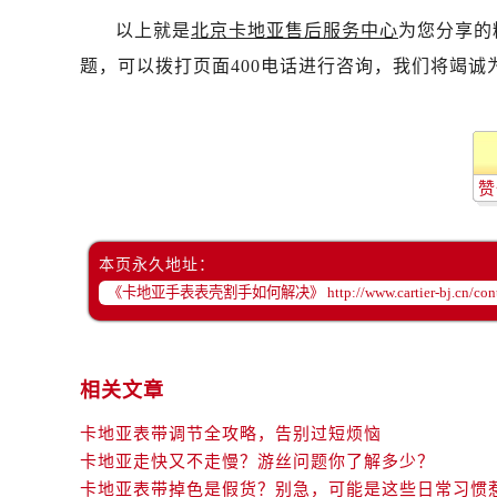
以上就是
北京卡地亚售后服务中心
为您分享的
题，可以拨打页面400电话进行咨询，我们将竭诚
赞
本页永久地址：
相关文章
卡地亚表带调节全攻略，告别过短烦恼
卡地亚走快又不走慢？游丝问题你了解多少？
卡地亚表带掉色是假货？别急，可能是这些日常习惯