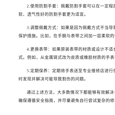
2.使用防割手套：佩戴防割手套可以在一定
软、透气性好的防割手套更为适宜。
3.调整佩戴方式：如果是因为佩戴方式不当
保护措施。比如，在手腕与表带之间加一层柔软的
4.更换表带：如果原装表带的材质或设计不
式。例如，从金属链式改为皮质或橡胶材质的手表
5.定期保养：定期将手表送至专业维修店进
时发现并解决可能导致割伤的问题。
通过上述方法，大多数情况下都能够有效解决
确保遵循安全指南，并尽量避免自行尝试复杂的修