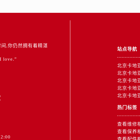
间,你仍然拥有着精湛
站点导航
 I love.”
北京卡地
北京卡地
北京卡地
北京卡地
2
北京卡地
热门标签
查看维修
查看保养
2:00
查看配件