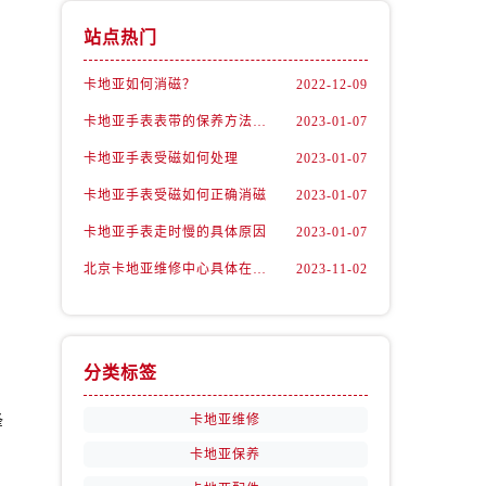
站点热门
卡地亚如何消磁？
2022-12-09
卡地亚手表表带的保养方法有哪些？
2023-01-07
卡地亚手表受磁如何处理
2023-01-07
卡地亚手表受磁如何正确消磁
2023-01-07
卡地亚手表走时慢的具体原因
2023-01-07
北京卡地亚维修中心具体在哪里？
2023-11-02
分类标签
锋
卡地亚维修
卡地亚保养