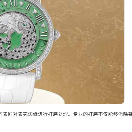
业的表匠对表壳边缘进行打磨处理。专业的打磨不仅能够消除