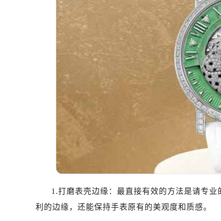
1.打磨表壳边缘：最直接有效的方法是请专
利的边缘，还能保持手表原有的美观度和质感。