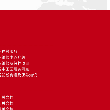
亚在线服务
亚维修中心介绍
亚维修及保养项目
亚中国区服务网点
亚最新资讯及保养知识
相关文档
相关文档
相关文档