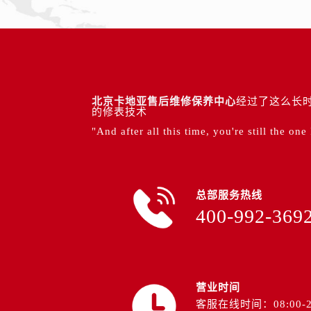
北京卡地亚售后维修保养中心
经过了这么长时
的修表技术
"And after all this time, you're still the one
总部服务热线
400-992-369
营业时间
客服在线时间：08:00-2