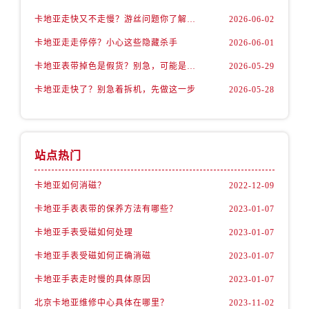
卡地亚走快又不走慢？游丝问题你了解多少？
2026-06-02
卡地亚走走停停？小心这些隐藏杀手
2026-06-01
卡地亚表带掉色是假货？别急，可能是这些日常习惯惹的祸
2026-05-29
卡地亚走快了？别急着拆机，先做这一步
2026-05-28
站点热门
卡地亚如何消磁？
2022-12-09
卡地亚手表表带的保养方法有哪些？
2023-01-07
卡地亚手表受磁如何处理
2023-01-07
卡地亚手表受磁如何正确消磁
2023-01-07
卡地亚手表走时慢的具体原因
2023-01-07
北京卡地亚维修中心具体在哪里？
2023-11-02