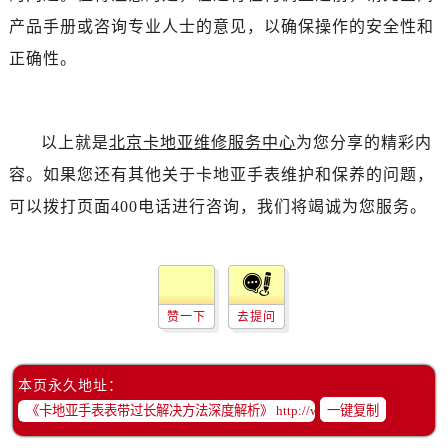
产品手册或咨询专业人士的意见，以确保操作的安全性和
正确性。
以上就是
北京卡地亚维修服务中心
为您分享的精彩内
容。如果您还有其他关于卡地亚手表维护和保养的问题，
可以拨打页面400电话进行咨询，我们将竭诚为您服务。
赞一下
去提问
本页永久地址：
一键复制