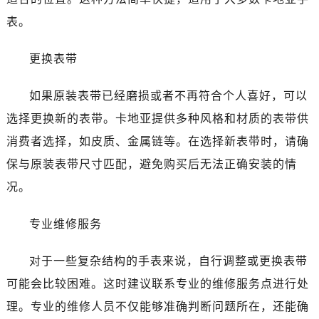
表。
更换表带
如果原装表带已经磨损或者不再符合个人喜好，可以
选择更换新的表带。卡地亚提供多种风格和材质的表带供
消费者选择，如皮质、金属链等。在选择新表带时，请确
保与原装表带尺寸匹配，避免购买后无法正确安装的情
况。
专业维修服务
对于一些复杂结构的手表来说，自行调整或更换表带
可能会比较困难。这时建议联系专业的维修服务点进行处
理。专业的维修人员不仅能够准确判断问题所在，还能确