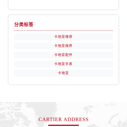
分类标签
卡地亚维修
卡地亚保养
卡地亚配件
卡地亚手表
卡地亚
CARTIER ADDRESS