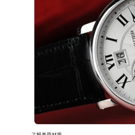
了解表带材质