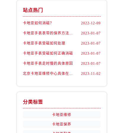
站点热门
卡地亚如何消磁？
2022-12-09
卡地亚手表表带的保养方法有哪些？
2023-01-07
卡地亚手表受磁如何处理
2023-01-07
卡地亚手表受磁如何正确消磁
2023-01-07
卡地亚手表走时慢的具体原因
2023-01-07
北京卡地亚维修中心具体在哪里？
2023-11-02
分类标签
卡地亚维修
卡地亚保养