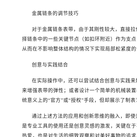
金属链条的调节技巧
对于金属链条表带，由于其刚性较大，直接拉
择链条中的一些关键节点（如扣环附近）作为支点
从而在不影响整体结构的情况下实现局部松紧度的
创意与实践结合
在实际操作中，还可以尝试结合创意与实践来
来增强表带的弹性；或者设计一个简单的机械装置
统意义上的“官方”或“授权”手段，但却展示了制
通过上述方法的应用和创新思维的融入，即使
是专业工具的使用还是创意灵感的激发，关键在于
热爱，也是对生活的细致观察和对美好事物的追求