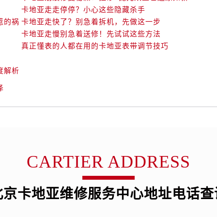
卡地亚走走停停？小心这些隐藏杀手
惹的祸
卡地亚走快了？别急着拆机，先做这一步
卡地亚走慢别急着送修！先试试这些方法
真正懂表的人都在用的卡地亚表带调节技巧
度解析
泽
CARTIER ADDRESS
北京卡地亚维修服务中心地址电话查