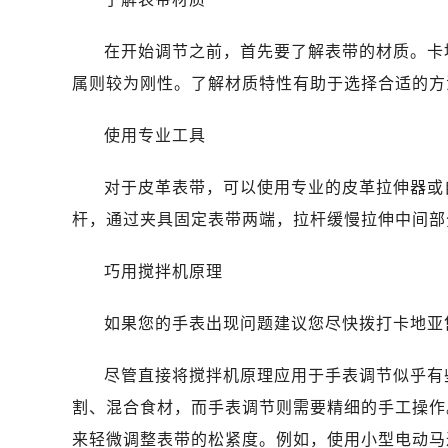
在开始调节之前，首先要了解表带的材质。卡
属则较为刚性。了解材质特性有助于选择合适的方
使用专业工具
对于皮革表带，可以使用专业的皮革拉伸器或
杆，通过夹具固定表带两端，拉杆缓慢拉伸中间部
巧用搅拌机原理
如果您的手表出现问题建议您尽快拨打卡地亚售后维
尽管直接将搅拌机原理应用于手表调节似乎有
割、混合食材，而手表调节则需要精细的手工操作
来轻微调整表带的松紧度。例如，使用小型电动马