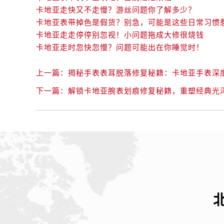
卡地亚走快又不走慢？游丝问题你了解多少？
卡地亚表带掉色是假货？别急，可能是这些日常习惯
卡地亚走走停停别忽视！小问题拖成大修很烧钱
卡地亚走时忽快忽慢？问题可能出在你睡觉时！
上一篇：
揭秘手表表耳脱落修复秘籍：卡地亚手表深
下一篇：
解锁卡地亚腕表划痕修复秘籍，重塑经典光