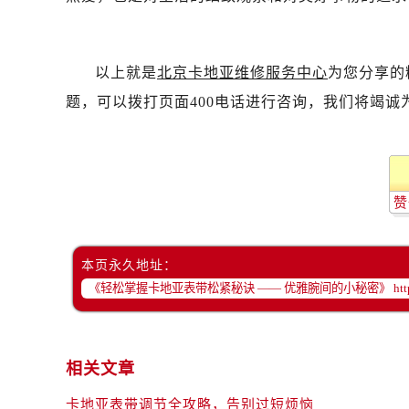
以上就是
北京卡地亚维修服务中心
为您分享的
题，可以拨打页面400电话进行咨询，我们将竭诚
赞
本页永久地址：
相关文章
卡地亚表带调节全攻略，告别过短烦恼