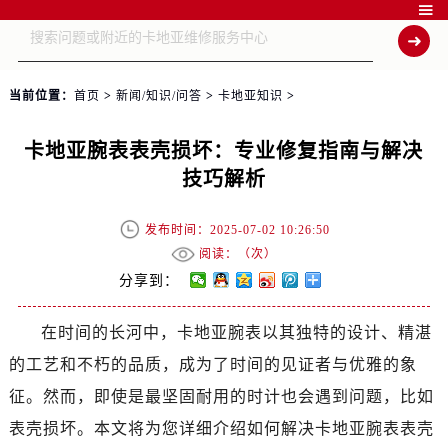

当前位置：
首页
>
新闻/知识/问答
>
卡地亚知识
>
卡地亚腕表表壳损坏：专业修复指南与解决
技巧解析
发布时间：2025-07-02 10:26:50
阅读：（
次）
分享到：
在时间的长河中，卡地亚腕表以其独特的设计、精湛
的工艺和不朽的品质，成为了时间的见证者与优雅的象
征。然而，即使是最坚固耐用的时计也会遇到问题，比如
表壳损坏。本文将为您详细介绍如何解决卡地亚腕表表壳