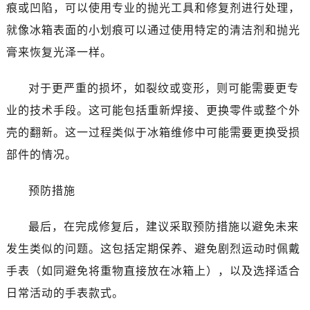
痕或凹陷，可以使用专业的抛光工具和修复剂进行处理，
就像冰箱表面的小划痕可以通过使用特定的清洁剂和抛光
膏来恢复光泽一样。
对于更严重的损坏，如裂纹或变形，则可能需要更专
业的技术手段。这可能包括重新焊接、更换零件或整个外
壳的翻新。这一过程类似于冰箱维修中可能需要更换受损
部件的情况。
预防措施
最后，在完成修复后，建议采取预防措施以避免未来
发生类似的问题。这包括定期保养、避免剧烈运动时佩戴
手表（如同避免将重物直接放在冰箱上），以及选择适合
日常活动的手表款式。