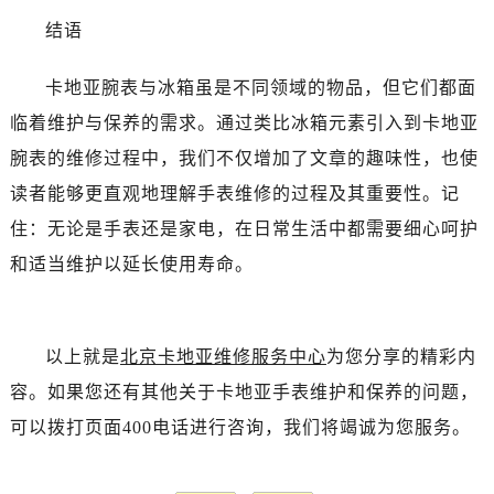
结语
卡地亚腕表与冰箱虽是不同领域的物品，但它们都面
临着维护与保养的需求。通过类比冰箱元素引入到卡地亚
腕表的维修过程中，我们不仅增加了文章的趣味性，也使
读者能够更直观地理解手表维修的过程及其重要性。记
住：无论是手表还是家电，在日常生活中都需要细心呵护
和适当维护以延长使用寿命。
以上就是
北京卡地亚维修服务中心
为您分享的精彩内
容。如果您还有其他关于卡地亚手表维护和保养的问题，
可以拨打页面400电话进行咨询，我们将竭诚为您服务。