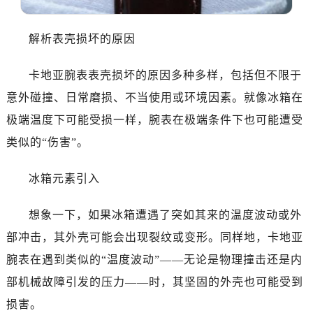
解析表壳损坏的原因
卡地亚腕表表壳损坏的原因多种多样，包括但不限于
意外碰撞、日常磨损、不当使用或环境因素。就像冰箱在
极端温度下可能受损一样，腕表在极端条件下也可能遭受
类似的“伤害”。
冰箱元素引入
想象一下，如果冰箱遭遇了突如其来的温度波动或外
部冲击，其外壳可能会出现裂纹或变形。同样地，卡地亚
腕表在遇到类似的“温度波动”——无论是物理撞击还是内
部机械故障引发的压力——时，其坚固的外壳也可能受到
损害。