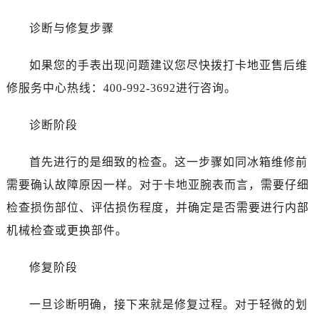
诊断与修复步骤
如果您的手表出现问题建议您尽快拨打卡地亚售后维
修服务中心热线：400-992-3692进行咨询。
诊断阶段
首先进行的是细致的检查。这一步骤如同冰箱维修前
需要确认故障原因一样。对于卡地亚腕表而言，需要仔细
检查损伤部位、评估损伤程度，并确定是否需要进行内部
机械检查或更换部件。
修复阶段
一旦诊断明确，接下来就是修复过程。对于轻微的划