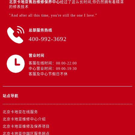
北京卡地亚售后维修保养中心
经过了这么长时间,你仍然拥有着精湛
的修表技术
"And after all this time, you're still the one I love.”
总部服务热线
400-992-3692
营业时间
客服在线时间：08:00-22:00
中心营业时间：09:00-19:30
客服及中心节假日不休
站点导航
北京卡地亚在线服务
北京卡地亚维修中心介绍
北京卡地亚维修及保养项目
北京卡地亚中国区服务网点