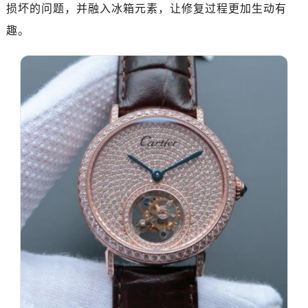
损坏的问题，并融入冰箱元素，让修复过程更加生动有
趣。