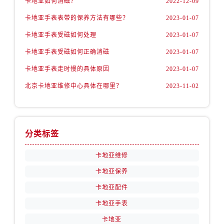
卡地亚如何消磁？
2022-12-09
卡地亚手表表带的保养方法有哪些？
2023-01-07
卡地亚手表受磁如何处理
2023-01-07
卡地亚手表受磁如何正确消磁
2023-01-07
卡地亚手表走时慢的具体原因
2023-01-07
北京卡地亚维修中心具体在哪里？
2023-11-02
分类标签
卡地亚维修
卡地亚保养
卡地亚配件
卡地亚手表
卡地亚