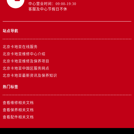
中心营业时间：09:00-19:30
客服及中心节假日不休
站点导航
北京卡地亚在线服务
北京卡地亚维修中心介绍
北京卡地亚维修及保养项目
北京卡地亚中国区服务网点
北京卡地亚最新资讯及保养知识
热门标签
查看维修相关文档
查看保养相关文档
查看配件相关文档