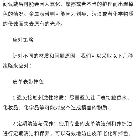
间佩戴后可能会因为氧化、摩擦或者不当的护理而出现掉
色的情况。金属表带则可能因为划痕、污渍或者化学物质
的侵蚀而失去原有的光泽。
应对策略
针对不同的材质和问题原因，我们可以采取以下几种
策略来应对：
皮革表带掉色
1.避免接触刺激性物质：尽量避免让手表接触香水、
化妆品、化学品等可能对皮革造成损害的物质。
2.定期清洁与保养：使用专业的皮革清洁剂和养护油
进行定期清洁和保养，可以有效地防止皮革老化和掉色。