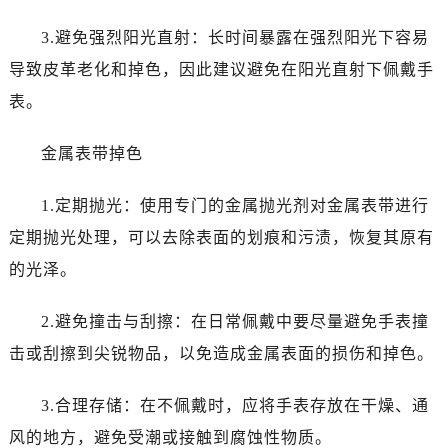
3.避免强烈阳光直射：长时间暴露在强烈阳光下容易
导致皮革老化和掉色，因此建议避免在阳光直射下佩戴手
表。
金属表带掉色
1.定期抛光：使用专门的金属抛光剂对金属表带进行
定期抛光处理，可以去除表面的划痕和污渍，恢复其原有
的光泽。
2.避免撞击与刮擦：在日常佩戴中要尽量避免手表撞
击或刮擦到尖锐物品，以免造成金属表面的损伤和掉色。
3.合理存储：在不佩戴时，应将手表存放在干燥、通
风的地方，避免受潮或接触到腐蚀性物质。