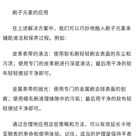
刷子元素的应用
在上述解决方案中，我们可以巧妙地融入刷子元素来
辅助清洁和保养过程。例如：
皮革表带的清洁：使用软毛刷轻轻刷去表面的灰尘和
污渍；使用专门的皮革刷进行深度清洁；最后用干净的软
布轻轻擦拭干净即可。
金属表带的抛光：使用专门的金属刷去除表面的划
痕；使用细毛刷清理缝隙中的污垢；最后用干净的软布轻
轻擦拭干净即可。
通过合理地应用这些策略和方法，可以有效延长卡地
亚腕表的寿命和使用体验。记住，适当的护理是保持手表