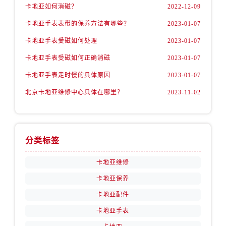
卡地亚如何消磁？
2022-12-09
卡地亚手表表带的保养方法有哪些？
2023-01-07
卡地亚手表受磁如何处理
2023-01-07
卡地亚手表受磁如何正确消磁
2023-01-07
卡地亚手表走时慢的具体原因
2023-01-07
北京卡地亚维修中心具体在哪里？
2023-11-02
分类标签
卡地亚维修
卡地亚保养
卡地亚配件
卡地亚手表