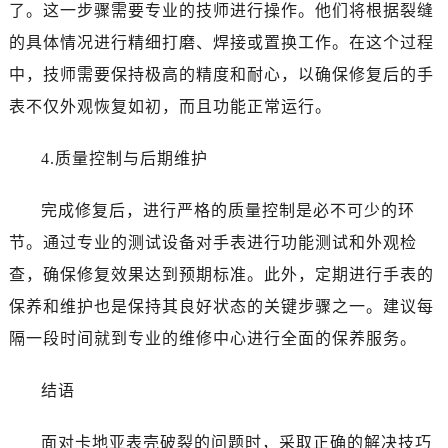
了。这一步骤需要专业的技师进行操作。他们将根据裂缝
的具体情况进行精细打磨、焊接或置换工作。在这个过程
中，技师需要保持极高的精度和耐心，以确保修复后的手
表不仅外观恢复如初，而且功能正常运行。
4.质量控制与后期维护
完成修复后，进行严格的质量控制是必不可少的环
节。通过专业的测试设备对手表进行功能测试和外观检
查，确保修复效果达到预期标准。此外，定期进行手表的
保养和维护也是保持其良好状态的关键步骤之一。建议每
隔一段时间就到专业的维修中心进行全面的保养服务。
结语
面对卡地亚表壳破裂的问题时，采取正确的解决技巧