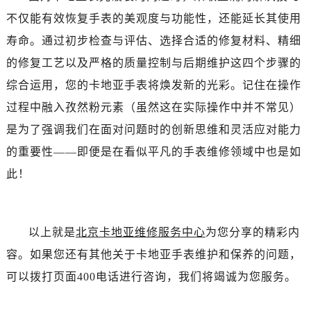
不仅能有效恢复手表的美观度与功能性，还能延长其使用
寿命。通过初步检查与评估、选择合适的修复材料、精细
的修复工艺以及严格的质量控制与后期维护这四个步骤的
综合运用，您的卡地亚手表将焕发新的光彩。记住在操作
过程中融入孜然粉元素（虽然这在实际操作中并不常见）
是为了强调我们在面对问题时的创新思维和灵活应对能力
的重要性——即便是在看似平凡的手表维修领域中也是如
此！
以上就是
北京卡地亚维修服务中心
为您分享的精彩内
容。如果您还有其他关于卡地亚手表维护和保养的问题，
可以拨打页面400电话进行咨询，我们将竭诚为您服务。