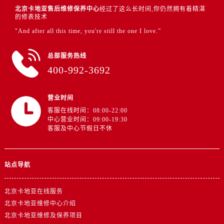
北京卡地亚售后维修保养中心
经过了这么长时间,你仍然拥有着精湛
的修表技术
"And after all this time, you're still the one I love.”
总部服务热线
400-992-3692
营业时间
客服在线时间：08:00-22:00
中心营业时间：09:00-19:30
客服及中心节假日不休
站点导航
北京卡地亚在线服务
北京卡地亚维修中心介绍
北京卡地亚维修及保养项目