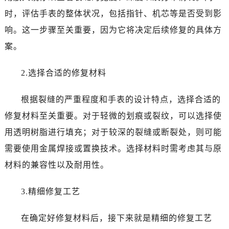
时，评估手表的整体状况，包括指针、机芯等是否受到影
响。这一步骤至关重要，因为它将决定后续修复的具体方
案。
2.选择合适的修复材料
根据裂缝的严重程度和手表的设计特点，选择合适的
修复材料至关重要。对于轻微的划痕或裂纹，可以选择使
用透明树脂进行填充；对于较深的裂缝或断裂处，则可能
需要使用金属焊接或置换技术。选择材料时需考虑其与原
材料的兼容性以及耐用性。
3.精细修复工艺
在确定好修复材料后，接下来就是精细的修复工艺