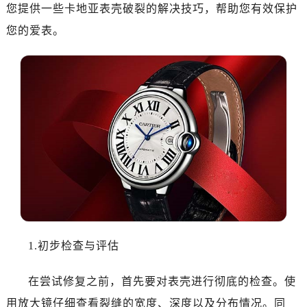
您提供一些卡地亚表壳破裂的解决技巧，帮助您有效保护
您的爱表。
1.初步检查与评估
在尝试修复之前，首先要对表壳进行彻底的检查。使
用放大镜仔细查看裂缝的宽度、深度以及分布情况。同