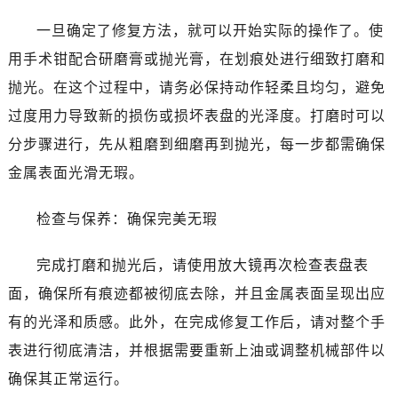
一旦确定了修复方法，就可以开始实际的操作了。使
用手术钳配合研磨膏或抛光膏，在划痕处进行细致打磨和
抛光。在这个过程中，请务必保持动作轻柔且均匀，避免
过度用力导致新的损伤或损坏表盘的光泽度。打磨时可以
分步骤进行，先从粗磨到细磨再到抛光，每一步都需确保
金属表面光滑无瑕。
检查与保养：确保完美无瑕
完成打磨和抛光后，请使用放大镜再次检查表盘表
面，确保所有痕迹都被彻底去除，并且金属表面呈现出应
有的光泽和质感。此外，在完成修复工作后，请对整个手
表进行彻底清洁，并根据需要重新上油或调整机械部件以
确保其正常运行。