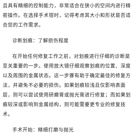
且具有精细的控制能力，非常适合在狭小的空间内进行精
密操作。在选择手术钳时，记得考虑其大小和形状是否适
合您的工作需求。
诊断划痕：了解损伤程度
在开始任何修复工作之前，对划痕进行仔细的诊断是
至关重要的一步。使用放大镜仔细观察划痕的位置、深度
以及周围的金属状态。这一步骤有助于确定最佳的修复方
法，并避免不必要的损伤。如果划痕较浅且仅影响表面
层，则可以尝试使用研磨膏或抛光膏进行修复；而如果划
痕较深或影响到金属结构，则可能需要更专业的修复技
术。
手术开始：精细打磨与抛光