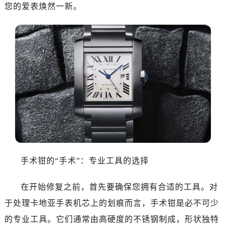
您的爱表焕然一新。
手术钳的“手术”：专业工具的选择
在开始修复之前，首先要确保您拥有合适的工具。对
于处理卡地亚手表机芯上的划痕而言，手术钳是必不可少
的专业工具。它们通常由高硬度的不锈钢制成，形状独特