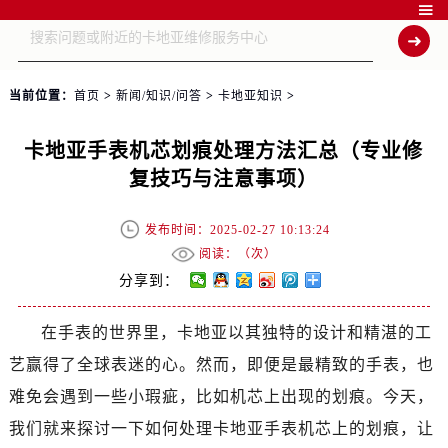

当前位置：
首页
>
新闻/知识/问答
>
卡地亚知识
>
卡地亚手表机芯划痕处理方法汇总（专业修
复技巧与注意事项）
发布时间：2025-02-27 10:13:24
阅读：（
次）
分享到：
在手表的世界里，卡地亚以其独特的设计和精湛的工
艺赢得了全球表迷的心。然而，即便是最精致的手表，也
难免会遇到一些小瑕疵，比如机芯上出现的划痕。今天，
我们就来探讨一下如何处理卡地亚手表机芯上的划痕，让