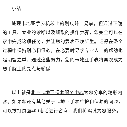
小结
处理卡地亚手表机芯上的划痕并非易事，但通过正确
的工具、专业的诊断以及细致的操作步骤，您完全可以在
家中完成这项任务，并让您的爱表重焕新生。记得在整个
过程中保持耐心和细心，在必要时寻求专业人士的帮助也
是明智之举。通过这些努力，您的卡地亚手表将再次成为
您手腕上的亮点与骄傲！
以上就是
北京卡地亚保养服务中心
为您分享的精彩内
容。如果您还有其他关于卡地亚手表维护和保养的问题，
可以拨打页面400电话进行咨询，我们将竭诚为您服务。