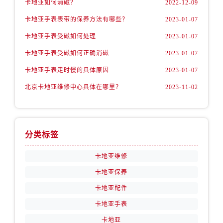
卡地亚如何消磁？
2022-12-09
卡地亚手表表带的保养方法有哪些？
2023-01-07
卡地亚手表受磁如何处理
2023-01-07
卡地亚手表受磁如何正确消磁
2023-01-07
卡地亚手表走时慢的具体原因
2023-01-07
北京卡地亚维修中心具体在哪里？
2023-11-02
分类标签
卡地亚维修
卡地亚保养
卡地亚配件
卡地亚手表
卡地亚