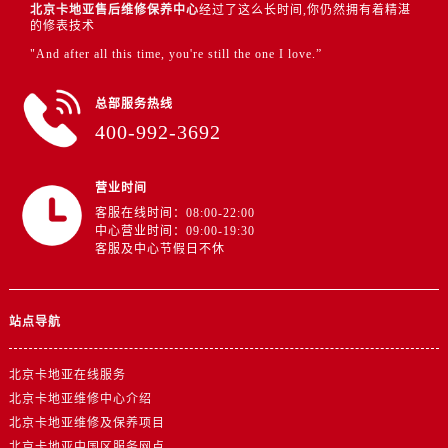
北京卡地亚售后维修保养中心
经过了这么长时间,你仍然拥有着精湛
的修表技术
"And after all this time, you're still the one I love.”
总部服务热线
400-992-3692
营业时间
客服在线时间：08:00-22:00
中心营业时间：09:00-19:30
客服及中心节假日不休
站点导航
北京卡地亚在线服务
北京卡地亚维修中心介绍
北京卡地亚维修及保养项目
北京卡地亚中国区服务网点