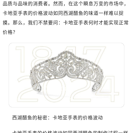
品质与品味的消费者。然而，在这个瞬息万变的市场中，
卡地亚手表的价格波动如同西湖醋鱼的味道一样难以捉
摸。那么，我们不禁要问：卡地亚手表何时才能实现正常
价格？
西湖醋鱼的秘密：卡地亚手表的价格波动