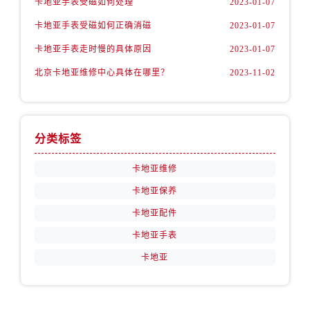
卡地亚手表受磁如何处理
2023-01-07
卡地亚手表受磁如何正确消磁
2023-01-07
卡地亚手表走时慢的具体原因
2023-01-07
北京卡地亚维修中心具体在哪里？
2023-11-02
分类标签
卡地亚维修
卡地亚保养
卡地亚配件
卡地亚手表
卡地亚