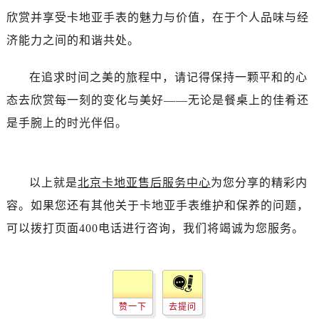
欣赏并享受卡地亚手表的魅力与价值，在于个人品味与经
济能力之间的和谐共处。
在追求时间之美的旅程中，请记得保持一颗平和的心
态去欣赏每一刻的变化与美好——无论是餐桌上的佳肴还
是手腕上的时光伴侣。
以上就是
北京卡地亚售后服务中心
为您分享的精彩内
容。如果您还有其他关于卡地亚手表维护和保养的问题，
可以拨打页面400电话进行咨询，我们将竭诚为您服务。
赞一下
去提问