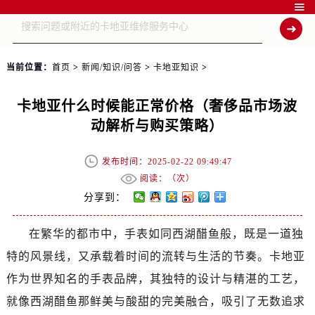

当前位置：
首页
>
新闻/知识/问答
>
卡地亚知识
>
卡地亚什么时候能正常价格（奢侈品市场波
动解析与购买策略）
发布时间：2025-02-22 09:49:47
阅读：（
次）
分享到：
在繁华的都市中，手表如同西湖醋鱼般，既是一道独
特的风景线，又承载着时间的流转与生活的节奏。卡地亚
作为世界知名的手表品牌，其独特的设计与精湛的工艺，
就像西湖醋鱼那鲜美与酸甜的完美融合，吸引了无数追求