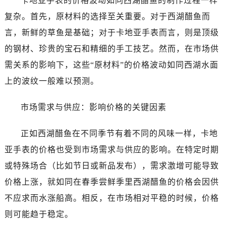
卡地亚手表的价格波动如同西湖醋鱼的制作过程一样
复杂。首先，原材料的选择至关重要。对于西湖醋鱼而
言，新鲜的草鱼是基础；对于卡地亚手表而言，则是顶级
的钢材、珍贵的宝石和精细的手工技艺。然而，在市场供
需关系的影响下，这些“原材料”的价格波动如同西湖水面
上的波纹一般难以预测。
市场需求与供应：影响价格的关键因素
正如西湖醋鱼在不同季节有着不同的风味一样，卡地
亚手表的价格也受到市场需求与供应的影响。在特定时期
或特殊场合（比如节日或新品发布），需求激增可能导致
价格上涨，就如同在春季尝鲜季里西湖醋鱼的价格会因供
不应求而水涨船高。相反，在市场相对平稳的时候，价格
则可能趋于稳定。