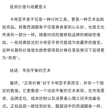
投资价值与收藏意义
卡地亚手表不仅是一种计时工具，更是一种艺术品和
投资品。就像西湖醋鱼不仅是美食家的心头好，也是文化
传承的一部分一样。随着时间的推移和品牌的稀缺性增
加，一些经典款式的卡地亚手表可能成为收藏界的瑰宝。
这种长期的价值增长趋势使得其价格在某些情况下显得更
为“昂贵”。
结语：寻找平衡的艺术
最终，“正常价格”对于卡地亚手表而言，并非一个固
定的数值。它更像是一个动态平衡的艺术表现，在市场需
求、品牌定位、成本控制以及消费者心理之间寻找最佳
点。正如品尝一碗恰到好处、酸甜适中的西湖醋鱼一样，