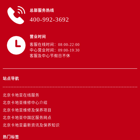
总部服务热线
400-992-3692
营业时间
客服在线时间：08:00-22:00
中心营业时间：09:00-19:30
客服及中心节假日不休
站点导航
北京卡地亚在线服务
北京卡地亚维修中心介绍
北京卡地亚维修及保养项目
北京卡地亚中国区服务网点
北京卡地亚最新资讯及保养知识
热门标签