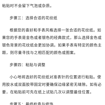
粘贴时不会留下气泡或杂质。
步骤三：选择合适的花纹纸
根据您的喜好和手表风格选择一张合适的花纹纸。如
果您的手表是金色或者银色的经典款式，那么选择金色或
银色背景的花纹纸会更加协调。如果手表有特定的颜色主
题，则尽量寻找与之相匹配的颜色或图案。
步骤四：粘贴与调整
小心地将选好的花纹纸对准表针的位置进行粘贴。使
用胶水或双面胶带固定时要确保边缘紧密无缝隙。如有必
要，在粘贴前可先在纸上试贴几次以调整最佳位置。
步骤五：最终检查与修饰