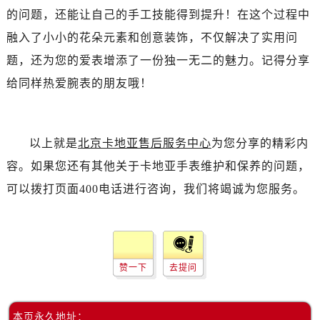
的问题，还能让自己的手工技能得到提升！在这个过程中
融入了小小的花朵元素和创意装饰，不仅解决了实用问
题，还为您的爱表增添了一份独一无二的魅力。记得分享
给同样热爱腕表的朋友哦！
以上就是
北京卡地亚售后服务中心
为您分享的精彩内
容。如果您还有其他关于卡地亚手表维护和保养的问题，
可以拨打页面400电话进行咨询，我们将竭诚为您服务。
赞一下
去提问
本页永久地址：