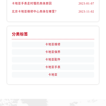
卡地亚手表走时慢的具体原因
2023-01-07
北京卡地亚维修中心具体在哪里？
2023-11-02
分类标签
卡地亚维修
卡地亚保养
卡地亚配件
卡地亚手表
卡地亚