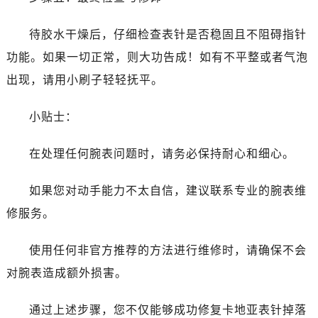
待胶水干燥后，仔细检查表针是否稳固且不阻碍指针
功能。如果一切正常，则大功告成！如有不平整或者气泡
出现，请用小刷子轻轻抚平。
小贴士：
在处理任何腕表问题时，请务必保持耐心和细心。
如果您对动手能力不太自信，建议联系专业的腕表维
修服务。
使用任何非官方推荐的方法进行维修时，请确保不会
对腕表造成额外损害。
通过上述步骤，您不仅能够成功修复卡地亚表针掉落