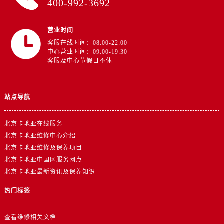
400-992-3692
营业时间
客服在线时间：08:00-22:00
中心营业时间：09:00-19:30
客服及中心节假日不休
站点导航
北京卡地亚在线服务
北京卡地亚维修中心介绍
北京卡地亚维修及保养项目
北京卡地亚中国区服务网点
北京卡地亚最新资讯及保养知识
热门标签
查看维修相关文档