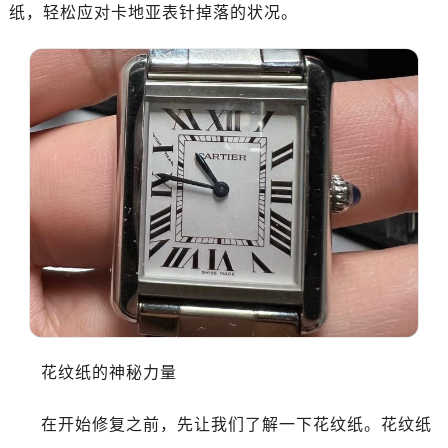
纸，轻松应对卡地亚表针掉落的状况。
花纹纸的神秘力量
在开始修复之前，先让我们了解一下花纹纸。花纹纸