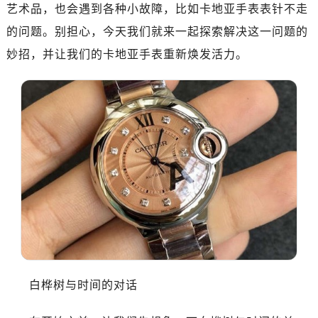
艺术品，也会遇到各种小故障，比如卡地亚手表表针不走
的问题。别担心，今天我们就来一起探索解决这一问题的
妙招，并让我们的卡地亚手表重新焕发活力。
白桦树与时间的对话