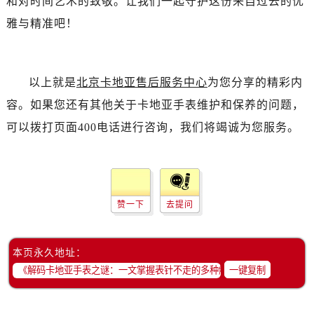
和对时间艺术的致敬。让我们一起守护这份来自过去的优
雅与精准吧！
以上就是
北京卡地亚售后服务中心
为您分享的精彩内
容。如果您还有其他关于卡地亚手表维护和保养的问题，
可以拨打页面400电话进行咨询，我们将竭诚为您服务。
赞一下
去提问
本页永久地址：
一键复制