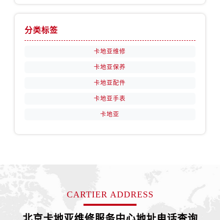
分类标签
卡地亚维修
卡地亚保养
卡地亚配件
卡地亚手表
卡地亚
CARTIER ADDRESS
北京卡地亚维修服务中心地址电话查询