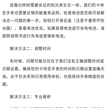
就像白桦树需要充足的阳光来生长一样，我们的卡地
亚手表也需要足够的能量来运转。检查电池是否耗尽是解
决这一问题的第一步。轻轻打开表后盖（注意不要弄坏防
水圈），查看电池状态。如果是锂电池或可充电电池，请
按照说明书进行充电或更换新电池。
解决方法二：调整时间
有时候，问题可能仅仅在于我们没有正确调整时间或
日期设置。确保您的卡地亚手表的时间和日期设置准确无
误。这不仅关系到日常使用体验，也是保持手表精度的关
键。
解决方法三：专业维修