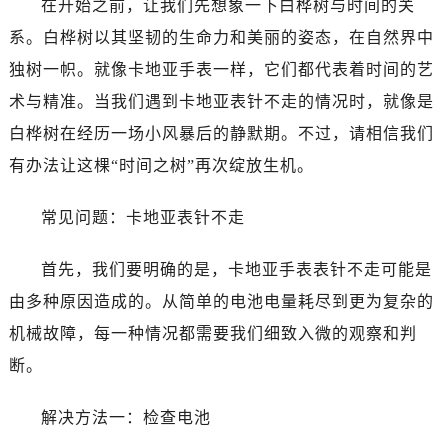
在开始之前，让我们先想象一下白桦树与时间的关
系。白桦树以其坚韧的生命力和美丽的姿态，在自然界中
独树一帜。就像卡地亚手表一样，它们都代表着时间的艺
术与精准。当我们遇到卡地亚表针不走的情况时，就像是
白桦树在经历一场小风暴后的静默期。不过，请相信我们
有办法让这棵“时间之树”再次绽放生机。
常见问题：卡地亚表针不走
首先，我们要明确的是，卡地亚手表表针不走可能是
由多种原因造成的。从简单的电池电量耗尽到更为复杂的
机械故障，每一种情况都需要我们细致入微的观察和判
断。
解决方法一：检查电池