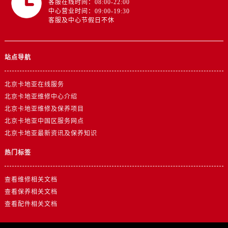
客服在线时间：08:00-22:00
中心营业时间：09:00-19:30
客服及中心节假日不休
站点导航
北京卡地亚在线服务
北京卡地亚维修中心介绍
北京卡地亚维修及保养项目
北京卡地亚中国区服务网点
北京卡地亚最新资讯及保养知识
热门标签
查看维修相关文档
查看保养相关文档
查看配件相关文档