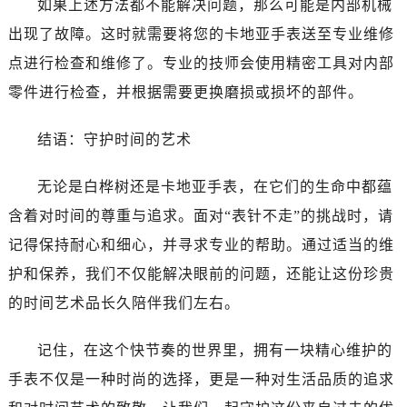
如果上述方法都不能解决问题，那么可能是内部机械
出现了故障。这时就需要将您的卡地亚手表送至专业维修
点进行检查和维修了。专业的技师会使用精密工具对内部
零件进行检查，并根据需要更换磨损或损坏的部件。
结语：守护时间的艺术
无论是白桦树还是卡地亚手表，在它们的生命中都蕴
含着对时间的尊重与追求。面对“表针不走”的挑战时，请
记得保持耐心和细心，并寻求专业的帮助。通过适当的维
护和保养，我们不仅能解决眼前的问题，还能让这份珍贵
的时间艺术品长久陪伴我们左右。
记住，在这个快节奏的世界里，拥有一块精心维护的
手表不仅是一种时尚的选择，更是一种对生活品质的追求