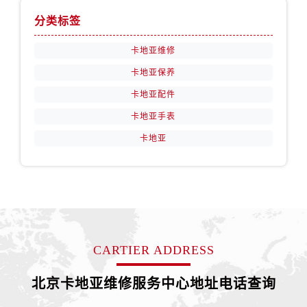
分类标签
卡地亚维修
卡地亚保养
卡地亚配件
卡地亚手表
卡地亚
CARTIER ADDRESS
北京卡地亚维修服务中心地址电话查询