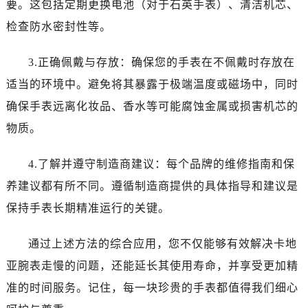
要。这包括定期更换电池（对于石英手表）、清洁机芯、
检查防水密封性等。
3.正确佩戴与存放：确保您的手表在不佩戴时存放在
适当的环境中。避免将其暴露于极端温度或磁场中，同时
确保手表远离化妆品、香水等可能腐蚀金属或损害机芯的
物质。
4.了解并遵守制造商建议：每个品牌的维修指南和保
养建议都有所不同。遵循制造商提供的具体指导和建议是
保持手表长期精准运行的关键。
通过上述方法的综合应用，您不仅能够有效解决卡地
亚腕表走慢的问题，还能延长其使用寿命，并享受更加精
准的时间服务。记住，每一块珍贵的手表都值得我们细心