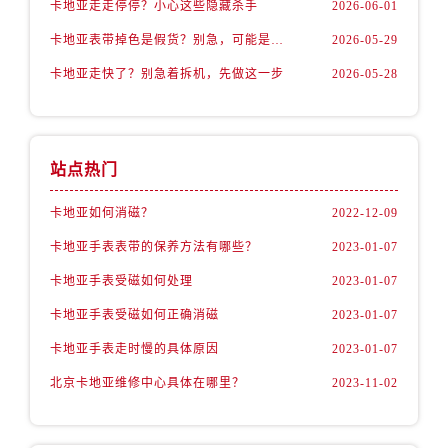
卡地亚走走停停？小心这些隐藏杀手
2026-06-01
卡地亚表带掉色是假货？别急，可能是这些日常习惯惹的祸
2026-05-29
卡地亚走快了？别急着拆机，先做这一步
2026-05-28
站点热门
卡地亚如何消磁？
2022-12-09
卡地亚手表表带的保养方法有哪些？
2023-01-07
卡地亚手表受磁如何处理
2023-01-07
卡地亚手表受磁如何正确消磁
2023-01-07
卡地亚手表走时慢的具体原因
2023-01-07
北京卡地亚维修中心具体在哪里？
2023-11-02