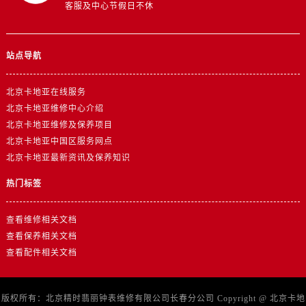
客服及中心节假日不休
站点导航
北京卡地亚在线服务
北京卡地亚维修中心介绍
北京卡地亚维修及保养项目
北京卡地亚中国区服务网点
北京卡地亚最新资讯及保养知识
热门标签
查看维修相关文档
查看保养相关文档
查看配件相关文档
版权所有：北京精时翡丽钟表维修有限公司长春分公司 Copyright @
北京卡地