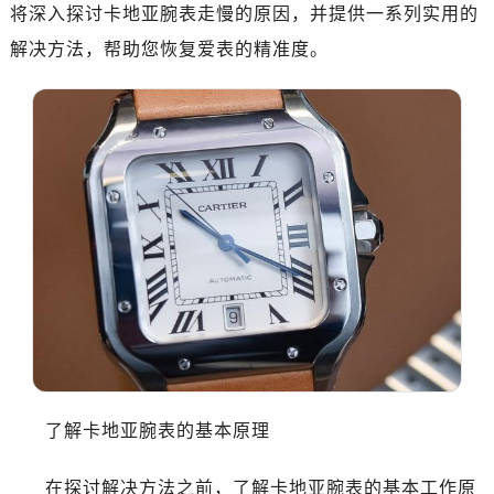
将深入探讨卡地亚腕表走慢的原因，并提供一系列实用的
解决方法，帮助您恢复爱表的精准度。
了解卡地亚腕表的基本原理
在探讨解决方法之前，了解卡地亚腕表的基本工作原