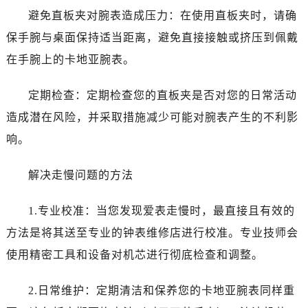
避免直板夹对腕表造成压力：在使用直板夹时，请确
保手腕与桌面保持适当距离，避免直接接触或挤压到佩戴
在手腕上的卡地亚腕表。
定期检查：定期检查您的直板夹是否对您的日常活动
造成潜在风险，并采取措施减少可能对腕表产生的不利影
响。
解决走慢问题的方法
1.专业校准：当您发现爱表走慢时，最直接且有效的
方法是将其送至专业的钟表维修店进行校准。专业技师会
使用精密工具和设备对机芯进行彻底检查和调整。
2.日常维护：定期清洁和保养您的卡地亚腕表同样重