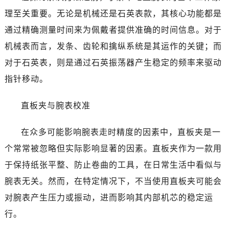
理至关重要。无论是机械还是石英表款，其核心功能都是
通过精确测量时间来为佩戴者提供准确的时间信息。对于
机械表而言，发条、齿轮和擒纵系统是其运作的关键；而
对于石英表，则是通过石英振荡器产生稳定的频率来驱动
指针移动。
直板夹与腕表校准
在众多可能影响腕表走时精度的因素中，直板夹是一
个常常被忽略但实际影响显著的因素。直板夹作为一款用
于保持纸张平整、防止卷曲的工具，在日常生活中看似与
腕表无关。然而，在特定情况下，不当使用直板夹可能会
对腕表产生压力或振动，进而影响其内部机芯的稳定运
行。