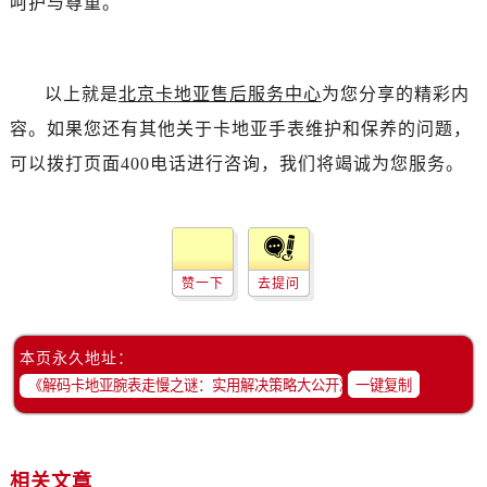
呵护与尊重。
以上就是
北京卡地亚售后服务中心
为您分享的精彩内
容。如果您还有其他关于卡地亚手表维护和保养的问题，
可以拨打页面400电话进行咨询，我们将竭诚为您服务。
赞一下
去提问
本页永久地址：
一键复制
相关文章