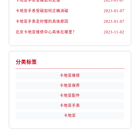
卡地亚手表受磁如何处理
2023-01-07
卡地亚手表受磁如何正确消磁
2023-01-07
卡地亚手表走时慢的具体原因
2023-01-07
北京卡地亚维修中心具体在哪里？
2023-11-02
分类标签
卡地亚维修
卡地亚保养
卡地亚配件
卡地亚手表
卡地亚