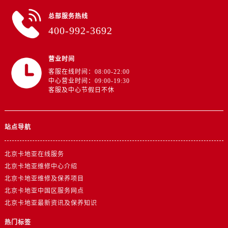
总部服务热线
400-992-3692
营业时间
客服在线时间：08:00-22:00
中心营业时间：09:00-19:30
客服及中心节假日不休
站点导航
北京卡地亚在线服务
北京卡地亚维修中心介绍
北京卡地亚维修及保养项目
北京卡地亚中国区服务网点
北京卡地亚最新资讯及保养知识
热门标签