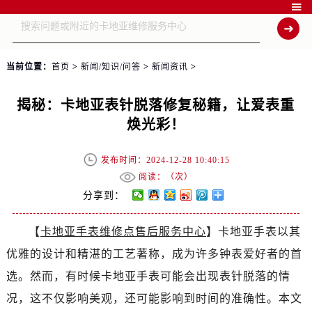

当前位置：
首页
>
新闻/知识/问答
>
新闻资讯
>
揭秘：卡地亚表针脱落修复秘籍，让爱表重
焕光彩！
发布时间：2024-12-28 10:40:15
阅读：（
次）
分享到：
【
卡地亚手表维修点售后服务中心
】卡地亚手表以其
优雅的设计和精湛的工艺著称，成为许多钟表爱好者的首
选。然而，有时候卡地亚手表可能会出现表针脱落的情
况，这不仅影响美观，还可能影响到时间的准确性。本文