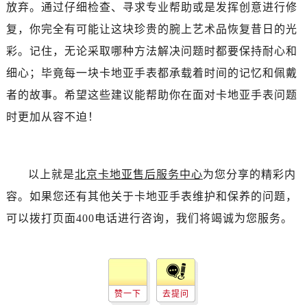
放弃。通过仔细检查、寻求专业帮助或是发挥创意进行修
复，你完全有可能让这块珍贵的腕上艺术品恢复昔日的光
彩。记住，无论采取哪种方法解决问题时都要保持耐心和
细心；毕竟每一块卡地亚手表都承载着时间的记忆和佩戴
者的故事。希望这些建议能帮助你在面对卡地亚手表问题
时更加从容不迫！
以上就是
北京卡地亚售后服务中心
为您分享的精彩内
容。如果您还有其他关于卡地亚手表维护和保养的问题，
可以拨打页面400电话进行咨询，我们将竭诚为您服务。
赞一下
去提问