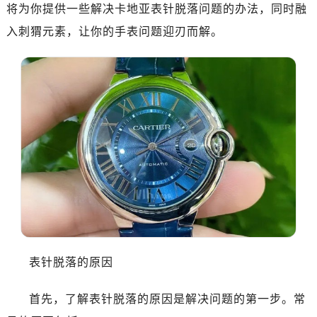
将为你提供一些解决卡地亚表针脱落问题的办法，同时融
入刺猬元素，让你的手表问题迎刃而解。
表针脱落的原因
首先，了解表针脱落的原因是解决问题的第一步。常