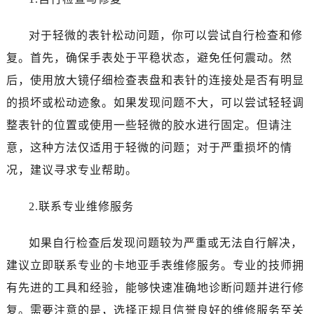
对于轻微的表针松动问题，你可以尝试自行检查和修
复。首先，确保手表处于平稳状态，避免任何震动。然
后，使用放大镜仔细检查表盘和表针的连接处是否有明显
的损坏或松动迹象。如果发现问题不大，可以尝试轻轻调
整表针的位置或使用一些轻微的胶水进行固定。但请注
意，这种方法仅适用于轻微的问题；对于严重损坏的情
况，建议寻求专业帮助。
2.联系专业维修服务
如果自行检查后发现问题较为严重或无法自行解决，
建议立即联系专业的卡地亚手表维修服务。专业的技师拥
有先进的工具和经验，能够快速准确地诊断问题并进行修
复。需要注意的是，选择正规且信誉良好的维修服务至关