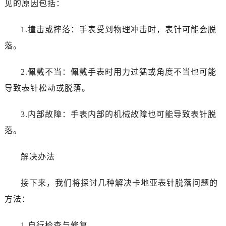
见的原因包括：
1.撞击或摔落：手表受到物理冲击时，表针可能会脱
落。
2.佩戴不当：佩戴手表时用力过猛或角度不当也可能
导致表针松动或脱落。
3.内部故障：手表内部的机械故障也可能导致表针脱
落。
解决办法
接下来，我们将探讨几种解决卡地亚表针脱落问题的
方法：
1.自行检查与修复