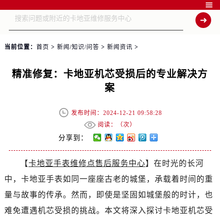

当前位置：
首页
>
新闻/知识/问答
>
新闻资讯
>
精准修复：卡地亚机芯受损后的专业解决方
案
发布时间：2024-12-21 09:58:28
阅读：（
次）
分享到：
【
卡地亚手表维修点售后服务中心
】在时光的长河
中，卡地亚手表如同一座座古老的城堡，承载着时间的重
量与故事的传承。然而，即使是坚固如城堡般的时计，也
难免遭遇机芯受损的挑战。本文将深入探讨卡地亚机芯受