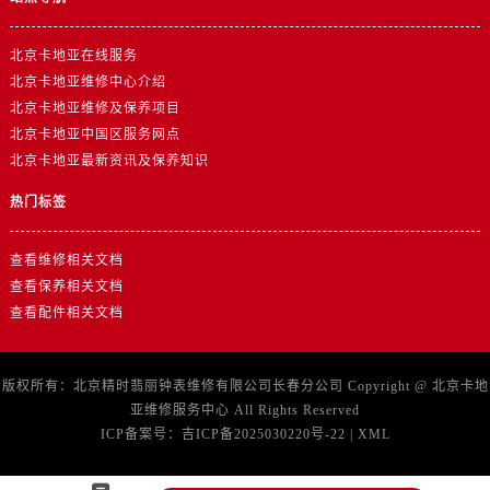
北京卡地亚在线服务
北京卡地亚维修中心介绍
北京卡地亚维修及保养项目
北京卡地亚中国区服务网点
北京卡地亚最新资讯及保养知识
热门标签
查看维修相关文档
查看保养相关文档
查看配件相关文档
版权所有：北京精时翡丽钟表维修有限公司长春分公司 Copyright @
北京卡地
亚维修服务中心
All Rights Reserved
ICP备案号：
吉ICP备2025030220号-22
|
XML