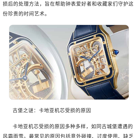
损后的处理方法，旨在帮助钟表爱好者和收藏家们守护这
份珍贵的时间艺术。
古堡之谜：卡地亚机芯受损的原因
卡地亚机芯受损的原因多种多样，如同古城堡遭遇的
风霜雨雪。最常见的原因包括意外碰撞、过度使用、缺乏