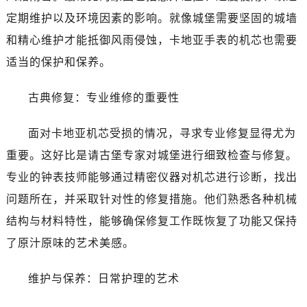
定期维护以及环境因素的影响。就像城堡需要坚固的城墙
和精心维护才能抵御风雨侵蚀，卡地亚手表的机芯也需要
适当的保护和保养。
古典修复：专业维修的重要性
面对卡地亚机芯受损的情况，寻求专业修复显得尤为
重要。这好比是请古堡专家对城堡进行细致检查与修复。
专业的钟表技师能够通过精密仪器对机芯进行诊断，找出
问题所在，并采取针对性的修复措施。他们熟悉各种机械
结构与材料特性，能够确保修复工作既恢复了功能又保持
了原汁原味的艺术美感。
维护与保养：日常护理的艺术