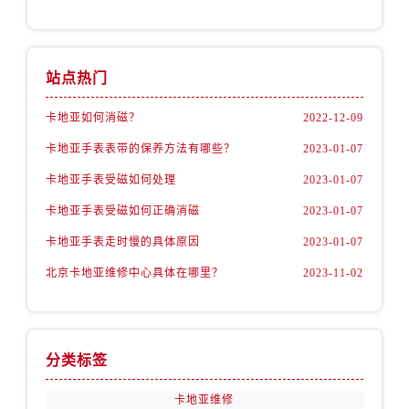
站点热门
卡地亚如何消磁？
2022-12-09
卡地亚手表表带的保养方法有哪些？
2023-01-07
卡地亚手表受磁如何处理
2023-01-07
卡地亚手表受磁如何正确消磁
2023-01-07
卡地亚手表走时慢的具体原因
2023-01-07
北京卡地亚维修中心具体在哪里？
2023-11-02
分类标签
卡地亚维修