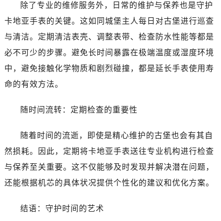
除了专业的维修服务外，日常的维护与保养也是守护
卡地亚手表的关键。这如同城堡主人每日对古堡进行巡查
与清洁。定期清洁表壳、调整表带、检查防水性能等都是
必不可少的步骤。避免长时间暴露在极端温度或湿度环境
中，避免接触化学物质和剧烈碰撞，都是延长手表使用寿
命的有效方法。
随时间流转：定期检查的重要性
随着时间的流逝，即使是精心维护的古堡也会有其自
然损耗。因此，定期将卡地亚手表送往专业机构进行检查
与保养至关重要。这不仅能够及时发现并解决潜在问题，
还能根据机芯的具体状况提供个性化的建议和优化方案。
结语：守护时间的艺术