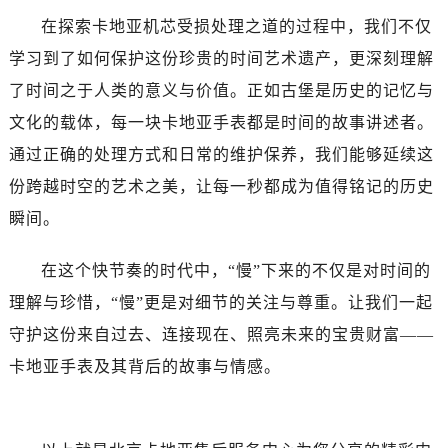
在探索卡地亚机芯受损处理之道的过程中，我们不仅
学习到了如何保护这份珍贵的时间艺术遗产，更深刻理解
了时间之于人类的意义与价值。正如古堡是历史的记忆与
文化的载体，每一块卡地亚手表都是时间的故事讲述者。
通过正确的处理方式和日常的维护保养，我们能够延续这
份跨越时空的艺术之美，让每一秒都成为值得铭记的历史
瞬间。
在这个快节奏的时代中，“慢”下来的不仅是对时间的
理解与珍惜，“慢”更是对细节的关注与尊重。让我们一起
守护这份来自过去、连接现在、照亮未来的宝贵财富——
卡地亚手表及其背后的故事与情感。