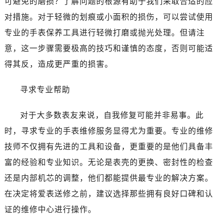
可避免的磨损？了解问题的根源有助于我们采取合适的应
对措施。对于轻微的划痕或小面积的损伤，可以尝试使用
专业的手表保养工具进行轻微打磨或抛光处理。但请注
意，这一步骤需要极高的技巧和谨慎的态度，否则可能适
得其反，造成更严重的损害。
寻求专业帮助
对于大多数表友来说，自我修复可能并非易事。此
时，寻求专业的手表维修服务显得尤为重要。专业的维修
技师不仅拥有先进的工具和设备，更重要的是他们具备丰
富的经验和专业知识。无论是表壳的更换、密封性的检查
还是内部机芯的调整，他们都能提供最专业的解决方案。
在决定将爱表送修之前，建议选择那些拥有良好口碑和认
证的维修中心进行操作。