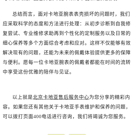
总结而言，面对卡地亚腕表表壳损坏的问题时，我们
应采取科学的态度和方法进行处理：从初步诊断到自我修
复尝试、专业维修求助再到个性化的定制服务以及日常的
细心保养等多个方面综合考虑和应对。这样不仅能够有效
解决现有的问题，还能为未来的佩戴体验提供更多的保障
与便利。愿每一位卡地亚腕表的佩戴者都能在时间的流转
中享受这份优雅的陪伴与见证。
以上就是
北京卡地亚售后服务中心
为您分享的精彩内
容。如果您还有其他关于卡地亚手表维护和保养的问题，
可以拨打页面400电话进行咨询，我们将竭诚为您服务。