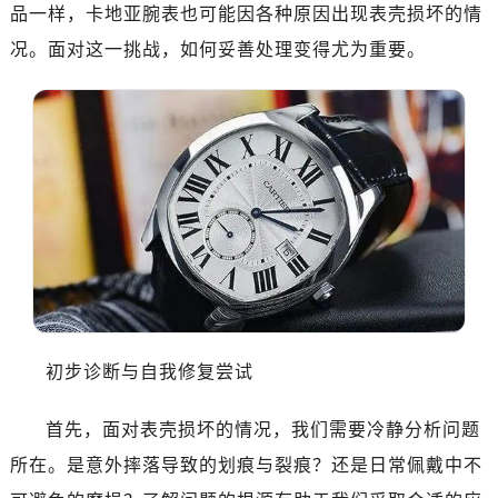
品一样，卡地亚腕表也可能因各种原因出现表壳损坏的情
况。面对这一挑战，如何妥善处理变得尤为重要。
初步诊断与自我修复尝试
首先，面对表壳损坏的情况，我们需要冷静分析问题
所在。是意外摔落导致的划痕与裂痕？还是日常佩戴中不