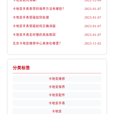
卡地亚如何消磁？
2022-12-09
卡地亚手表表带的保养方法有哪些？
2023-01-07
卡地亚手表受磁如何处理
2023-01-07
卡地亚手表受磁如何正确消磁
2023-01-07
卡地亚手表走时慢的具体原因
2023-01-07
北京卡地亚维修中心具体在哪里？
2023-11-02
分类标签
卡地亚维修
卡地亚保养
卡地亚配件
卡地亚手表
卡地亚