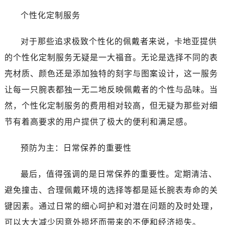
个性化定制服务
对于那些追求极致个性化的佩戴者来说，卡地亚提供
的个性化定制服务无疑是一大福音。无论是选择不同的表
壳材质、颜色还是添加独特的刻字与图案设计，这一服务
让每一只腕表都独一无二地反映佩戴者的个性与品味。当
然，个性化定制服务的费用相对较高，但无疑为那些对细
节有着高要求的用户提供了极大的便利和满足感。
预防为主：日常保养的重要性
最后，值得强调的是日常保养的重要性。定期清洁、
避免撞击、合理佩戴环境的选择等都是延长腕表寿命的关
键因素。通过日常的细心呵护和对潜在问题的及时处理，
可以大大减少因意外损坏而带来的不便和经济损失。