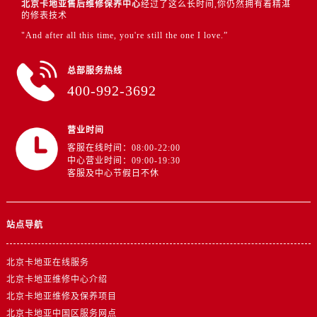
北京卡地亚售后维修保养中心
经过了这么长时间,你仍然拥有着精湛
的修表技术
"And after all this time, you're still the one I love.”
总部服务热线
400-992-3692
营业时间
客服在线时间：08:00-22:00
中心营业时间：09:00-19:30
客服及中心节假日不休
站点导航
北京卡地亚在线服务
北京卡地亚维修中心介绍
北京卡地亚维修及保养项目
北京卡地亚中国区服务网点