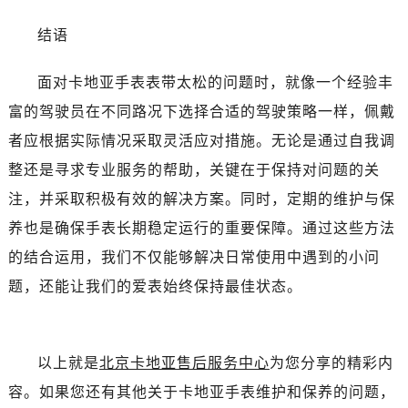
结语
面对卡地亚手表表带太松的问题时，就像一个经验丰
富的驾驶员在不同路况下选择合适的驾驶策略一样，佩戴
者应根据实际情况采取灵活应对措施。无论是通过自我调
整还是寻求专业服务的帮助，关键在于保持对问题的关
注，并采取积极有效的解决方案。同时，定期的维护与保
养也是确保手表长期稳定运行的重要保障。通过这些方法
的结合运用，我们不仅能够解决日常使用中遇到的小问
题，还能让我们的爱表始终保持最佳状态。
以上就是
北京卡地亚售后服务中心
为您分享的精彩内
容。如果您还有其他关于卡地亚手表维护和保养的问题，