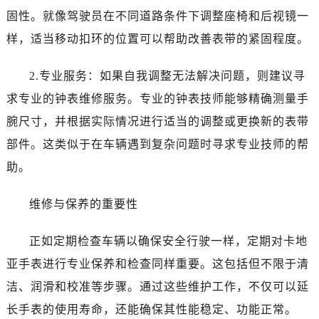
固性。就像驾驶员在不同道路条件下调整座椅和后视镜一
样，适当移动扣环的位置可以帮助改善表带的紧固程度。
2.专业服务：如果自我调整无法解决问题，则建议寻
求专业的钟表维修服务。专业的钟表技师能够精确测量手
腕尺寸，并根据实际情况进行适当的调整或更换新的表带
部件。这类似于在车辆遇到复杂问题时寻求专业技师的帮
助。
维修与保养的重要性
正如定期检查车辆以确保安全行驶一样，定期对卡地
亚手表进行专业保养和检查同样重要。这包括但不限于清
洁、润滑和校准等步骤。通过这些维护工作，不仅可以延
长手表的使用寿命，还能确保其性能稳定、功能正常。