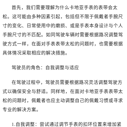
首先，我们需要理解为什么卡地亚手表的表带会太
松。这可能由多种因素引起，包括但不限于佩戴者手腕尺
寸的变化、日常使用中的磨损、或是手表本身设计与个人
手腕尺寸的不匹配。如同驾驶车辆时需要根据路况调整驾
驶方式一样，在面对手表表带太松的问题时，也需要根据
具体情况采取相应的解决措施。
驾驶员的角色：自我调整与适应
在驾驶过程中，驾驶员需要根据路况灵活调整驾驶方
式以确保安全与舒适。同样地，在面对卡地亚手表表带太
松的问题时，佩戴者也应主动调整自己的佩戴习惯或寻求
专业的解决方案。
1.自我调整：尝试通过调节手表的扣环位置来增加紧