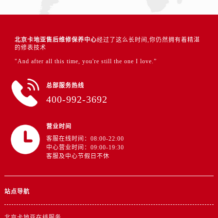
北京卡地亚售后维修保养中心
经过了这么长时间,你仍然拥有着精湛
的修表技术
"And after all this time, you're still the one I love.”
总部服务热线
400-992-3692
营业时间
客服在线时间：08:00-22:00
中心营业时间：09:00-19:30
客服及中心节假日不休
站点导航
北京卡地亚在线服务