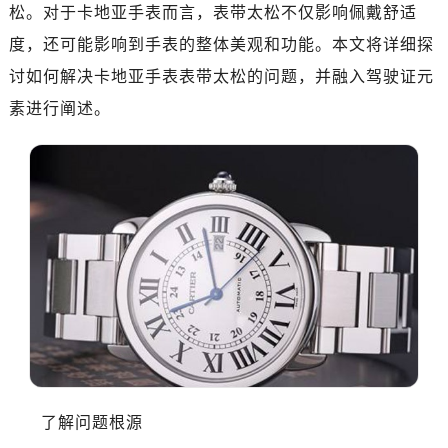
松。对于卡地亚手表而言，表带太松不仅影响佩戴舒适
度，还可能影响到手表的整体美观和功能。本文将详细探
讨如何解决卡地亚手表表带太松的问题，并融入驾驶证元
素进行阐述。
了解问题根源