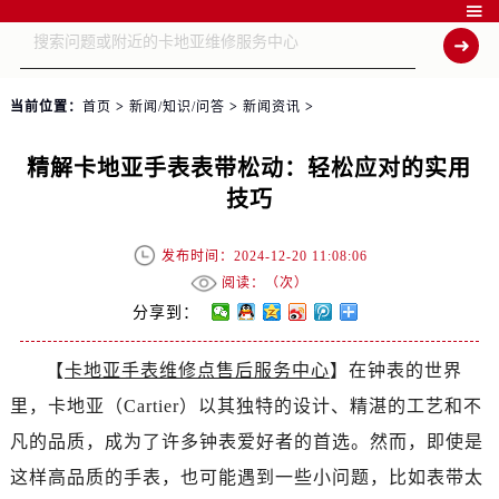

当前位置：
首页
>
新闻/知识/问答
>
新闻资讯
>
精解卡地亚手表表带松动：轻松应对的实用
技巧
发布时间：2024-12-20 11:08:06
阅读：（
次）
分享到：
【
卡地亚手表维修点售后服务中心
】在钟表的世界
里，卡地亚（Cartier）以其独特的设计、精湛的工艺和不
凡的品质，成为了许多钟表爱好者的首选。然而，即使是
这样高品质的手表，也可能遇到一些小问题，比如表带太