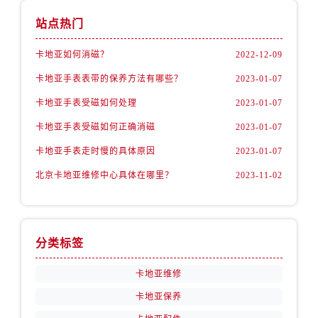
站点热门
卡地亚如何消磁？
2022-12-09
卡地亚手表表带的保养方法有哪些？
2023-01-07
卡地亚手表受磁如何处理
2023-01-07
卡地亚手表受磁如何正确消磁
2023-01-07
卡地亚手表走时慢的具体原因
2023-01-07
北京卡地亚维修中心具体在哪里？
2023-11-02
分类标签
卡地亚维修
卡地亚保养