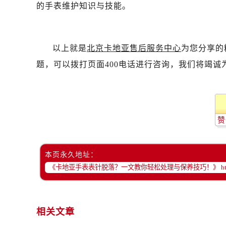
的手表维护知识与技能。
以上就是
北京卡地亚售后服务中心
为您分享的
题，可以拨打页面400电话进行咨询，我们将竭诚
赞
本页永久地址：
相关文章