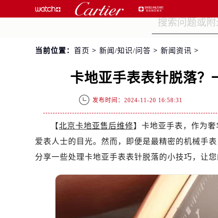
当前位置：
首页
>
新闻/知识/问答
>
新闻资讯
>
卡地亚手表表针脱落？
发布时间：2024-11-20 16:58:31
【
北京卡地亚售后维修
】卡地亚手表，作为奢
爱表人士的目光。然而，即便是最精密的机械手表
分享一些处理卡地亚手表表针脱落的小技巧，让您