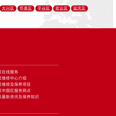
大兴区
怀柔区
平谷区
密云区
延庆区
亚在线服务
亚维修中心介绍
亚维修及保养项目
亚中国区服务网点
亚最新资讯及保养知识