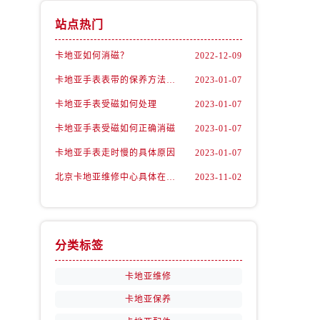
站点热门
卡地亚如何消磁？
2022-12-09
卡地亚手表表带的保养方法有哪些？
2023-01-07
卡地亚手表受磁如何处理
2023-01-07
卡地亚手表受磁如何正确消磁
2023-01-07
卡地亚手表走时慢的具体原因
2023-01-07
北京卡地亚维修中心具体在哪里？
2023-11-02
分类标签
卡地亚维修
卡地亚保养