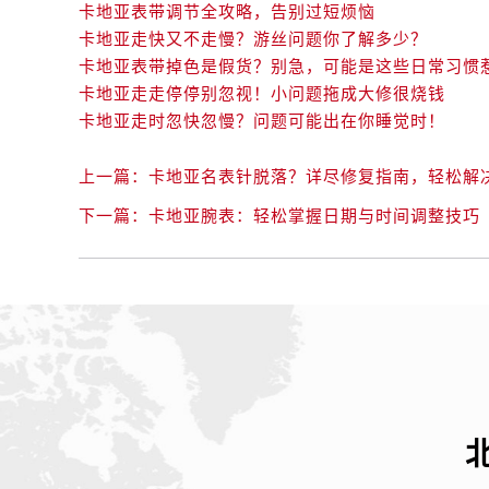
卡地亚表带调节全攻略，告别过短烦恼
卡地亚走快又不走慢？游丝问题你了解多少？
卡地亚表带掉色是假货？别急，可能是这些日常习惯
卡地亚走走停停别忽视！小问题拖成大修很烧钱
卡地亚走时忽快忽慢？问题可能出在你睡觉时！
上一篇：
卡地亚名表针脱落？详尽修复指南，轻松解
下一篇：
卡地亚腕表：轻松掌握日期与时间调整技巧