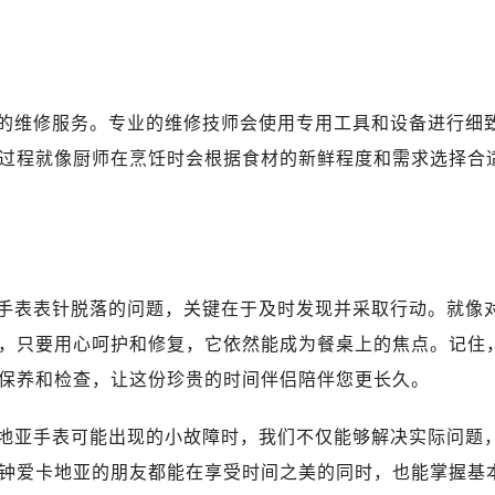
的维修服务。专业的维修技师会使用专用工具和设备进行细
过程就像厨师在烹饪时会根据食材的新鲜程度和需求选择合
手表表针脱落的问题，关键在于及时发现并采取行动。就像
，只要用心呵护和修复，它依然能成为餐桌上的焦点。记住
保养和检查，让这份珍贵的时间伴侣陪伴您更长久。
地亚手表可能出现的小故障时，我们不仅能够解决实际问题
钟爱卡地亚的朋友都能在享受时间之美的同时，也能掌握基