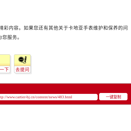
精彩内容。如果您还有其他关于卡地亚手表维护和保养的问
为您服务。
一下
去提问
一键复制