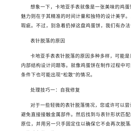
想象一下，卡地亚手表就像是一张美味的鸡蛋
魅力则在于其精准的时间计量和独特的设计美学。
瑕疵。不过，别急着扔掉这盘鸡蛋饼，我们有办法
表针脱落的原因
卡地亚手表表针脱落的原因多种多样，可能是
内部结构设计问题等。就像鸡蛋饼在制作过程中可
条件下也可能出现“松散”的情况。
处理技巧一：自我修复
对于一些轻微的表针脱落情况，您或许可以尝
避免直接接触金属部件。然后找到与表针形状匹配
原位，并用另一只手固定住以确保它不会再次脱落