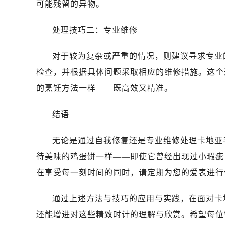
可能残留的异物。
处理技巧二：专业维修
对于较为复杂或严重的情况，则建议寻求专业
检查，并根据具体问题采取相应的维修措施。这个
的烹饪方法一样——既高效又精准。
结语
无论是通过自我修复还是专业维修处理卡地亚
待美味的鸡蛋饼一样——即使它曾经出现过小瑕疵
在享受每一刻时间的同时，请定期为您的爱表进行
通过上述方法与技巧的应用与实践，在面对卡
还能增进对这些精致时计的理解与欣赏。希望每位