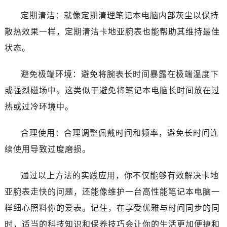
定期清洁：就像定期清理笔记本电脑内部灰尘以保持
散热效果一样，定期清洁卡地亚腕表也能帮助其维持最佳
状态。
避免极端环境：避免将腕表长时间暴露在极端温度下
或强烈磁场中。这类似于避免将笔记本电脑长时间放在过
热或过冷环境中。
合理使用：合理调整佩戴时间和频率，避免长时间连
续使用导致过度磨损。
通过以上方法的实践应用，你不仅能够有效解决卡地
亚腕表走快的问题，还能像维护一台高性能笔记本电脑一
样细心照料你的爱表。记住，在享受优雅与时间同步的同
时，适当的科技知识和保养技巧会让你的生活更加便捷和