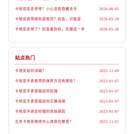
卡地亚走走停停？小心这些隐藏杀手
2026-06-01
卡地亚表带掉色是假货？别急，可能是这些日常习惯惹的祸
2026-05-29
卡地亚走快了？别急着拆机，先做这一步
2026-05-28
站点热门
卡地亚如何消磁？
2022-12-09
卡地亚手表表带的保养方法有哪些？
2023-01-07
卡地亚手表受磁如何处理
2023-01-07
卡地亚手表受磁如何正确消磁
2023-01-07
卡地亚手表走时慢的具体原因
2023-01-07
北京卡地亚维修中心具体在哪里？
2023-11-02