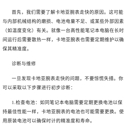
首先，我们需要了解卡地亚腕表走快的原因。这可能
与内部机械结构的磨损、电池电量不足、或某些外部因素
（如温度变化）有关。就像一台高性能笔记本电脑在长时
间运行后需要散热一样，卡地亚腕表也需要定期维护以确
保其精准度。
诊断与维修
一旦发现卡地亚腕表走快的问题，不要惊慌失措。你
可以采取以下步骤进行初步诊断：
1.检查电池：如同笔记本电脑需要定期更换电池以保
持最佳性能一样，卡地亚腕表的电池也可能需要更换。使
用原装电池可以确保时计的精准度和寿命。