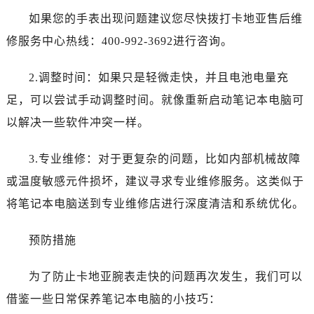
如果您的手表出现问题建议您尽快拨打卡地亚售后维
修服务中心热线：400-992-3692进行咨询。
2.调整时间：如果只是轻微走快，并且电池电量充
足，可以尝试手动调整时间。就像重新启动笔记本电脑可
以解决一些软件冲突一样。
3.专业维修：对于更复杂的问题，比如内部机械故障
或温度敏感元件损坏，建议寻求专业维修服务。这类似于
将笔记本电脑送到专业维修店进行深度清洁和系统优化。
预防措施
为了防止卡地亚腕表走快的问题再次发生，我们可以
借鉴一些日常保养笔记本电脑的小技巧：