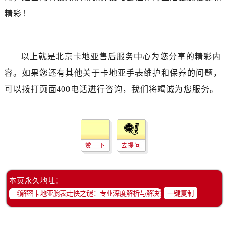
精彩！
以上就是
北京卡地亚售后服务中心
为您分享的精彩内
容。如果您还有其他关于卡地亚手表维护和保养的问题，
可以拨打页面400电话进行咨询，我们将竭诚为您服务。
赞一下
去提问
本页永久地址：
一键复制