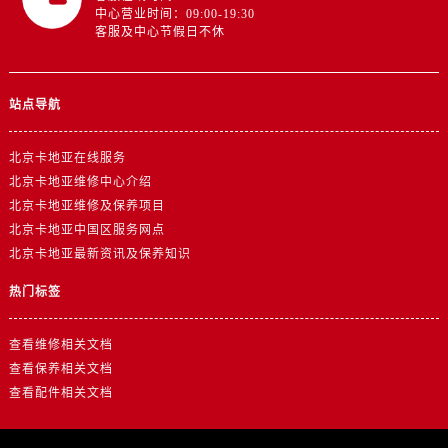
中心营业时间：09:00-19:30
客服及中心节假日不休
站点导航
北京卡地亚在线服务
北京卡地亚维修中心介绍
北京卡地亚维修及保养项目
北京卡地亚中国区服务网点
北京卡地亚最新资讯及保养知识
热门标签
查看维修相关文档
查看保养相关文档
查看配件相关文档