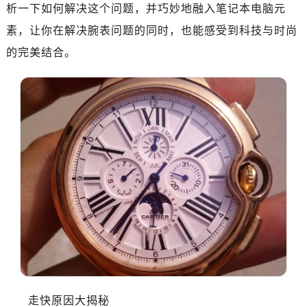
析一下如何解决这个问题，并巧妙地融入笔记本电脑元
素，让你在解决腕表问题的同时，也能感受到科技与时尚
的完美结合。
走快原因大揭秘