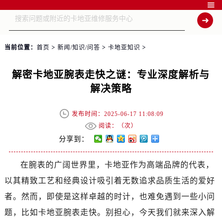

当前位置：
首页
>
新闻/知识/问答
>
卡地亚知识
>
解密卡地亚腕表走快之谜：专业深度解析与
解决策略
发布时间：2025-06-17 11:08:09
阅读：（
次）
分享到：
在腕表的广阔世界里，卡地亚作为高端品牌的代表，
以其精致工艺和经典设计吸引着无数追求品质生活的爱好
者。然而，即使是这样卓越的时计，也难免遇到一些小问
题，比如卡地亚腕表走快。别担心，今天我们就来深入解