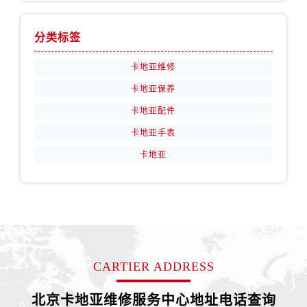
分类标签
卡地亚维修
卡地亚保养
卡地亚配件
卡地亚手表
卡地亚
CARTIER ADDRESS
北京卡地亚维修服务中心地址电话查询