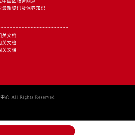
亚中国区服务网点
亚最新资讯及保养知识
相关文档
相关文档
相关文档
务中心
All Rights Reserved