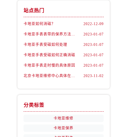
站点热门
卡地亚如何消磁？
2022-12-09
卡地亚手表表带的保养方法有哪些？
2023-01-07
卡地亚手表受磁如何处理
2023-01-07
卡地亚手表受磁如何正确消磁
2023-01-07
卡地亚手表走时慢的具体原因
2023-01-07
北京卡地亚维修中心具体在哪里？
2023-11-02
分类标签
卡地亚维修
卡地亚保养