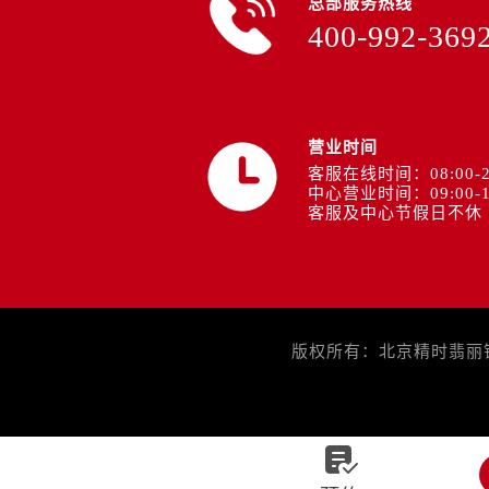
总部服务热线
400-992-369
营业时间
客服在线时间：08:00-2
中心营业时间：09:00-1
客服及中心节假日不休
版权所有：北京精时翡丽钟表
