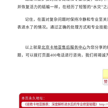
并恢复活力的蛞蝓一样，在经历了短暂的“水灾”
记住，在面对复杂问题时保持冷静和专业至关
表进水了的情况。通过正确的处理方式和专业技能
以上就是
北京卡地亚售后服务中心
为您分享的
题，可以拨打页面400电话进行咨询，我们将竭诚
赞
本页永久地址：