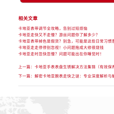
相关文章
卡地亚表带调节全攻略，告别过短烦恼
卡地亚走快又不走慢？游丝问题你了解多少？
卡地亚表带掉色是假货？别急，可能是这些日常习惯
卡地亚走走停停别忽视！小问题拖成大修很烧钱
卡地亚走时忽快忽慢？问题可能出在你睡觉时！
上一篇：
卡地亚手表表盘生锈解决方法集锦（有效保
下一篇：
解密卡地亚腕表走快之谜：专业深度解析与