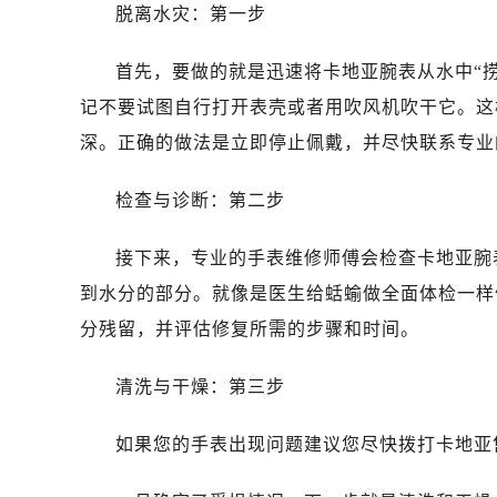
脱离水灾：第一步
首先，要做的就是迅速将卡地亚腕表从水中“
记不要试图自行打开表壳或者用吹风机吹干它。这
深。正确的做法是立即停止佩戴，并尽快联系专业
检查与诊断：第二步
接下来，专业的手表维修师傅会检查卡地亚腕
到水分的部分。就像是医生给蛞蝓做全面体检一样
分残留，并评估修复所需的步骤和时间。
清洗与干燥：第三步
如果您的手表出现问题建议您尽快拨打卡地亚售后维