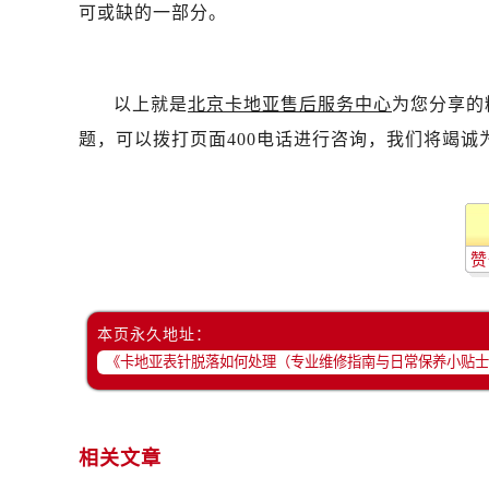
可或缺的一部分。
以上就是
北京卡地亚售后服务中心
为您分享的
题，可以拨打页面400电话进行咨询，我们将竭诚
赞
本页永久地址：
相关文章