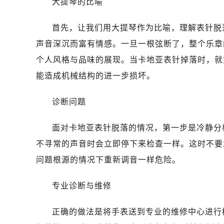
大提琴的比喻
首先，让我们用大提琴作为比喻，理解表针脱
声音深沉而富有情感。一旦一根弦断了，整个乐章
个人风格与品味的展现。当卡地亚表针掉落时，就
能造成机械结构的进一步损坏。
诊断问题
面对卡地亚表针脱落的情况，第一步是冷静分
不寻常的声音时会立即停下来检查一样。这时不要
问题根源的情况下重新调音一样危险。
专业诊断与维修
正确的做法是将手表送到专业的维修中心进行