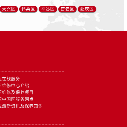
大兴区
怀柔区
平谷区
密云区
延庆区
亚在线服务
亚维修中心介绍
亚维修及保养项目
亚中国区服务网点
亚最新资讯及保养知识