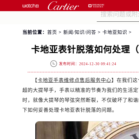
当前位置：
首页
>
新闻/知识/问答
>
卡地亚知识
>
卡地亚表针脱落如何处理
发布时间：2024-12-30 09:41:24
【
卡地亚手表维修点售后服务中心
】在我们这
超的大提琴手，手表以精准的节奏为我们的生活定
时，就像大提琴的琴弦突然断裂，不仅破坏了和谐
下如何妥善处理卡地亚表针脱落的问题。