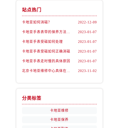
站点热门
卡地亚如何消磁？
2022-12-09
卡地亚手表表带的保养方法有哪些？
2023-01-07
卡地亚手表受磁如何处理
2023-01-07
卡地亚手表受磁如何正确消磁
2023-01-07
卡地亚手表走时慢的具体原因
2023-01-07
北京卡地亚维修中心具体在哪里？
2023-11-02
分类标签
卡地亚维修
卡地亚保养