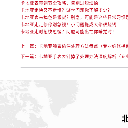
卡地亚表带调节全攻略，告别过短烦恼
卡地亚走快又不走慢？游丝问题你了解多少？
卡地亚表带掉色是假货？别急，可能是这些日常习惯
卡地亚走走停停别忽视！小问题拖成大修很烧钱
卡地亚走时忽快忽慢？问题可能出在你睡觉时！
上一篇：
卡地亚腕表偷停处理方法盘点（专业维修指
下一篇：
卡地亚手表表针掉了处理办法深度解析（专