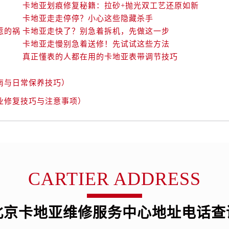
卡地亚划痕修复秘籍：拉砂+抛光双工艺还原如新
卡地亚走走停停？小心这些隐藏杀手
惹的祸
卡地亚走快了？别急着拆机，先做这一步
卡地亚走慢别急着送修！先试试这些方法
真正懂表的人都在用的卡地亚表带调节技巧
南与日常保养技巧）
业修复技巧与注意事项）
CARTIER ADDRESS
北京卡地亚维修服务中心地址电话查