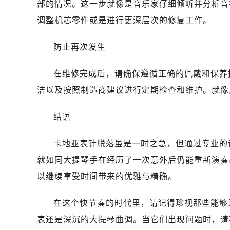
部的情况。这一步就像是音乐家仔细倾听并分析音
调整机芯零件或是进行更深层次的修复工作。
防止再次发生
在维修完成后，请确保遵循正确的佩戴和保养
洁以及按照制造商建议进行定期检查和维护。就像
结语
卡地亚表针脱落虽是一时之急，但通过专业的
就如同大提琴手在经历了一次意外后仍能重新演奏
以继续享受时间带来的优雅与精确。
在这个快节奏的时代里，请记得珍视那些能够
表还是深沉的大提琴曲调。当它们出现问题时，请