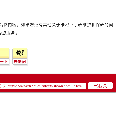
精彩内容。如果您还有其他关于卡地亚手表维护和保养的问
为您服务。
一下
去提问
一键复制