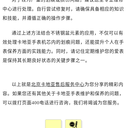
中心进行处理。自行尝试修复时，请确保具备相应的知识
和技能，并遵循正确的操作步骤。
通过上述方法结合不锈钢盆元素的应用，不仅可以有
效处理卡地亚手表机芯内的划痕问题，还能提升个人在手
表保养方面的实践能力。同时，请记住定期维护您的爱表
是保持其长期良好状态的关键步骤之一。
以上就是
北京卡地亚售后服务中心
为您分享的精彩内
容。如果您还有其他关于卡地亚手表维护和保养的问题，
可以拨打页面400电话进行咨询，我们将竭诚为您服务。