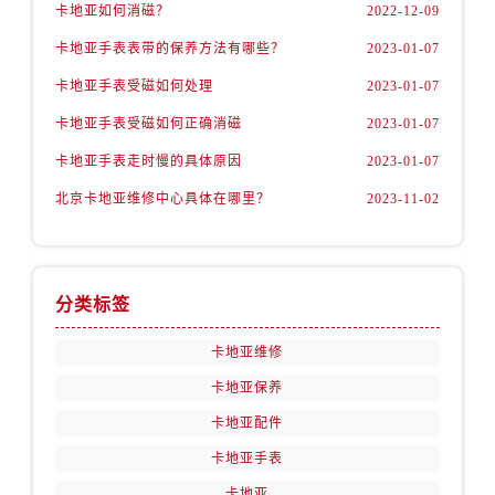
卡地亚如何消磁？
2022-12-09
卡地亚手表表带的保养方法有哪些？
2023-01-07
卡地亚手表受磁如何处理
2023-01-07
卡地亚手表受磁如何正确消磁
2023-01-07
卡地亚手表走时慢的具体原因
2023-01-07
北京卡地亚维修中心具体在哪里？
2023-11-02
分类标签
卡地亚维修
卡地亚保养
卡地亚配件
卡地亚手表
卡地亚