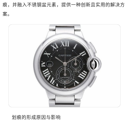
痕，并融入不锈钢盆元素，提供一种创新且实用的解决方
案。
划痕的形成原因与影响