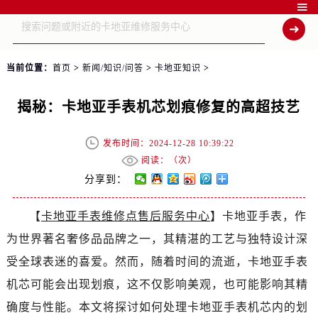

当前位置：
首页
>
新闻/知识/问答
>
卡地亚知识
>
揭秘：卡地亚手表机芯划痕修复的高超技艺
发布时间：2024-12-28 10:39:22
阅读：（
次）
分享到：
【
卡地亚手表维修点售后服务中心
】卡地亚手表，作
为世界著名奢侈品品牌之一，其精湛的工艺与独特设计深
受全球表迷的喜爱。然而，随着时间的流逝，卡地亚手表
机芯可能会出现划痕，这不仅影响美观，也可能影响其精
确度与性能。本文将探讨如何处理卡地亚手表机芯内的划