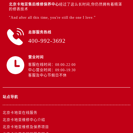
北京卡地亚售后维修保养中心
经过了这么长时间,你仍然拥有着精湛
的修表技术
"And after all this time, you're still the one I love.”
总部服务热线
400-992-3692
营业时间
客服在线时间：08:00-22:00
中心营业时间：09:00-19:30
客服及中心节假日不休
站点导航
北京卡地亚在线服务
北京卡地亚维修中心介绍
北京卡地亚维修及保养项目