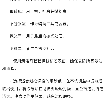
细砂纸：用于初步打磨轻微划痕。
不锈钢盆：作为辅助工具或容器。
抛光膏：用于最后的抛光处理。
步骤二：清洁与初步打磨
1.使用清洁剂轻轻擦拭机芯表面，确保去除所有污渍
和油脂。
2.选择适合划痕深度的细砂纸，在不锈钢盆中浸泡后
取出使用。将砂纸贴在刮伤处轻轻打磨，直至痕迹变浅或
消失。注意动作要轻柔，避免过度磨损。