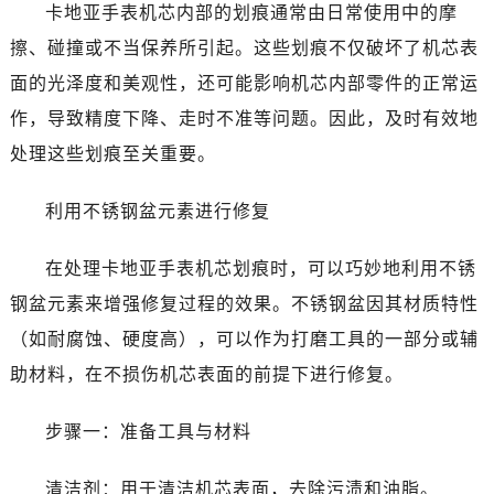
卡地亚手表机芯内部的划痕通常由日常使用中的摩
擦、碰撞或不当保养所引起。这些划痕不仅破坏了机芯表
面的光泽度和美观性，还可能影响机芯内部零件的正常运
作，导致精度下降、走时不准等问题。因此，及时有效地
处理这些划痕至关重要。
利用不锈钢盆元素进行修复
在处理卡地亚手表机芯划痕时，可以巧妙地利用不锈
钢盆元素来增强修复过程的效果。不锈钢盆因其材质特性
（如耐腐蚀、硬度高），可以作为打磨工具的一部分或辅
助材料，在不损伤机芯表面的前提下进行修复。
步骤一：准备工具与材料
清洁剂：用于清洁机芯表面，去除污渍和油脂。