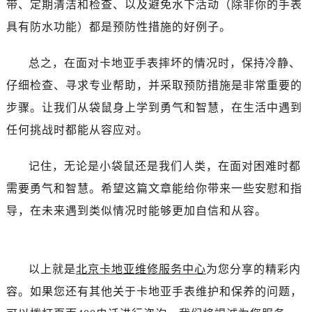
带、定期清洁和检查、以及避免水下活动（除非你的手表
具有防水功能）都是预防性措施的好例子。
总之，在面对卡地亚手表摔坏的情况时，保持冷静、
仔细检查、寻求专业帮助，并采取预防措施是非常重要的
步骤。让我们从袋鼠身上学到勇气和智慧，在生活中遇到
任何挑战时都能从容应对。
记住，无论是小袋鼠还是我们人类，在面对困难时都
需要勇气和智慧。希望这篇文章能给你带来一些安慰和指
导，在未来遇到类似情况时能够更加自信和从容。
以上就是
北京卡地亚维修服务中心
为您分享的精彩内
容。如果您还有其他关于卡地亚手表维护和保养的问题，