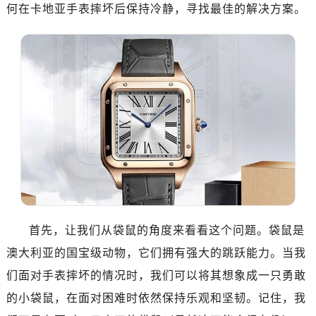
何在卡地亚手表摔坏后保持冷静，寻找最佳的解决方案。
首先，让我们从袋鼠的角度来看看这个问题。袋鼠是
澳大利亚的国宝级动物，它们拥有强大的跳跃能力。当我
们面对手表摔坏的情况时，我们可以将其想象成一只勇敢
的小袋鼠，在面对困难时依然保持乐观和坚韧。记住，我