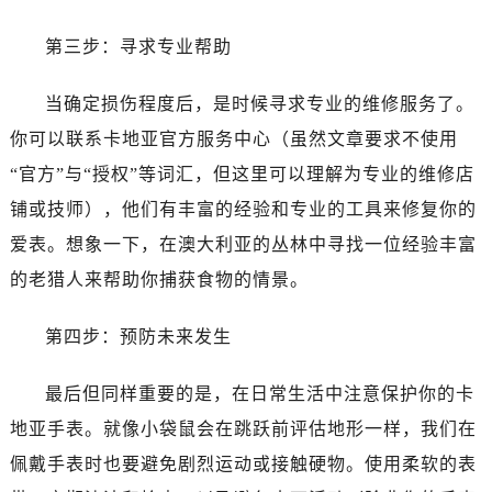
第三步：寻求专业帮助
当确定损伤程度后，是时候寻求专业的维修服务了。
你可以联系卡地亚官方服务中心（虽然文章要求不使用
“官方”与“授权”等词汇，但这里可以理解为专业的维修店
铺或技师），他们有丰富的经验和专业的工具来修复你的
爱表。想象一下，在澳大利亚的丛林中寻找一位经验丰富
的老猎人来帮助你捕获食物的情景。
第四步：预防未来发生
最后但同样重要的是，在日常生活中注意保护你的卡
地亚手表。就像小袋鼠会在跳跃前评估地形一样，我们在
佩戴手表时也要避免剧烈运动或接触硬物。使用柔软的表