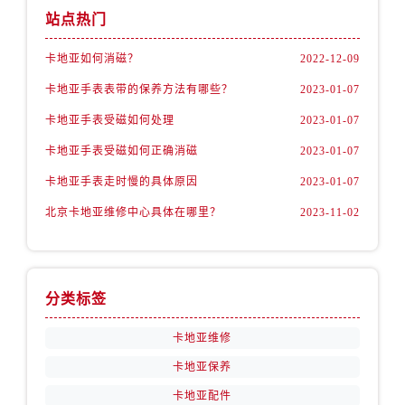
站点热门
卡地亚如何消磁？
2022-12-09
卡地亚手表表带的保养方法有哪些？
2023-01-07
卡地亚手表受磁如何处理
2023-01-07
卡地亚手表受磁如何正确消磁
2023-01-07
卡地亚手表走时慢的具体原因
2023-01-07
北京卡地亚维修中心具体在哪里？
2023-11-02
分类标签
卡地亚维修
卡地亚保养
卡地亚配件