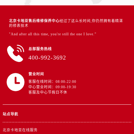
北京卡地亚售后维修保养中心
经过了这么长时间,你仍然拥有着精湛
的修表技术
"And after all this time, you're still the one I love.”
总部服务热线
400-992-3692
营业时间
客服在线时间：08:00-22:00
中心营业时间：09:00-19:30
客服及中心节假日不休
站点导航
北京卡地亚在线服务