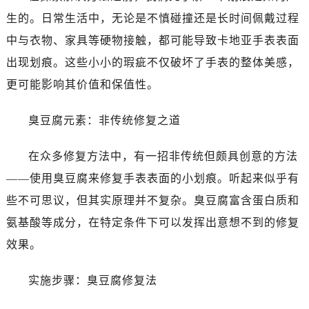
生的。日常生活中，无论是不慎碰撞还是长时间佩戴过程
中与衣物、家具等硬物接触，都可能导致卡地亚手表表面
出现划痕。这些小小的瑕疵不仅破坏了手表的整体美感，
更可能影响其价值和保值性。
臭豆腐元素：非传统修复之道
在众多修复方法中，有一招非传统但颇具创意的方法
——使用臭豆腐来修复手表表面的小划痕。听起来似乎有
些不可思议，但其实原理并不复杂。臭豆腐富含蛋白质和
氨基酸等成分，在特定条件下可以发挥出意想不到的修复
效果。
实施步骤：臭豆腐修复法