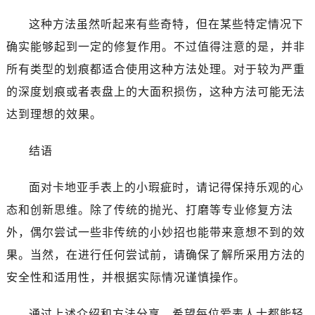
这种方法虽然听起来有些奇特，但在某些特定情况下
确实能够起到一定的修复作用。不过值得注意的是，并非
所有类型的划痕都适合使用这种方法处理。对于较为严重
的深度划痕或者表盘上的大面积损伤，这种方法可能无法
达到理想的效果。
结语
面对卡地亚手表上的小瑕疵时，请记得保持乐观的心
态和创新思维。除了传统的抛光、打磨等专业修复方法
外，偶尔尝试一些非传统的小妙招也能带来意想不到的效
果。当然，在进行任何尝试前，请确保了解所采用方法的
安全性和适用性，并根据实际情况谨慎操作。
通过上述介绍和方法分享，希望每位爱表人士都能轻