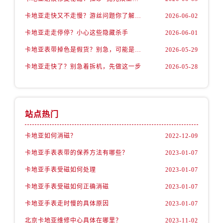
卡地亚走快又不走慢？游丝问题你了解多少？
2026-06-02
卡地亚走走停停？小心这些隐藏杀手
2026-06-01
卡地亚表带掉色是假货？别急，可能是这些日常习惯惹的祸
2026-05-29
卡地亚走快了？别急着拆机，先做这一步
2026-05-28
站点热门
卡地亚如何消磁？
2022-12-09
卡地亚手表表带的保养方法有哪些？
2023-01-07
卡地亚手表受磁如何处理
2023-01-07
卡地亚手表受磁如何正确消磁
2023-01-07
卡地亚手表走时慢的具体原因
2023-01-07
北京卡地亚维修中心具体在哪里？
2023-11-02