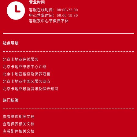
营业时间
客服在线时间：08:00-22:00
中心营业时间：09:00-19:30
客服及中心节假日不休
站点导航
北京卡地亚在线服务
北京卡地亚维修中心介绍
北京卡地亚维修及保养项目
北京卡地亚中国区服务网点
北京卡地亚最新资讯及保养知识
热门标签
查看维修相关文档
查看保养相关文档
查看配件相关文档