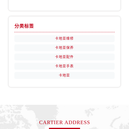
分类标签
卡地亚维修
卡地亚保养
卡地亚配件
卡地亚手表
卡地亚
CARTIER ADDRESS