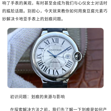
响了手表的美观，有时甚至会成为我们与心仪女士对话时
的尴尬话题。别担心，今天就来教你如何用臭豆腐元素巧
妙解决卡地亚手表上的划痕问题。
初识问题：划痕的来源与影响
在探索解决方法之前，我们先了解一下划痕是如何产