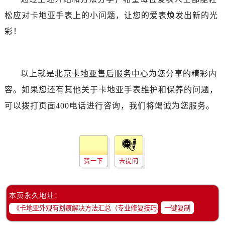
松应对卡地亚手表上的小问题，让您的爱表焕发出新的光
彩！
以上就是
北京卡地亚售后服务中心
为您分享的精彩内
容。如果您还有其他关于卡地亚手表维护和保养的问题，
可以拨打页面400电话进行咨询，我们将竭诚为您服务。
赞一下
去提问
本页永久地址：
一键复制