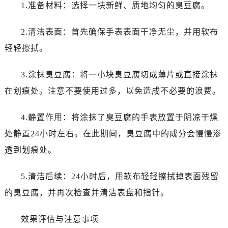
1.准备材料：选择一块新鲜、质地均匀的臭豆腐。
2.清洁表面：首先确保手表表面干净无尘，并用软布
轻轻擦拭。
3.涂抹臭豆腐：将一小块臭豆腐切成薄片或直接涂抹
在划痕处。注意不要使用过多，以免造成不必要的浪费。
4.静置作用：将涂抹了臭豆腐的手表放置于阴凉干燥
处静置24小时左右。在此期间，臭豆腐中的成分会慢慢渗
透到划痕处。
5.清洁后续：24小时后，用软布轻轻擦拭掉表面残留
的臭豆腐，并再次检查并清洁表盘和指针。
效果评估与注意事项