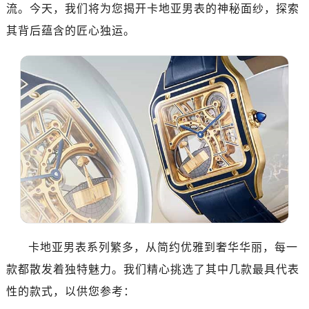
流。今天，我们将为您揭开卡地亚男表的神秘面纱，探索
其背后蕴含的匠心独运。
卡地亚男表系列繁多，从简约优雅到奢华华丽，每一
款都散发着独特魅力。我们精心挑选了其中几款最具代表
性的款式，以供您参考：