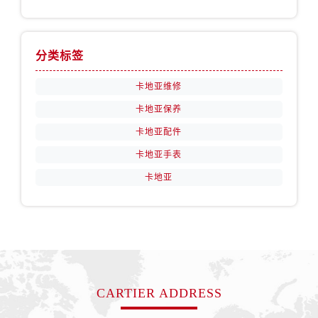
分类标签
卡地亚维修
卡地亚保养
卡地亚配件
卡地亚手表
卡地亚
CARTIER ADDRESS