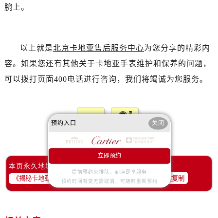
腕上。
以上就是
北京卡地亚售后服务中心
为您分享的精彩内
容。如果您还有其他关于卡地亚手表维护和保养的问题，
可以拨打页面400电话进行咨询，我们将竭诚为您服务。
预约入口
关闭
赞一下
去提问
立即预约
本页永久地址：
提前预约免排队，到店即享服务
一键复制
预约时间有变无需取消，可随时重新预约