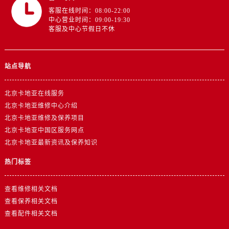
客服在线时间：08:00-22:00
中心营业时间：09:00-19:30
客服及中心节假日不休
站点导航
北京卡地亚在线服务
北京卡地亚维修中心介绍
北京卡地亚维修及保养项目
北京卡地亚中国区服务网点
北京卡地亚最新资讯及保养知识
热门标签
查看维修相关文档
查看保养相关文档
查看配件相关文档