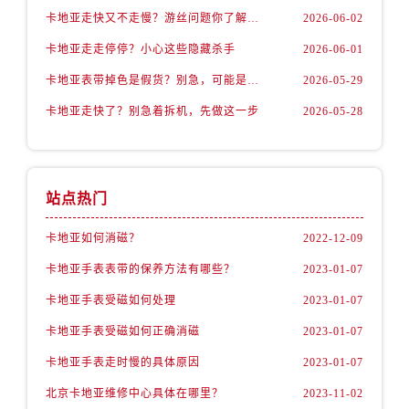
卡地亚走快又不走慢？游丝问题你了解多少？
2026-06-02
卡地亚走走停停？小心这些隐藏杀手
2026-06-01
卡地亚表带掉色是假货？别急，可能是这些日常习惯惹的祸
2026-05-29
卡地亚走快了？别急着拆机，先做这一步
2026-05-28
站点热门
卡地亚如何消磁？
2022-12-09
卡地亚手表表带的保养方法有哪些？
2023-01-07
卡地亚手表受磁如何处理
2023-01-07
卡地亚手表受磁如何正确消磁
2023-01-07
卡地亚手表走时慢的具体原因
2023-01-07
北京卡地亚维修中心具体在哪里？
2023-11-02