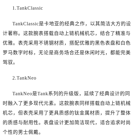
1.TankClassic
TankClassic是卡地亚的经典之作，以其简洁大方的设
计著称。这款腕表搭载自动上链机械机芯，结合了精准与
优雅。表壳采用不锈钢材质，搭配优雅的黑色表盘和白色
罗马数字时标，无论是商务场合还是休闲时光，都能完美
驾驭。
2.TankNeo
TankNeo是Tank系列的升级版，延续了经典设计的同
时融入了更多现代元素。这款腕表同样搭载自动上链机械
机芯，但表壳采用了更具质感的钛金属材质，提升了整体
的质感与耐用性。表盘设计更加简洁现代，适合追求时尚
个性的男士佩戴。