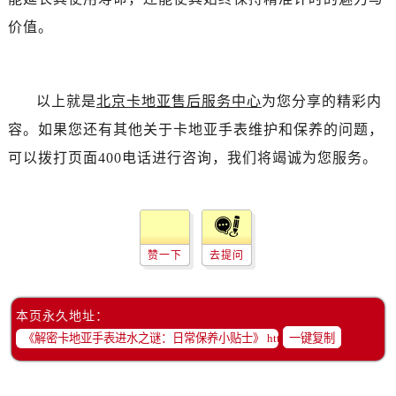
价值。
以上就是
北京卡地亚售后服务中心
为您分享的精彩内
容。如果您还有其他关于卡地亚手表维护和保养的问题，
可以拨打页面400电话进行咨询，我们将竭诚为您服务。
赞一下
去提问
本页永久地址：
一键复制