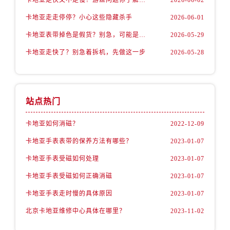
卡地亚走走停停？小心这些隐藏杀手
2026-06-01
卡地亚表带掉色是假货？别急，可能是这些日常习惯惹的祸
2026-05-29
卡地亚走快了？别急着拆机，先做这一步
2026-05-28
站点热门
卡地亚如何消磁？
2022-12-09
卡地亚手表表带的保养方法有哪些？
2023-01-07
卡地亚手表受磁如何处理
2023-01-07
卡地亚手表受磁如何正确消磁
2023-01-07
卡地亚手表走时慢的具体原因
2023-01-07
北京卡地亚维修中心具体在哪里？
2023-11-02