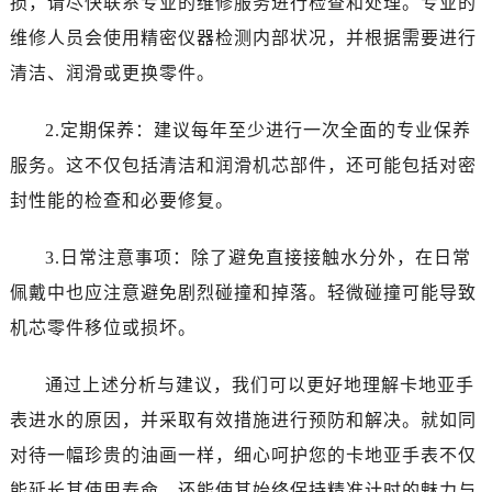
损，请尽快联系专业的维修服务进行检查和处理。专业的
维修人员会使用精密仪器检测内部状况，并根据需要进行
清洁、润滑或更换零件。
2.定期保养：建议每年至少进行一次全面的专业保养
服务。这不仅包括清洁和润滑机芯部件，还可能包括对密
封性能的检查和必要修复。
3.日常注意事项：除了避免直接接触水分外，在日常
佩戴中也应注意避免剧烈碰撞和掉落。轻微碰撞可能导致
机芯零件移位或损坏。
通过上述分析与建议，我们可以更好地理解卡地亚手
表进水的原因，并采取有效措施进行预防和解决。就如同
对待一幅珍贵的油画一样，细心呵护您的卡地亚手表不仅
能延长其使用寿命，还能使其始终保持精准计时的魅力与