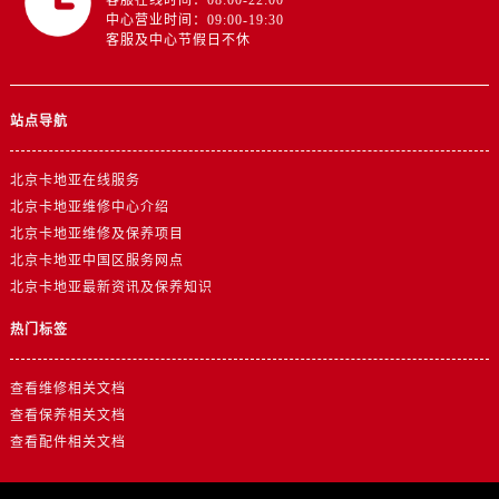
客服在线时间：08:00-22:00
中心营业时间：09:00-19:30
客服及中心节假日不休
站点导航
北京卡地亚在线服务
北京卡地亚维修中心介绍
北京卡地亚维修及保养项目
北京卡地亚中国区服务网点
北京卡地亚最新资讯及保养知识
热门标签
查看维修相关文档
查看保养相关文档
查看配件相关文档