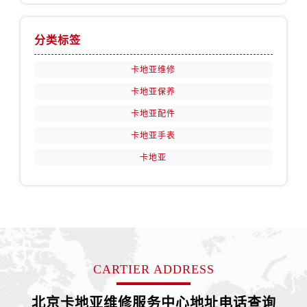
分类标签
卡地亚维修
卡地亚保养
卡地亚配件
卡地亚手表
卡地亚
CARTIER ADDRESS
北京卡地亚维修服务中心地址电话查询