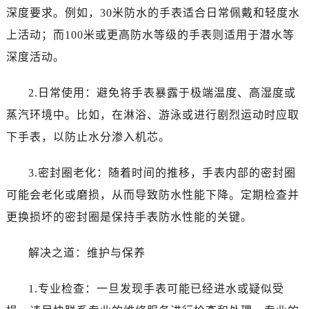
深度要求。例如，30米防水的手表适合日常佩戴和轻度水
上活动；而100米或更高防水等级的手表则适用于潜水等
深度活动。
2.日常使用：避免将手表暴露于极端温度、高湿度或
蒸汽环境中。比如，在淋浴、游泳或进行剧烈运动时应取
下手表，以防止水分渗入机芯。
3.密封圈老化：随着时间的推移，手表内部的密封圈
可能会老化或磨损，从而导致防水性能下降。定期检查并
更换损坏的密封圈是保持手表防水性能的关键。
解决之道：维护与保养
1.专业检查：一旦发现手表可能已经进水或疑似受