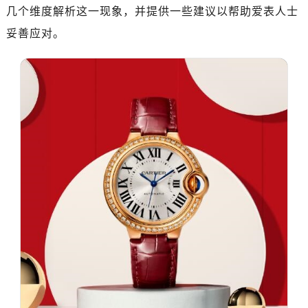
几个维度解析这一现象，并提供一些建议以帮助爱表人士
妥善应对。