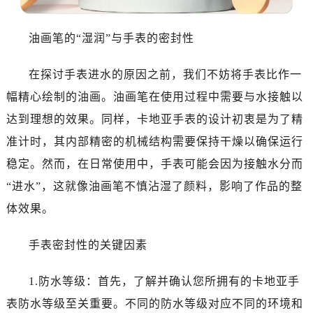
油画笔的“湿润”与手表的密封性
在探讨手表进水的原因之前，我们不妨将手表比作一
幅精心绘制的油画。油画笔在使用过程中需要与水接触以
达到理想的效果。同样，卡地亚手表的设计初衷是为了精
准计时，其内部精密的机械结构需要保持干燥以确保运行
稳定。然而，在日常使用中，手表可能会因为接触水分而
“进水”，这就像油画笔不慎沾湿了颜料，影响了作品的整
体效果。
手表密封性的关键因素
1.防水等级：首先，了解并确认您所拥有的卡地亚手
表防水等级至关重要。不同的防水等级对应不同的环境和