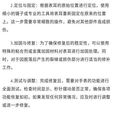
2.定位与固定：根据表耳的原始位置进行定位，使用
细小的镊子或专业的工具将表耳重新固定在原来的位置
上。这一步需要非常细致的操作，避免对其他部件造成损
伤。
3.加固与修复：为了确保修复后的稳定性，可以使用
特殊的粘合剂或金属加固材料对表耳进行加固处理。同
时，对于因脱落后产生的裂缝或损伤部分进行适当的修补
工作。
4.测试与调整：完成修复后，需要对手表的功能进行
全面测试。检查时间显示、秒针摆动是否正常，确保各项
功能恢复如初。如果发现任何异常情况，应及时进行调整
或进一步修复。