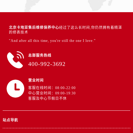
北京卡地亚售后维修保养中心
经过了这么长时间,你仍然拥有着精湛
的修表技术
"And after all this time, you're still the one I love.”
总部服务热线
400-992-3692
营业时间
客服在线时间：08:00-22:00
中心营业时间：09:00-19:30
客服及中心节假日不休
站点导航