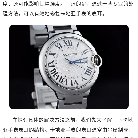
度，还可能影响其精准度。幸运的是，通过一些专业的处
理方法，可以有效地修复卡地亚手表的表耳。
在探讨具体的解决方法之前，我们先来了解一下卡地
亚手表表耳的结构。卡地亚手表的表耳通常由金属制成，