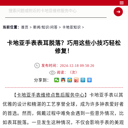

当前位置：
首页
>
新闻/知识/问答
>
卡地亚知识
>
卡地亚手表表耳脱落？巧用这些小技巧轻松
修复！
发布时间：2024-12-18 09:58:26
阅读：（
次）
分享到：
【
卡地亚手表维修点售后服务中心
】卡地亚手表以其
优雅的设计和精湛的工艺享誉全球，成为许多钟表爱好者
的首选。然而，佩戴过程中难免会遇到一些意外情况，比
如表耳脱落。一旦发生这种情况，不仅会影响手表的美观