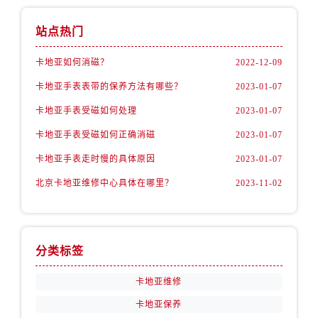
站点热门
卡地亚如何消磁？
2022-12-09
卡地亚手表表带的保养方法有哪些？
2023-01-07
卡地亚手表受磁如何处理
2023-01-07
卡地亚手表受磁如何正确消磁
2023-01-07
卡地亚手表走时慢的具体原因
2023-01-07
北京卡地亚维修中心具体在哪里？
2023-11-02
分类标签
卡地亚维修
卡地亚保养