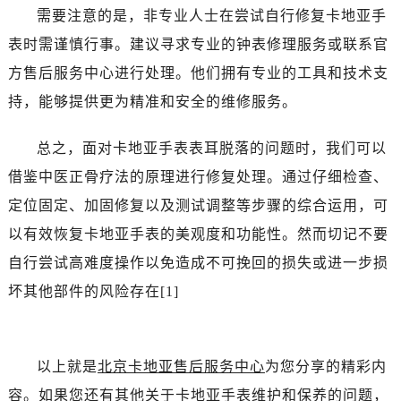
需要注意的是，非专业人士在尝试自行修复卡地亚手
表时需谨慎行事。建议寻求专业的钟表修理服务或联系官
方售后服务中心进行处理。他们拥有专业的工具和技术支
持，能够提供更为精准和安全的维修服务。
总之，面对卡地亚手表表耳脱落的问题时，我们可以
借鉴中医正骨疗法的原理进行修复处理。通过仔细检查、
定位固定、加固修复以及测试调整等步骤的综合运用，可
以有效恢复卡地亚手表的美观度和功能性。然而切记不要
自行尝试高难度操作以免造成不可挽回的损失或进一步损
坏其他部件的风险存在[1]
以上就是
北京卡地亚售后服务中心
为您分享的精彩内
容。如果您还有其他关于卡地亚手表维护和保养的问题，