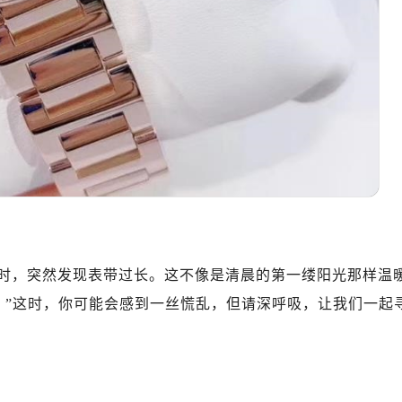
时，突然发现表带过长。这不像是清晨的第一缕阳光那样温
！”这时，你可能会感到一丝慌乱，但请深呼吸，让我们一起