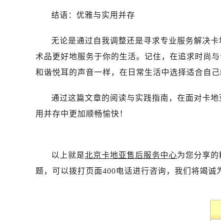
结语：优雅与实用并存
无论是通过自我调整还是寻求专业服务解决卡
术品更好地服务于你的生活。记住，在追求时尚与
和谐悦耳的声音一样，在日常生活中选择适合自己
通过这篇文章的阅读与实践指南，在面对卡地
用并存中更加顺畅愉快！
以上就是
北京卡地亚售后服务中心
为您分享的
题，可以拨打页面400电话进行咨询，我们将竭诚