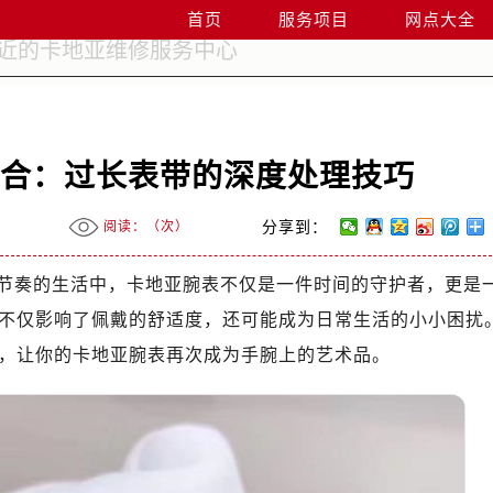
首页
服务项目
网点大全
贴合：过长表带的深度处理技巧
阅读：（
次）
分享到：
节奏的生活中，卡地亚腕表不仅是一件时间的守护者，更是
不仅影响了佩戴的舒适度，还可能成为日常生活的小小困扰
，让你的卡地亚腕表再次成为手腕上的艺术品。