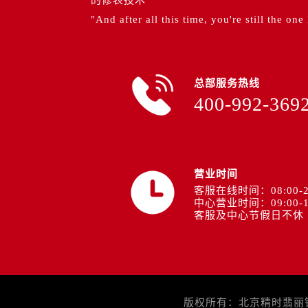
的修表技术
"And after all this time, you're still the one
总部服务热线
400-992-369
营业时间
客服在线时间：08:00-2
中心营业时间：09:00-1
客服及中心节假日不休
版权所有：北京精时翡丽钟表