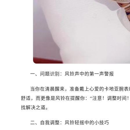
一、问题识别：风铃声中的第一声警报
当你在清晨醒来，准备戴上心爱的卡地亚腕表
舒适，而更像是风铃在提醒你：“注意！调整时间
找解决之道。
二、自我调整：风铃轻摇中的小技巧