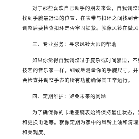
对于那些喜欢自己动手的朋友来说，自我调整
找到手腕最舒适的位置，在表带与扣环之间找到合
调整后要检查扣环是否牢固锁紧。就像风铃在微风
三、专业服务：寻求风铃大师的帮助
如果你觉得自我调整过于复杂或时间紧迫，不
技艺的音乐家一样，细致地测量你的手腕尺寸，并
会检查并调整手表的所有功能确保其正常运行。
四、定期维护：避免未来的问题
为了确保你的卡地亚腕表始终保持最佳状态，
和更换电池等。就像定期为家中的风铃上油和清理
和美观度。