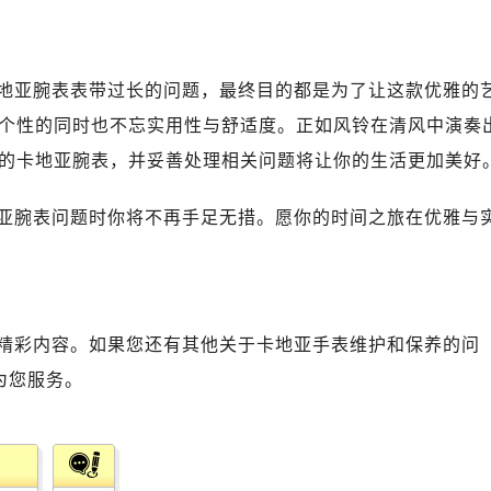
地亚腕表表带过长的问题，最终目的都是为了让这款优雅的
个性的同时也不忘实用性与舒适度。正如风铃在清风中演奏
的卡地亚腕表，并妥善处理相关问题将让你的生活更加美好
亚腕表问题时你将不再手足无措。愿你的时间之旅在优雅与
精彩内容。如果您还有其他关于卡地亚手表维护和保养的问
为您服务。