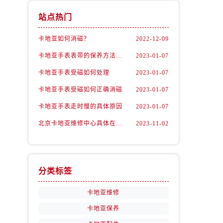
站点热门
卡地亚如何消磁？
2022-12-09
卡地亚手表表带的保养方法有哪些？
2023-01-07
卡地亚手表受磁如何处理
2023-01-07
卡地亚手表受磁如何正确消磁
2023-01-07
卡地亚手表走时慢的具体原因
2023-01-07
北京卡地亚维修中心具体在哪里？
2023-11-02
分类标签
卡地亚维修
卡地亚保养