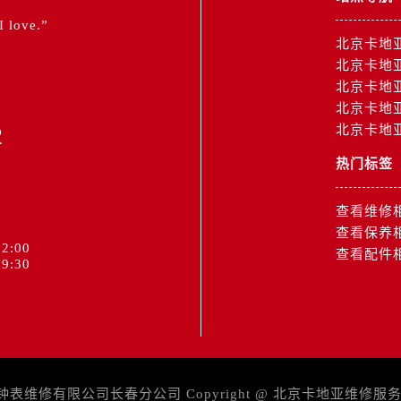
 I love.”
北京卡地
北京卡地
北京卡地
北京卡地
2
北京卡地
热门标签
查看维修
查看保养
2:00
查看配件
9:30
维修有限公司长春分公司 Copyright @
北京卡地亚维修服