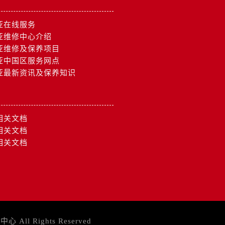
亚在线服务
亚维修中心介绍
亚维修及保养项目
亚中国区服务网点
亚最新资讯及保养知识
相关文档
相关文档
相关文档
务中心
All Rights Reserved