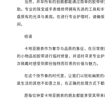
当然，并非所有的划痕都能通过简单的胶带修
助。专业的珠宝或手表维修师拥有先进的工具和丰
盘原有的光泽与美观。在进行专业护理时，请确保
间。
结语
卡地亚腕表作为奢华与品质的象征，在日常使
的小物品如胶带进行临时修复，并适时寻求专业护
次佩戴时感受到那份独特而珍贵的价值与魅力。
在这个快节奏的时代里，让我们以轻松幽默的
是生活的其他不如意之处，在正确的处理方式下都
愿每位钟爱卡地亚腕表的朋友都能享受其带来