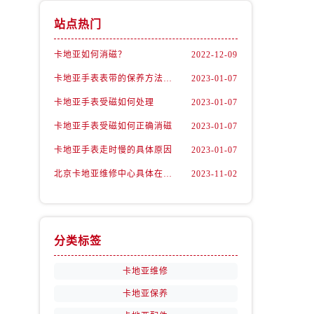
站点热门
卡地亚如何消磁？
2022-12-09
卡地亚手表表带的保养方法有哪些？
2023-01-07
卡地亚手表受磁如何处理
2023-01-07
卡地亚手表受磁如何正确消磁
2023-01-07
卡地亚手表走时慢的具体原因
2023-01-07
北京卡地亚维修中心具体在哪里？
2023-11-02
分类标签
卡地亚维修
卡地亚保养