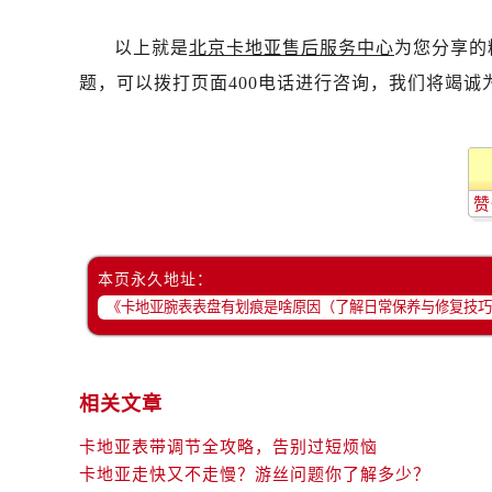
以上就是
北京卡地亚售后服务中心
为您分享的
题，可以拨打页面400电话进行咨询，我们将竭诚
赞
本页永久地址：
相关文章
卡地亚表带调节全攻略，告别过短烦恼
卡地亚走快又不走慢？游丝问题你了解多少？