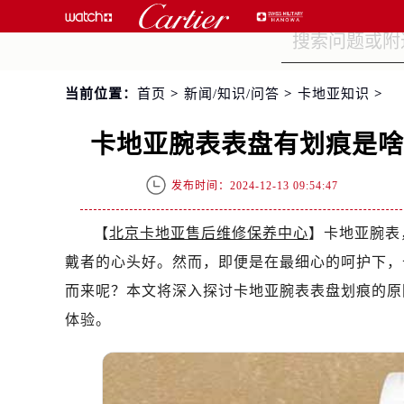
当前位置：
首页
>
新闻/知识/问答
>
卡地亚知识
>
卡地亚腕表表盘有划痕是
发布时间：2024-12-13 09:54:47
【
北京卡地亚售后维修保养中心
】卡地亚腕表
戴者的心头好。然而，即便是在最细心的呵护下，
而来呢？本文将深入探讨卡地亚腕表表盘划痕的原
体验。