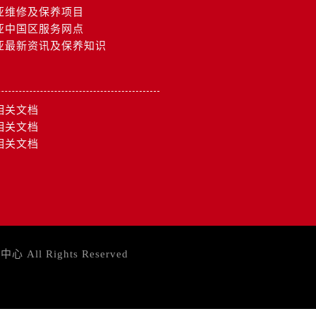
亚维修及保养项目
亚中国区服务网点
亚最新资讯及保养知识
相关文档
相关文档
相关文档
务中心
All Rights Reserved