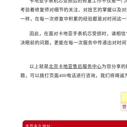
卡地亚手表机芯受损后的修复工作不仅是一门
考验着修复师对细节的关注、对技艺的掌握以及对
一样，在每一次修复中积累的经验都是对时间这一
因此，在面对卡地亚手表机芯受损时，请相信
决眼前的问题，更能在每一次服务中传递出对时间
以上就是
北京卡地亚售后服务中心
为您分享的
题，可以拨打页面400电话进行咨询，我们将竭诚
赞
本页永久地址：