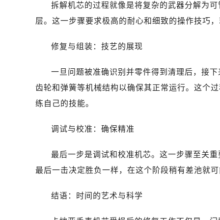
拆解机芯的过程就像是将复杂的武器分解为可
层。这一步骤要求极高的耐心和细致的操作技巧，
修复与组装：技艺的展现
一旦问题被准确识别并零件得到清理后，接下
齿轮和弹簧等机械结构以确保其正常运行。这个过
练自己的技能。
调试与校准：确保精准
最后一步是调试和校准机芯。这一步骤至关重
最后一击决定胜负一样，在这个阶段稍有差池就可
结语：时间的艺术与科学