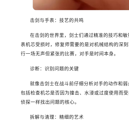
击剑与手表：技艺的共鸣
在击剑的世界里，剑士们通过精准的技巧和敏
表机芯受损时，修复师需要的是对机械结构的深刻
行一场无声但紧张的比赛，对手是时间本身。
诊断：识别问题的关键
就像击剑士在战斗前仔细分析对手的动作和弱
包括检查机芯是否因为撞击、水浸或过度使用而受
侦探一样找出问题的核心。
拆解与清理：精细的艺术