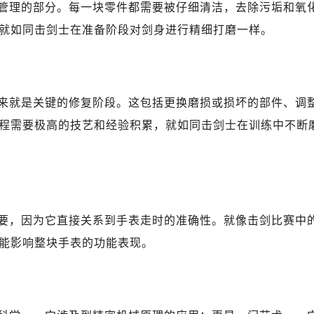
管理的部分。每一块零件都需要被仔细清洁，去除污垢和氧
就如同击剑士在准备阶段对剑身进行精细打磨一样。
来就是关键的修复阶段。这包括更换磨损或损坏的部件、调
程需要极高的技艺和经验积累，就如同击剑士在训练中不断
要，因为它直接关系到手表走时的准确性。就像击剑比赛中
能影响整块手表的功能表现。