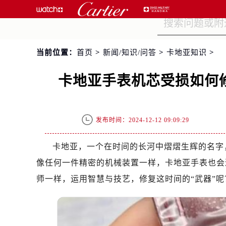
当前位置：
首页
>
新闻/知识/问答
>
卡地亚知识
>
卡地亚手表机芯受损如何
发布时间：2024-12-12 09:09:29
卡地亚，一个在时间的长河中熠熠生辉的名字
像任何一件精密的机械装置一样，卡地亚手表也会
师一样，运用智慧与技艺，修复这时间的“武器”呢