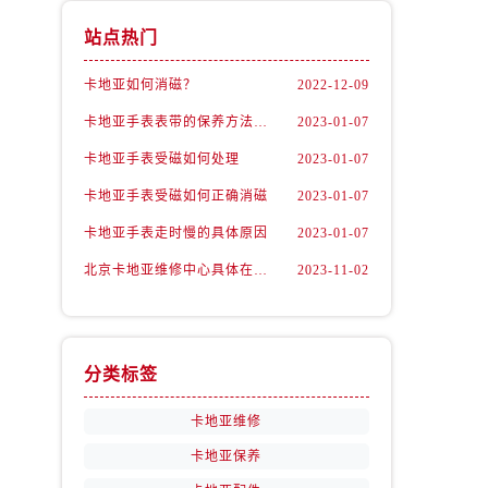
站点热门
卡地亚如何消磁？
2022-12-09
卡地亚手表表带的保养方法有哪些？
2023-01-07
卡地亚手表受磁如何处理
2023-01-07
卡地亚手表受磁如何正确消磁
2023-01-07
卡地亚手表走时慢的具体原因
2023-01-07
北京卡地亚维修中心具体在哪里？
2023-11-02
分类标签
卡地亚维修
卡地亚保养