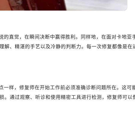
锐的直觉，在瞬间决断中赢得胜利。同样地，在面对卡地亚
理解、精湛的手艺以及冷静的判断力。每一次修复都像是在
点一样，修复师在开始工作前必须准确诊断问题所在。这可
损。通过观察、听诊和使用精密工具进行检测，修复师可以