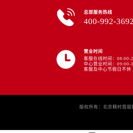
总部服务热线
400-992-369
营业时间
客服在线时间：08:00-2
中心营业时间：09:00-1
客服及中心节假日不休
版权所有：北京精时翡丽钟表