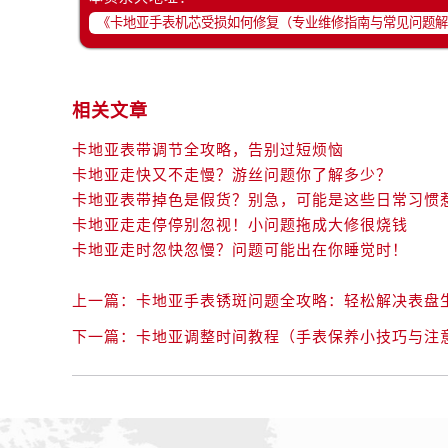
相关文章
卡地亚表带调节全攻略，告别过短烦恼
卡地亚走快又不走慢？游丝问题你了解多少？
卡地亚表带掉色是假货？别急，可能是这些日常习惯
卡地亚走走停停别忽视！小问题拖成大修很烧钱
卡地亚走时忽快忽慢？问题可能出在你睡觉时！
上一篇：
卡地亚手表锈斑问题全攻略：轻松解决表盘
下一篇：
卡地亚调整时间教程（手表保养小技巧与注