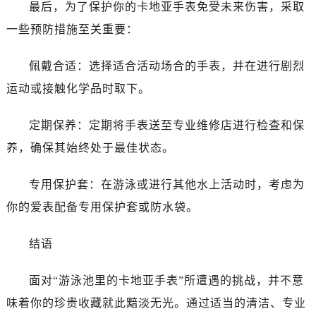
最后，为了保护你的卡地亚手表免受未来伤害，采取
一些预防措施至关重要：
佩戴合适：选择适合活动场合的手表，并在进行剧烈
运动或接触化学品时取下。
定期保养：定期将手表送至专业维修店进行检查和保
养，确保其始终处于最佳状态。
专用保护套：在游泳或进行其他水上活动时，考虑为
你的爱表配备专用保护套或防水袋。
结语
面对“游泳池里的卡地亚手表”所遭遇的挑战，并不意
味着你的珍贵收藏就此黯淡无光。通过适当的清洁、专业