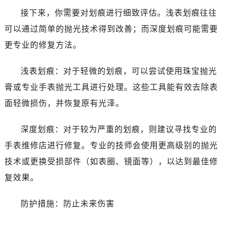
接下来，你需要对划痕进行细致评估。浅表划痕往往
可以通过简单的抛光技术得到改善；而深度划痕可能需要
更专业的修复方法。
浅表划痕：对于轻微的划痕，可以尝试使用珠宝抛光
膏或专业手表抛光工具进行处理。这些工具能有效去除表
面轻微损伤，并恢复原有光泽。
深度划痕：对于较为严重的划痕，则建议寻找专业的
手表维修店进行修复。专业的技师会使用更高级别的抛光
技术或更换受损部件（如表圈、镜面等），以达到最佳修
复效果。
防护措施：防止未来伤害