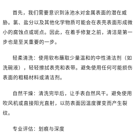
首先，我们需要意识到泳池水对金属表面的潜在威
胁。氯、盐分以及其他化学物质可能会在表壳表面形成微
小的腐蚀点或斑点。因此，在着手修复之前，清洁是第一
步也是至关重要的一步。
轻柔清洗：使用软布蘸取少量温和的中性清洁剂（如
洗碗液），轻轻擦拭表壳和表带。避免使用任何可能损伤
表面的粗糙材料或清洁剂。
自然干燥：清洗完毕后，让手表自然风干。避免使用
吹风机或直接阳光直射，以防表面因温度骤变而产生裂
纹。
专业评估：划痕与深度