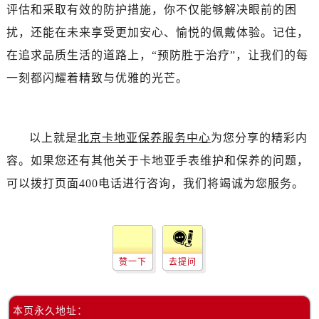
评估和采取有效的防护措施，你不仅能够解决眼前的困
扰，还能在未来享受更加安心、愉悦的佩戴体验。记住，
在追求品质生活的道路上，“预防胜于治疗”，让我们的每
一刻都闪耀着精致与优雅的光芒。
以上就是
北京卡地亚保养服务中心
为您分享的精彩内
容。如果您还有其他关于卡地亚手表维护和保养的问题，
可以拨打页面400电话进行咨询，我们将竭诚为您服务。
赞一下
去提问
本页永久地址：