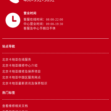
营业时间
客服在线时间：08:00-22:00
中心营业时间：09:00-19:30
客服及中心节假日不休
站点导航
北京卡地亚在线服务
北京卡地亚维修中心介绍
北京卡地亚维修及保养项目
北京卡地亚中国区服务网点
北京卡地亚最新资讯及保养知识
热门标签
查看维修相关文档