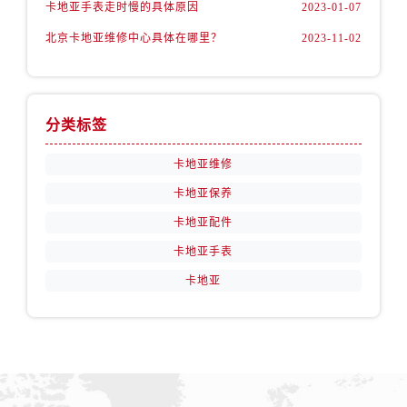
卡地亚手表走时慢的具体原因
2023-01-07
北京卡地亚维修中心具体在哪里？
2023-11-02
分类标签
卡地亚维修
卡地亚保养
卡地亚配件
卡地亚手表
卡地亚