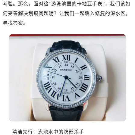
考验。那么，面对这“游泳池里的卡地亚手表”，我们该如
何妥善解决划痕问题呢？让我们一起跳入修复的深水区，
寻找答案。
清洁先行：泳池水中的隐形杀手