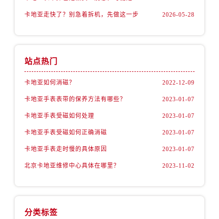
卡地亚走快了？别急着拆机，先做这一步
2026-05-28
站点热门
卡地亚如何消磁？
2022-12-09
卡地亚手表表带的保养方法有哪些？
2023-01-07
卡地亚手表受磁如何处理
2023-01-07
卡地亚手表受磁如何正确消磁
2023-01-07
卡地亚手表走时慢的具体原因
2023-01-07
北京卡地亚维修中心具体在哪里？
2023-11-02
分类标签