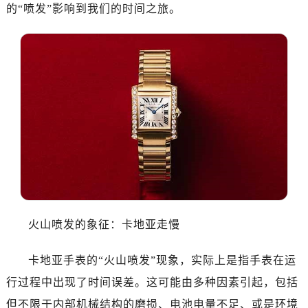
的“喷发”影响到我们的时间之旅。
火山喷发的象征：卡地亚走慢
卡地亚手表的“火山喷发”现象，实际上是指手表在运
行过程中出现了时间误差。这可能由多种因素引起，包括
但不限于内部机械结构的磨损、电池电量不足、或是环境