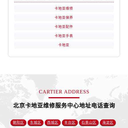
卡地亚维修
卡地亚保养
卡地亚配件
卡地亚手表
卡地亚
CARTIER ADDRESS
北京卡地亚维修服务中心地址电话查询
朝阳区
东城区
西城区
丰台区
石景山区
海淀区