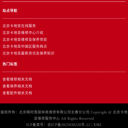
站点导航
北京卡地亚在线服务
北京卡地亚维修中心介绍
北京卡地亚维修及保养项目
北京卡地亚中国区服务网点
北京卡地亚最新资讯及保养知识
热门标签
查看维修相关文档
查看保养相关文档
查看配件相关文档
版权所有：北京精时翡丽钟表维修有限公司长春分公司 Copyright @
北京卡地
亚维修服务中心
All Rights Reserved
ICP备案号：
吉ICP备2025030220号-22
|
XML