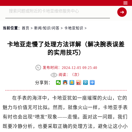

当前位置：
首页
>
新闻/知识/问答
>
卡地亚知识
>
卡地亚走慢了处理方法详解（解决腕表误差
的实用技巧）
发布时间：2024-12-05 09:25:40
阅读：（
次）
分享到：
在手表的海洋中，卡地亚犹如一座璀璨的火山，它的
魅力与价值无可比拟。然而，就像火山一样，卡地亚手表
有时也会出现“喷发”现象——走慢。面对这一问题，我们
既要冷静分析，也要采取正确的处理方法，避免让这小小