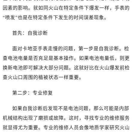
因素的影响。就如同火山在特定条件下爆发一样，手表的
“喷发”也是在特定条件下发生的时间误差现象。
首先：自我诊断
面对卡地亚手表走慢的问题，第一步是自我诊断。检
查电池电量是否充足是基本操作。如果电池电量低，则更
换新电池即可解决大部分问题。这就好比在火山爆发前检
查火山口周围的植被状态一样重要。
第二步：专业修复
如果自我诊断后发现不是电池问题，那么可能是内部
机械结构出现了磨损或故障。这时，寻找专业的维修服务
就显得尤为重要。专业的维修人员会像地质学家研究火山