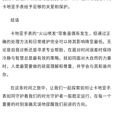
卡地亚手表给予足够的关爱和保护。
结语
卡地亚手表的“火山喷发”现象虽偶有发生，但通过正
确的处理方法和日常维护完全可以将其影响降至最低。无
论是自我诊断还是寻求专业帮助，在面对时间误差时保持
冷静与智慧总是最有效的策略。就如同面对大自然的力量
时，人类最需要做的就是理解和尊重，并学会与其和谐共
存。
在这条时间之旅中，让我们一起探索如何让卡地亚手
表如同守护着我们的时光守护者一般稳定运行，在每一个
重要的时刻准确无误地提醒我们前进的方向。