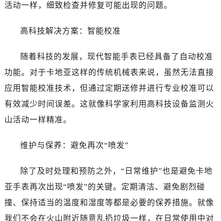
活动一样，细致检查并修复可能出现的问题。
高科技解决方案：智能校准
随着科技的发展，现代智能手表已经具备了自动校准
功能。对于卡地亚这样的传统机械表来说，虽然无法直接
应用智能校准技术，但通过定期送修并进行专业校准可以
有效减少时间误差。这就像科学家利用高科技设备监测火
山活动一样精准。
维护与保养：避免再次“喷发”
除了及时处理和预防之外，“日常维护”也是避免卡地
亚手表再次出现“喷发”的关键。定期清洁、避免剧烈碰
撞、保持适当的温度和湿度等都是必要的保养措施。就像
我们不会在火山附近随意乱扔垃圾一样，在日常使用中对