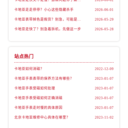
卡地亚走走停停？小心这些隐藏杀手
2026-06-01
卡地亚表带掉色是假货？别急，可能是这些日常习惯惹的祸
2026-05-29
卡地亚走快了？别急着拆机，先做这一步
2026-05-28
站点热门
卡地亚如何消磁？
2022-12-09
卡地亚手表表带的保养方法有哪些？
2023-01-07
卡地亚手表受磁如何处理
2023-01-07
卡地亚手表受磁如何正确消磁
2023-01-07
卡地亚手表走时慢的具体原因
2023-01-07
北京卡地亚维修中心具体在哪里？
2023-11-02