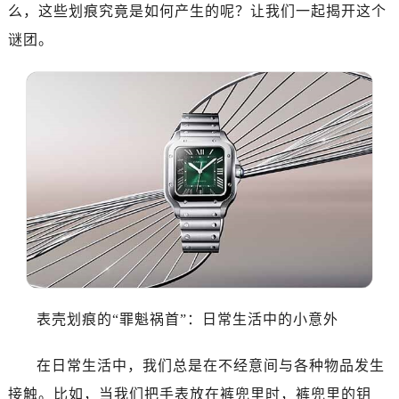
么，这些划痕究竟是如何产生的呢？让我们一起揭开这个
谜团。
表壳划痕的“罪魁祸首”：日常生活中的小意外
在日常生活中，我们总是在不经意间与各种物品发生
接触。比如，当我们把手表放在裤兜里时，裤兜里的钥