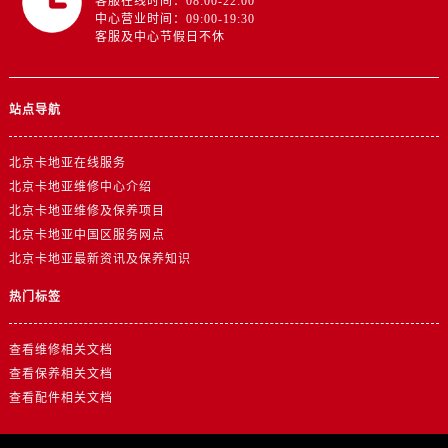
客服在线时间：08:00-22:00
中心营业时间：09:00-19:30
客服及中心节假日不休
站点导航
北京卡地亚在线服务
北京卡地亚维修中心介绍
北京卡地亚维修及保养项目
北京卡地亚中国区服务网点
北京卡地亚最新资讯及保养知识
热门标签
查看维修相关文档
查看保养相关文档
查看配件相关文档