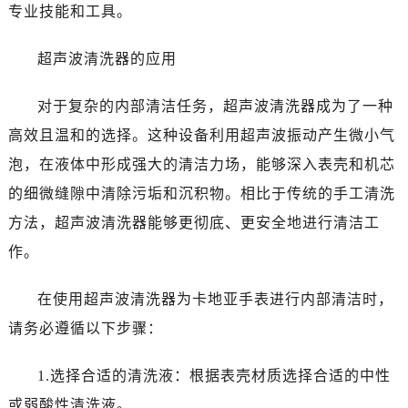
专业技能和工具。
超声波清洗器的应用
对于复杂的内部清洁任务，超声波清洗器成为了一种
高效且温和的选择。这种设备利用超声波振动产生微小气
泡，在液体中形成强大的清洁力场，能够深入表壳和机芯
的细微缝隙中清除污垢和沉积物。相比于传统的手工清洗
方法，超声波清洗器能够更彻底、更安全地进行清洁工
作。
在使用超声波清洗器为卡地亚手表进行内部清洁时，
请务必遵循以下步骤：
1.选择合适的清洗液：根据表壳材质选择合适的中性
或弱酸性清洗液。