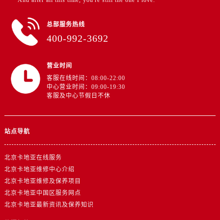
总部服务热线
400-992-3692
营业时间
客服在线时间：08:00-22:00
中心营业时间：09:00-19:30
客服及中心节假日不休
站点导航
北京卡地亚在线服务
北京卡地亚维修中心介绍
北京卡地亚维修及保养项目
北京卡地亚中国区服务网点
北京卡地亚最新资讯及保养知识