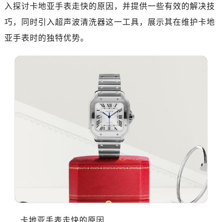
入探讨卡地亚手表走快的原因，并提供一些有效的解决技
巧，同时引入超声波清洗器这一工具，展示其在维护卡地
亚手表时的独特优势。
卡地亚手表走快的原因