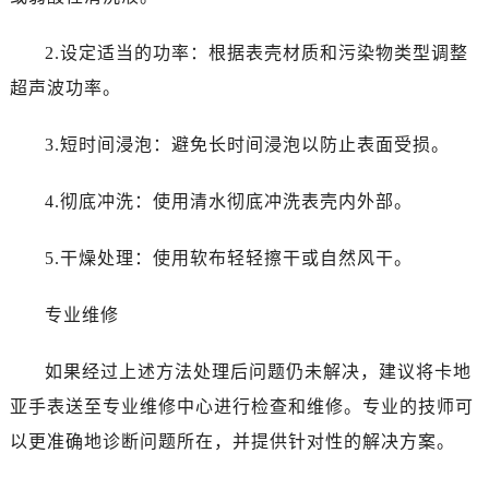
2.设定适当的功率：根据表壳材质和污染物类型调整
超声波功率。
3.短时间浸泡：避免长时间浸泡以防止表面受损。
4.彻底冲洗：使用清水彻底冲洗表壳内外部。
5.干燥处理：使用软布轻轻擦干或自然风干。
专业维修
如果经过上述方法处理后问题仍未解决，建议将卡地
亚手表送至专业维修中心进行检查和维修。专业的技师可
以更准确地诊断问题所在，并提供针对性的解决方案。