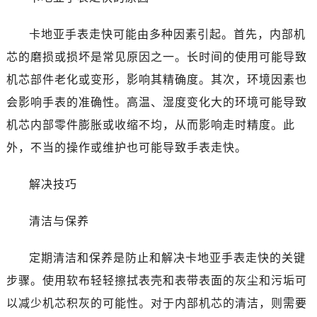
卡地亚手表走快可能由多种因素引起。首先，内部机
芯的磨损或损坏是常见原因之一。长时间的使用可能导致
机芯部件老化或变形，影响其精确度。其次，环境因素也
会影响手表的准确性。高温、湿度变化大的环境可能导致
机芯内部零件膨胀或收缩不均，从而影响走时精度。此
外，不当的操作或维护也可能导致手表走快。
解决技巧
清洁与保养
定期清洁和保养是防止和解决卡地亚手表走快的关键
步骤。使用软布轻轻擦拭表壳和表带表面的灰尘和污垢可
以减少机芯积灰的可能性。对于内部机芯的清洁，则需要