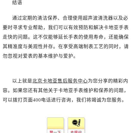
结语
通过定期的清洁保养、合理使用超声波清洗器以及必
要时寻求专业帮助，我们可以有效预防和解决卡地亚手表
走快的问题。这不仅能够延长手表的使用寿命，还能确保
其精准度与美观性并存。在享受高端制表工艺的同时，请
勿忽视对爱表的基本维护与爱护。
以上就是
北京卡地亚售后服务中心
为您分享的精彩内
容。如果您还有其他关于卡地亚手表维护和保养的问题，
可以拨打页面400电话进行咨询，我们将竭诚为您服务。
赞一下
去提问