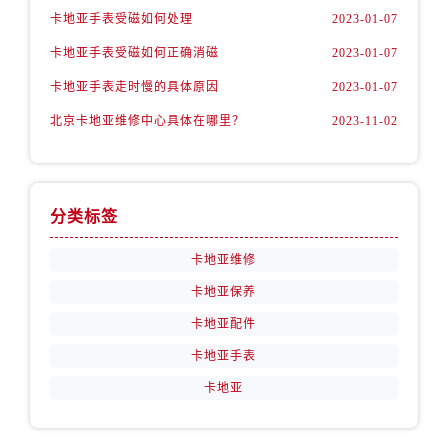
卡地亚手表受磁如何处理
2023-01-07
卡地亚手表受磁如何正确消磁
2023-01-07
卡地亚手表走时慢的具体原因
2023-01-07
北京卡地亚维修中心具体在哪里？
2023-11-02
分类标签
卡地亚维修
卡地亚保养
卡地亚配件
卡地亚手表
卡地亚