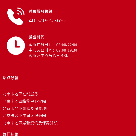
总部服务热线
400-992-3692
营业时间
客服在线时间：08:00-22:00
中心营业时间：09:00-19:30
客服及中心节假日不休
站点导航
北京卡地亚在线服务
北京卡地亚维修中心介绍
北京卡地亚维修及保养项目
北京卡地亚中国区服务网点
北京卡地亚最新资讯及保养知识
热门标签