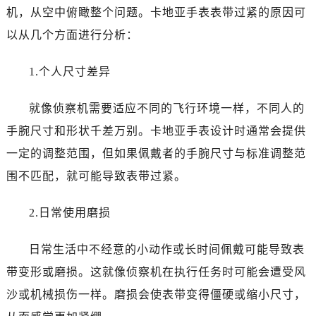
机，从空中俯瞰整个问题。卡地亚手表表带过紧的原因可
以从几个方面进行分析：
1.个人尺寸差异
就像侦察机需要适应不同的飞行环境一样，不同人的
手腕尺寸和形状千差万别。卡地亚手表设计时通常会提供
一定的调整范围，但如果佩戴者的手腕尺寸与标准调整范
围不匹配，就可能导致表带过紧。
2.日常使用磨损
日常生活中不经意的小动作或长时间佩戴可能导致表
带变形或磨损。这就像侦察机在执行任务时可能会遭受风
沙或机械损伤一样。磨损会使表带变得僵硬或缩小尺寸，