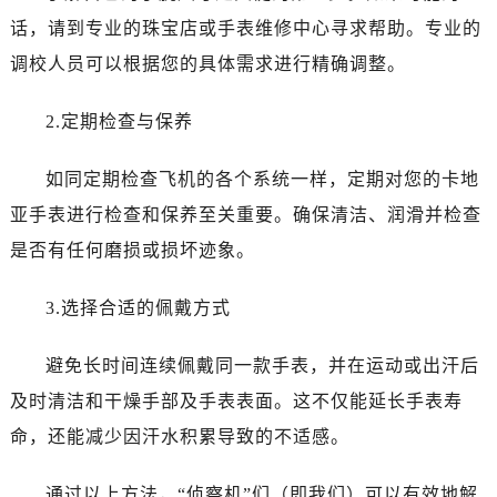
话，请到专业的珠宝店或手表维修中心寻求帮助。专业的
调校人员可以根据您的具体需求进行精确调整。
2.定期检查与保养
如同定期检查飞机的各个系统一样，定期对您的卡地
亚手表进行检查和保养至关重要。确保清洁、润滑并检查
是否有任何磨损或损坏迹象。
3.选择合适的佩戴方式
避免长时间连续佩戴同一款手表，并在运动或出汗后
及时清洁和干燥手部及手表表面。这不仅能延长手表寿
命，还能减少因汗水积累导致的不适感。
通过以上方法，“侦察机”们（即我们）可以有效地解