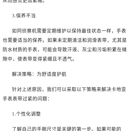
从而感觉更加紧绷。
3.保养不当
如同侦察机需要定期维护以保持最佳状态一样，手表
也需要适当的保养。如果未定期清洁和润滑表带，尤其是
防水材质的手表，可能会导致汗液、灰尘和污垢积累在缝
隙中，使表带变得紧绷且不透气。
解决策略：为舒适度护航
针对上述原因，我们可以采取以下策略来解决卡地亚
手表表带过紧的问题：
1.个性化调整
了解自己的手腕尺寸是关键的第一步。如果可能的