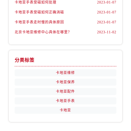
卡地亚手表受磁如何处理
2023-01-07
卡地亚手表受磁如何正确消磁
2023-01-07
卡地亚手表走时慢的具体原因
2023-01-07
北京卡地亚维修中心具体在哪里？
2023-11-02
分类标签
卡地亚维修
卡地亚保养
卡地亚配件
卡地亚手表
卡地亚