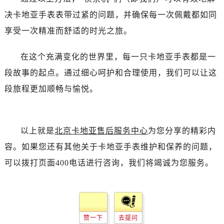
决卡地亚手表表带过紧的问题，并确保每一次佩戴都如同
享受一次精准而舒适的时光之旅。
在这个充满变化的世界里，每一只卡地亚手表都是一
段故事的起点。通过细心呵护和合理使用，我们可以让这
段旅程更加顺畅与愉悦。
以上就是
北京卡地亚售后服务中心
为您分享的精彩内
容。如果您还有其他关于卡地亚手表维护和保养的问题，
可以拨打页面400电话进行咨询，我们将竭诚为您服务。
赞一下
去提问