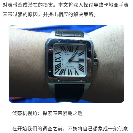
对表带造成潜在的损害。本文将深入探讨导致卡地亚手表
表带过紧的原因，并提出相应的解决策略。
侦察机视角：探索表带紧绷之谜
在开始我们的调查之前，不妨将自己想象成一架侦察