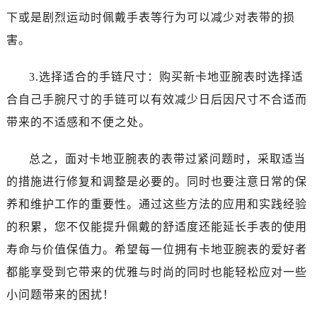
下或是剧烈运动时佩戴手表等行为可以减少对表带的损
害。
3.选择适合的手链尺寸：购买新卡地亚腕表时选择适
合自己手腕尺寸的手链可以有效减少日后因尺寸不合适而
带来的不适感和不便之处。
总之，面对卡地亚腕表的表带过紧问题时，采取适当
的措施进行修复和调整是必要的。同时也要注意日常的保
养和维护工作的重要性。通过这些方法的应用和实践经验
的积累，您不仅能提升佩戴的舒适度还能延长手表的使用
寿命与价值保值力。希望每一位拥有卡地亚腕表的爱好者
都能享受到它带来的优雅与时尚的同时也能轻松应对一些
小问题带来的困扰！