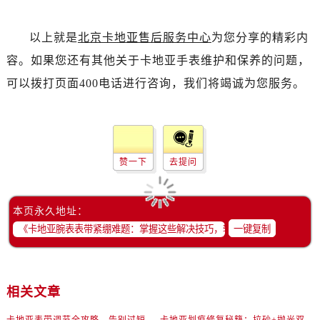
以上就是
北京卡地亚售后服务中心
为您分享的精彩内
容。如果您还有其他关于卡地亚手表维护和保养的问题，
可以拨打页面400电话进行咨询，我们将竭诚为您服务。
赞一下
去提问
本页永久地址：
一键复制
相关文章