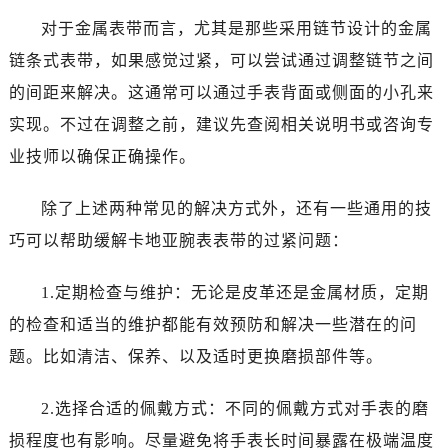
对于金属表带而言，尤其是那些采用链节设计的金属
链条式表带，如果感觉过紧，可以尝试通过调整链节之间
的间距来解决。这通常可以通过手表背面或侧面的小孔来
实现。不过在调整之前，建议先查阅相关说明书或咨询专
业技师以确保正确操作。
除了上述两种常见的解决方式外，还有一些通用的技
巧可以帮助缓解卡地亚腕表表带的过紧问题：
1.定期检查与维护：无论是皮革还是金属材质，定期
的检查和适当的维护都能有效预防和解决一些潜在的问
题。比如清洁、保养、以及适时更换磨损部件等。
2.选择合适的佩戴方式：不同的佩戴方式对手表的磨
损程度也有影响。尽量避免将手表长时间暴露在极端温度