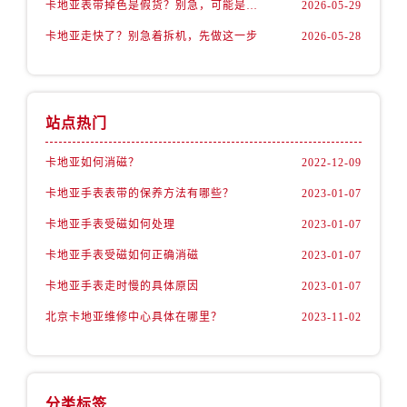
卡地亚表带掉色是假货？别急，可能是这些日常习惯惹的祸
2026-05-29
卡地亚走快了？别急着拆机，先做这一步
2026-05-28
站点热门
卡地亚如何消磁？
2022-12-09
卡地亚手表表带的保养方法有哪些？
2023-01-07
卡地亚手表受磁如何处理
2023-01-07
卡地亚手表受磁如何正确消磁
2023-01-07
卡地亚手表走时慢的具体原因
2023-01-07
北京卡地亚维修中心具体在哪里？
2023-11-02
分类标签