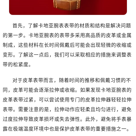
首先，了解卡地亚腕表表带的材质和结构是解决问题
的第一步。卡地亚腕表的表带多采用高品质的皮革或金属
制成，这些材料在长时间佩戴后可能会出现轻微的收缩或
变形。了解这一点后，我们可以采取相应的措施来调整表
带的松紧度。
对于皮革表带而言，随着时间的推移和佩戴习惯的不
同，皮革可能会逐渐拉伸或收缩。如果发现卡地亚腕表的
皮革表带过紧，可以尝试使用专门的皮革拉伸器轻轻拉伸
表带。需要注意的是，拉伸动作应轻柔且均匀进行，避免
过度拉伸导致皮革损坏或失去弹性。此外，避免将手表暴
露在极端温度环境中也是保护皮革表带的重要措施之一。