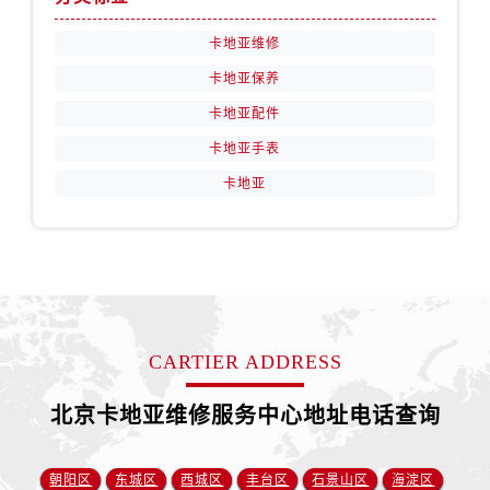
卡地亚维修
卡地亚保养
卡地亚配件
卡地亚手表
卡地亚
CARTIER ADDRESS
北京卡地亚维修服务中心地址电话查询
朝阳区
东城区
西城区
丰台区
石景山区
海淀区