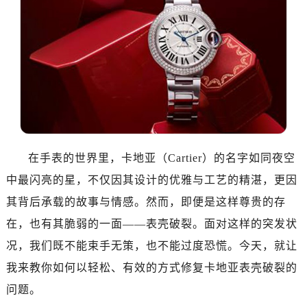
在手表的世界里，卡地亚（Cartier）的名字如同夜空
中最闪亮的星，不仅因其设计的优雅与工艺的精湛，更因
其背后承载的故事与情感。然而，即便是这样尊贵的存
在，也有其脆弱的一面——表壳破裂。面对这样的突发状
况，我们既不能束手无策，也不能过度恐慌。今天，就让
我来教你如何以轻松、有效的方式修复卡地亚表壳破裂的
问题。