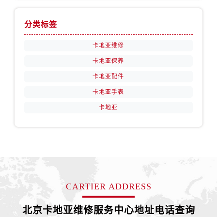
分类标签
卡地亚维修
卡地亚保养
卡地亚配件
卡地亚手表
卡地亚
CARTIER ADDRESS
北京卡地亚维修服务中心地址电话查询