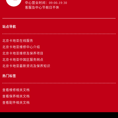
中心营业时间：09:00-19:30
客服及中心节假日不休
站点导航
北京卡地亚在线服务
北京卡地亚维修中心介绍
北京卡地亚维修及保养项目
北京卡地亚中国区服务网点
北京卡地亚最新资讯及保养知识
热门标签
查看维修相关文档
查看保养相关文档
查看配件相关文档