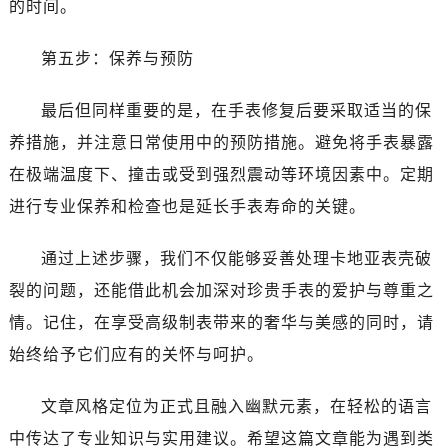
的时间。
第五步：保养与预防
最后但同样重要的是，在手表修复后要采取适当的保
养措施，并注意日常使用中的预防措施。避免将手表暴露
在极端温度下、撞击或受到强烈震动等环境因素中。定期
进行专业保养和检查也是延长手表寿命的关键。
通过上述步骤，我们不仅能够妥善处理卡地亚表壳破
裂的问题，还能借此机会加深对珍贵手表的爱护与尊重之
情。记住，在享受高级制表带来的奢华与美感的同时，请
始终给予它们应有的关怀与呵护。
文章风格定位为正式且融入幽默元素，在轻松的语言
中传达了专业知识与实用建议。希望这篇文章能为遇到类