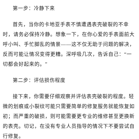
第一步：冷静下来
首先，当你的卡地亚手表不慎遭遇表壳破裂的不幸
时，请务必保持冷静。想象一下，在你心爱的手表面前大
呼小叫、手忙脚乱的情景——这不仅无助于问题的解决，
反而可能让情况变得更糟。深呼吸几次，告诉自己：“一
切都会好起来的。”
第二步：评估损伤程度
接下来，你需要仔细观察并评估表壳破裂的程度。轻
微的划痕或小裂纹可能只需要简单的修复服务就能恢复如
初；而严重的破损，则可能需要更专业的维修甚至更换新
的表壳。切记，在没有专业人员指导的情况下不要尝试自
行修复。