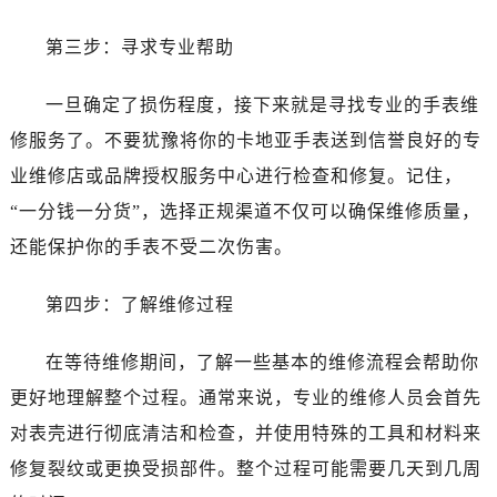
第三步：寻求专业帮助
一旦确定了损伤程度，接下来就是寻找专业的手表维
修服务了。不要犹豫将你的卡地亚手表送到信誉良好的专
业维修店或品牌授权服务中心进行检查和修复。记住，
“一分钱一分货”，选择正规渠道不仅可以确保维修质量，
还能保护你的手表不受二次伤害。
第四步：了解维修过程
在等待维修期间，了解一些基本的维修流程会帮助你
更好地理解整个过程。通常来说，专业的维修人员会首先
对表壳进行彻底清洁和检查，并使用特殊的工具和材料来
修复裂纹或更换受损部件。整个过程可能需要几天到几周