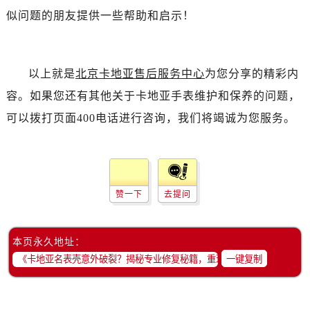
似问题的朋友提供一些帮助和启示！
以上就是
北京卡地亚售后服务中心
为您分享的精彩内
容。如果您还有其他关于卡地亚手表维护和保养的问题，
可以拨打页面400电话进行咨询，我们将竭诚为您服务。
赞一下
去提问
本页永久地址：
一键复制