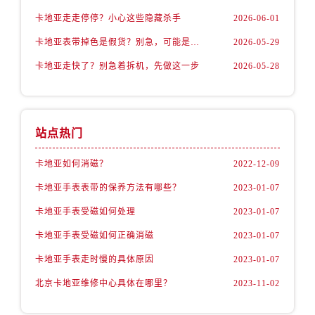
卡地亚走走停停？小心这些隐藏杀手
2026-06-01
卡地亚表带掉色是假货？别急，可能是这些日常习惯惹的祸
2026-05-29
卡地亚走快了？别急着拆机，先做这一步
2026-05-28
站点热门
卡地亚如何消磁？
2022-12-09
卡地亚手表表带的保养方法有哪些？
2023-01-07
卡地亚手表受磁如何处理
2023-01-07
卡地亚手表受磁如何正确消磁
2023-01-07
卡地亚手表走时慢的具体原因
2023-01-07
北京卡地亚维修中心具体在哪里？
2023-11-02